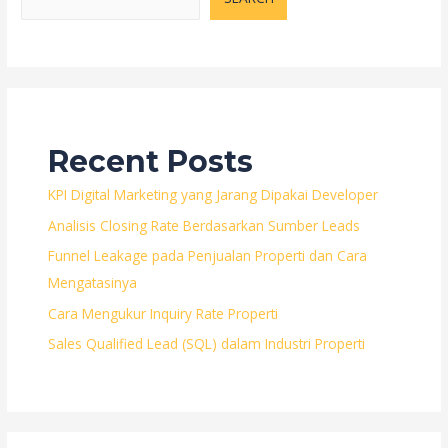
Pasar
yang
Kompetitif
Recent Posts
KPI Digital Marketing yang Jarang Dipakai Developer
Analisis Closing Rate Berdasarkan Sumber Leads
Funnel Leakage pada Penjualan Properti dan Cara
Mengatasinya
Cara Mengukur Inquiry Rate Properti
Sales Qualified Lead (SQL) dalam Industri Properti