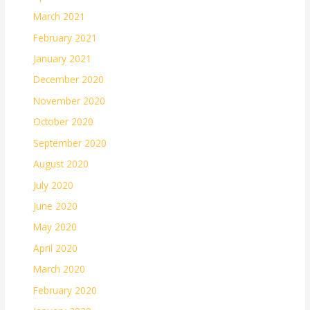
March 2021
February 2021
January 2021
December 2020
November 2020
October 2020
September 2020
August 2020
July 2020
June 2020
May 2020
April 2020
March 2020
February 2020