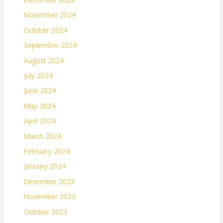
November 2024
October 2024
September 2024
August 2024
July 2024
June 2024
May 2024
April 2024
March 2024
February 2024
January 2024
December 2023
November 2023
October 2023