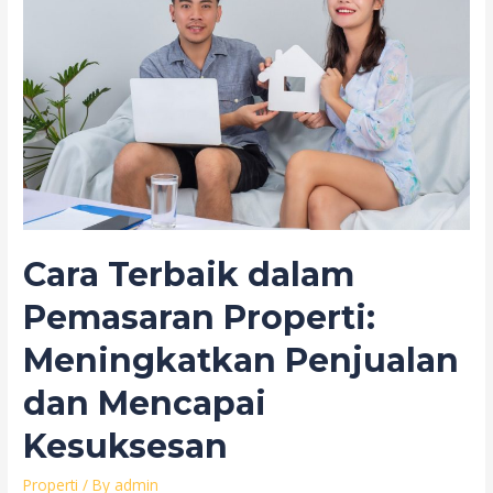
Cara Terbaik dalam
Pemasaran Properti:
Meningkatkan Penjualan
dan Mencapai
Kesuksesan
Properti
/ By
admin