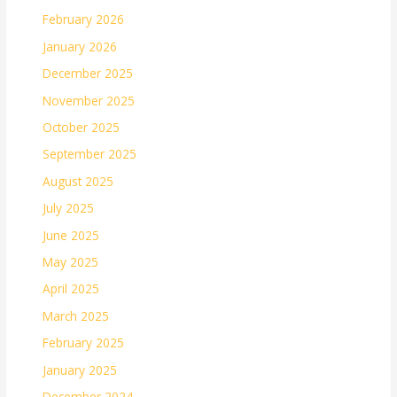
February 2026
January 2026
December 2025
November 2025
October 2025
September 2025
August 2025
July 2025
June 2025
May 2025
April 2025
March 2025
February 2025
January 2025
December 2024