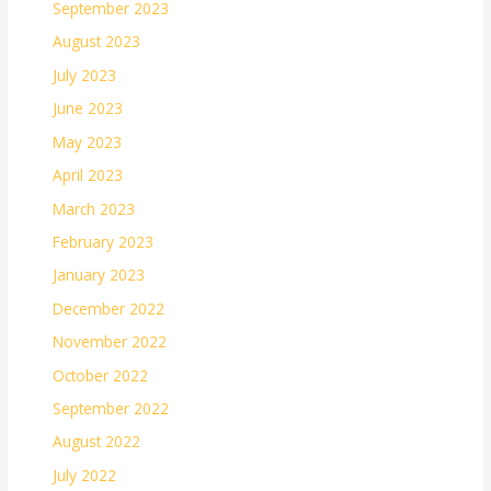
September 2023
August 2023
July 2023
June 2023
May 2023
April 2023
March 2023
February 2023
January 2023
December 2022
November 2022
October 2022
September 2022
August 2022
July 2022