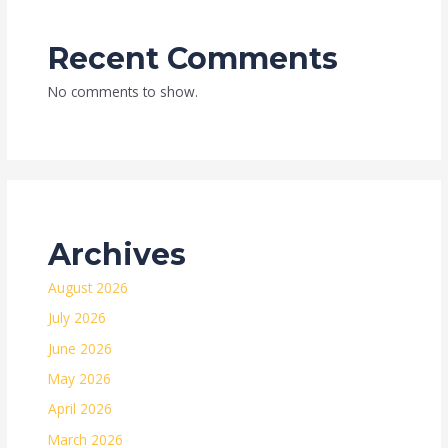
Recent Comments
No comments to show.
Archives
August 2026
July 2026
June 2026
May 2026
April 2026
March 2026