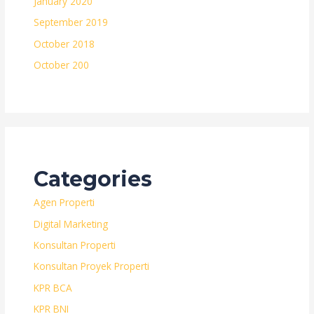
January 2020
September 2019
October 2018
October 200
Categories
Agen Properti
Digital Marketing
Konsultan Properti
Konsultan Proyek Properti
KPR BCA
KPR BNI