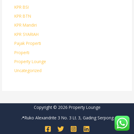
KPR BSI
KPR BTN
KPR Mandiri
KPR SYARIAH
Pajak Properti
Properti
Property Lounge
Uncategorized
Copyright © 2026 Property Lounge
📍Ruko Alexandrite 3 No. 3 Lt. 3, Gading Serpong