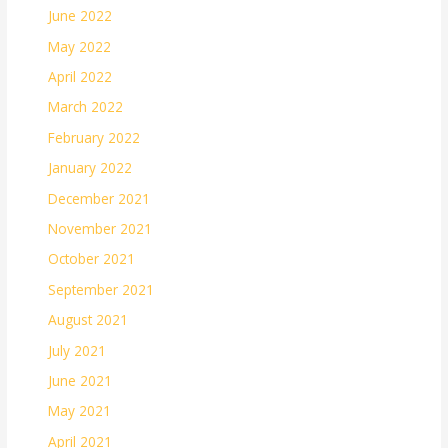
June 2022
May 2022
April 2022
March 2022
February 2022
January 2022
December 2021
November 2021
October 2021
September 2021
August 2021
July 2021
June 2021
May 2021
April 2021