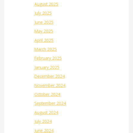
August 2025
July 2025
June 2025
May 2025
April 2025
March 2025
February 2025
January 2025
December 2024
November 2024
October 2024
September 2024
August 2024
July 2024
June 2024