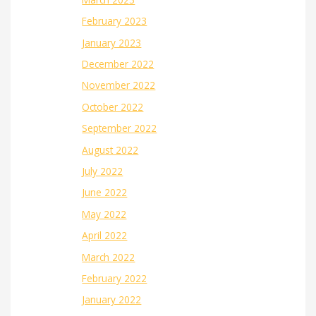
February 2023
January 2023
December 2022
November 2022
October 2022
September 2022
August 2022
July 2022
June 2022
May 2022
April 2022
March 2022
February 2022
January 2022