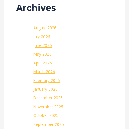
Archives
August 2026
July 2026
June 2026
May 2026
April 2026
March 2026
February 2026
January 2026
December 2025
November 2025
October 2025
September 2025