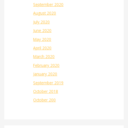
September 2020
August 2020
July 2020
June 2020
May 2020
April 2020
March 2020
February 2020
January 2020
September 2019
October 2018
October 200