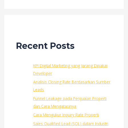
Recent Posts
KPI Digital Marketing yang Jarang Dipakai
Developer
Analisis Closing Rate Berdasarkan Sumber
Leads
Funnel Leakage pada Penjualan Properti
dan Cara Mengatasinya
Cara Mengukur Inquiry Rate Properti
Sales Qualified Lead (SQL) dalam Industri