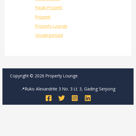
Pajak Properti
Properti
Property Lounge
Uncategorized
Copyright © 2026 Property Lounge
📍Ruko Alexandrite 3 No. 3 Lt. 3, Gading Serpong