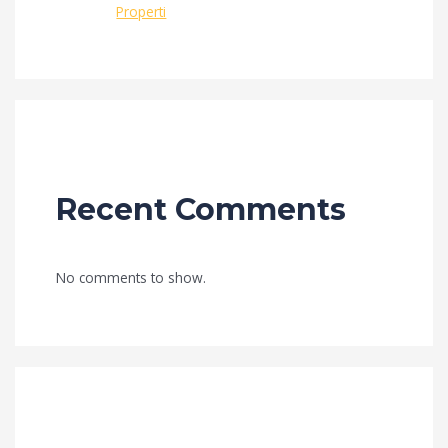
Properti
Recent Comments
No comments to show.