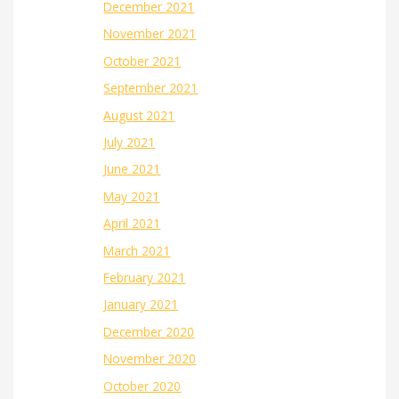
December 2021
November 2021
October 2021
September 2021
August 2021
July 2021
June 2021
May 2021
April 2021
March 2021
February 2021
January 2021
December 2020
November 2020
October 2020