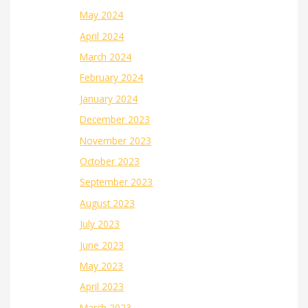
May 2024
April 2024
March 2024
February 2024
January 2024
December 2023
November 2023
October 2023
September 2023
August 2023
July 2023
June 2023
May 2023
April 2023
March 2023