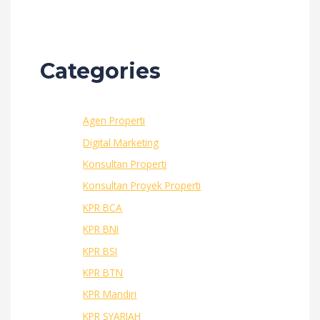
Categories
Agen Properti
Digital Marketing
Konsultan Properti
Konsultan Proyek Properti
KPR BCA
KPR BNI
KPR BSI
KPR BTN
KPR Mandiri
KPR SYARIAH