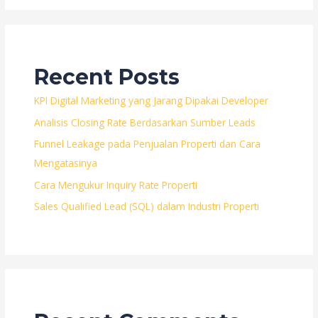
Recent Posts
KPI Digital Marketing yang Jarang Dipakai Developer
Analisis Closing Rate Berdasarkan Sumber Leads
Funnel Leakage pada Penjualan Properti dan Cara
Mengatasinya
Cara Mengukur Inquiry Rate Properti
Sales Qualified Lead (SQL) dalam Industri Properti