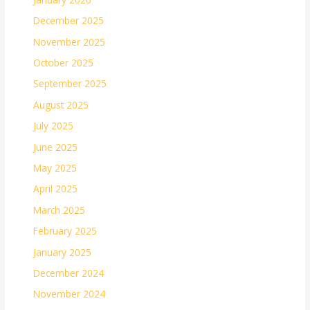
December 2025
November 2025
October 2025
September 2025
August 2025
July 2025
June 2025
May 2025
April 2025
March 2025
February 2025
January 2025
December 2024
November 2024