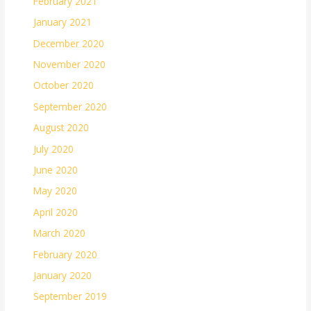
February 2021
January 2021
December 2020
November 2020
October 2020
September 2020
August 2020
July 2020
June 2020
May 2020
April 2020
March 2020
February 2020
January 2020
September 2019