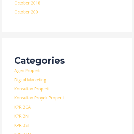
October 2018
October 200
Categories
Agen Properti
Digital Marketing
Konsultan Properti
Konsultan Proyek Properti
KPR BCA
KPR BNI
KPR BSI