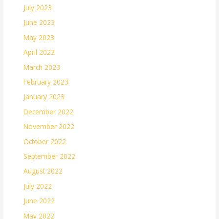
July 2023
June 2023
May 2023
April 2023
March 2023
February 2023
January 2023
December 2022
November 2022
October 2022
September 2022
August 2022
July 2022
June 2022
May 2022