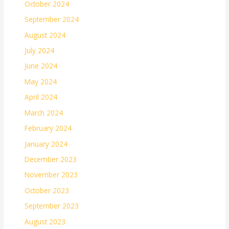
October 2024
September 2024
August 2024
July 2024
June 2024
May 2024
April 2024
March 2024
February 2024
January 2024
December 2023
November 2023
October 2023
September 2023
August 2023