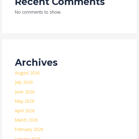
Recent Comments
No comments to show.
Archives
August 2026
July 2026
June 2026
May 2026
April 2026
March 2026
February 2026
January 2026