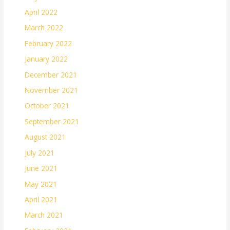
April 2022
March 2022
February 2022
January 2022
December 2021
November 2021
October 2021
September 2021
August 2021
July 2021
June 2021
May 2021
April 2021
March 2021