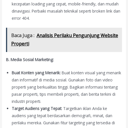
kecepatan loading yang cepat, mobile-friendly, dan mudah
dinavigasi. Perbaiki masalah teknikal seperti broken link dan
error 404.
Baca Juga :
Analisis Perilaku Pengunjung Website
Properti
B. Media Sosial Marketing:
Buat Konten yang Menarik:
Buat konten visual yang menarik
dan informatif di media sosial. Gunakan foto dan video
properti yang berkualitas tinggi. Bagikan informasi tentang
pasar properti, tips membeli properti, dan berita terkini di
industri properti.
Target Audiens yang Tepat:
Targetkan iklan Anda ke
audiens yang tepat berdasarkan demografi, minat, dan
perilaku mereka. Gunakan fitur targeting yang tersedia di