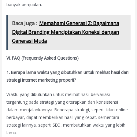
banyak penjualan.
Baca Juga :
Memahami Generasi Z: Bagaimana
Digital Branding Menciptakan Koneksi dengan
Generasi Muda
VI. FAQ (Frequently Asked Questions)
1. Berapa lama waktu yang dibutuhkan untuk melihat hasil dari
strategi internet marketing properti?
Waktu yang dibutuhkan untuk melihat hasil bervariasi
tergantung pada strategi yang diterapkan dan konsistensi
dalam menjalankannya. Beberapa strategi, seperti iklan online
berbayar, dapat memberikan hasil yang cepat, sementara
strategi lainnya, seperti SEO, membutuhkan waktu yang lebih
lama.