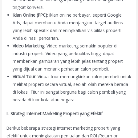
tingkat konversi.
Iklan Online (PPC):
Iklan online berbayar, seperti Google
Ads, dapat membantu Anda menjangkau target audiens
yang lebih spesifik dan meningkatkan visibilitas properti
Anda di hasil pencarian.
Video Marketing:
Video marketing semakin populer di
industri properti. Video yang berkualitas tinggi dapat
memberikan gambaran yang lebih jelas tentang properti
yang dijual dan menarik perhatian calon pembeli.
Virtual Tour:
Virtual tour memungkinkan calon pembeli untuk
melihat properti secara virtual, seolah-olah mereka berada
di lokasi. Fitur ini sangat berguna bagi calon pembeli yang
berada di luar kota atau negara.
II. Strategi Internet Marketing Properti yang Efektif
Berikut beberapa strategi internet marketing properti yang
efektif untuk meningkatkan penjualan dan ROI (Return on