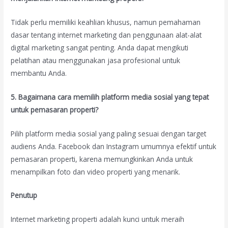
Tidak perlu memiliki keahlian khusus, namun pemahaman
dasar tentang internet marketing dan penggunaan alat-alat
digital marketing sangat penting. Anda dapat mengikuti
pelatihan atau menggunakan jasa profesional untuk
membantu Anda.
5. Bagaimana cara memilih platform media sosial yang tepat
untuk pemasaran properti?
Pilih platform media sosial yang paling sesuai dengan target
audiens Anda. Facebook dan Instagram umumnya efektif untuk
pemasaran properti, karena memungkinkan Anda untuk
menampilkan foto dan video properti yang menarik.
Penutup
Internet marketing properti adalah kunci untuk meraih