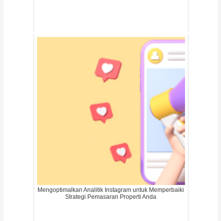
Mengoptimalkan Analitik Instagram untuk Memperbaiki
Strategi Pemasaran Properti Anda