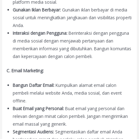
platform media sosial.
Gunakan Iklan Berbayar:
Gunakan iklan berbayar di media
sosial untuk meningkatkan jangkauan dan visibilitas properti
Anda.
Interaksi dengan Pengguna:
Berinteraksi dengan pengguna
di media sosial dengan menjawab pertanyaan dan
memberikan informasi yang dibutuhkan. Bangun komunitas
dan kepercayaan dengan calon pembeli.
C. Email Marketing:
Bangun Daftar Email:
Kumpulkan alamat email calon
pembeli melalui website Anda, media sosial, dan event
offline.
Buat Email yang Personal:
Buat email yang personal dan
relevan dengan minat calon pembeli. Jangan mengirimkan
email massal yang generik.
Segmentasi Audiens:
Segmentasikan daftar email Anda