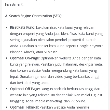
Investment):
A. Search Engine Optimization (SEO):
Riset Kata Kunci:
Lakukan riset kata kunci yang relevan
dengan properti yang Anda jual. Identifikasi kata kunci yang
sering digunakan oleh calon pembeli properti di daerah
Anda. Gunakan alat riset kata kunci seperti Google Keyword
Planner, Ahrefs, atau SEMrush.
Optimasi On-Page:
Optimalkan website Anda dengan kata
kunci yang relevan. Pastikan judul halaman, deskripsi meta,
dan konten website Anda mengandung kata kunci yang
tepat. Gunakan gambar dan video yang berkualitas tinggi
dan beri label yang tepat.
Optimasi Off-Page:
Bangun backlink berkualitas tinggi dari
website lain yang relevan. Ini dapat dilakukan melalui guest
blogging, social media marketing, dan PR online.
Optimasi Teknikal:
Pastikan website Anda memiliki