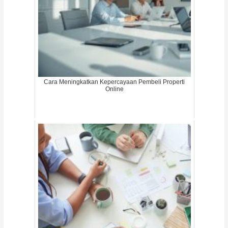
Cara Meningkatkan Kepercayaan Pembeli Properti
Online