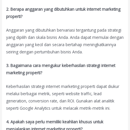
2. Berapa anggaran yang dibutuhkan untuk internet marketing
properti?
Anggaran yang dibutuhkan bervariasi tergantung pada strategi
yang dipilih dan skala bisnis Anda. Anda dapat memulai dengan
anggaran yang kecil dan secara bertahap meningkatkannya
seiring dengan pertumbuhan bisnis Anda.
3. Bagaimana cara mengukur keberhasilan strategi internet
marketing properti?
Keberhasilan strategi internet marketing properti dapat diukur
melalui berbagai metrik, seperti website traffic, lead
generation, conversion rate, dan ROI. Gunakan alat analitik
seperti Google Analytics untuk melacak metrik-metrik ini.
4. Apakah saya perlu memiliki keahlian khusus untuk
menjalankan internet marketing properti?