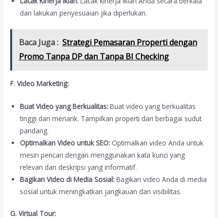
Lacak Kinerja Iklan:
Lacak kinerja iklan Anda secara berkala
dan lakukan penyesuaian jika diperlukan.
Baca Juga :
Strategi Pemasaran Properti dengan
Promo Tanpa DP dan Tanpa BI Checking
F. Video Marketing:
Buat Video yang Berkualitas:
Buat video yang berkualitas
tinggi dan menarik. Tampilkan properti dari berbagai sudut
pandang.
Optimalkan Video untuk SEO:
Optimalkan video Anda untuk
mesin pencari dengan menggunakan kata kunci yang
relevan dan deskripsi yang informatif.
Bagikan Video di Media Sosial:
Bagikan video Anda di media
sosial untuk meningkatkan jangkauan dan visibilitas.
G. Virtual Tour: