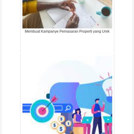
Membuat Kampanye Pemasaran Properti yang Unik