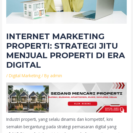
INTERNET MARKETING
PROPERTI: STRATEGI JITU
MENJUAL PROPERTI DI ERA
DIGITAL
/
Digital Marketing
/ By
admin
Industri properti, yang selalu dinamis dan kompetitif, kini
semakin bergantung pada strategi pemasaran digital yang