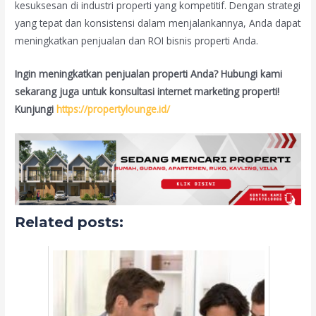
kesuksesan di industri properti yang kompetitif. Dengan strategi
yang tepat dan konsistensi dalam menjalankannya, Anda dapat
meningkatkan penjualan dan ROI bisnis properti Anda.
Ingin meningkatkan penjualan properti Anda? Hubungi kami
sekarang juga untuk konsultasi internet marketing properti!
Kunjungi
https://propertylounge.id/
Related posts: