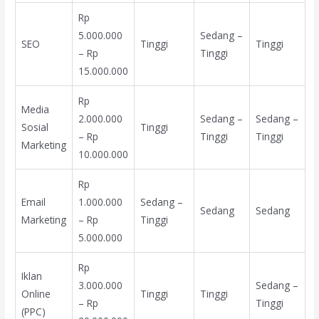
Rp
5.000.000
Sedang –
SEO
Tinggi
Tinggi
– Rp
Tinggi
15.000.000
Rp
Media
2.000.000
Sedang –
Sedang –
Sosial
Tinggi
– Rp
Tinggi
Tinggi
Marketing
10.000.000
Rp
Email
1.000.000
Sedang –
Sedang
Sedang
Marketing
– Rp
Tinggi
5.000.000
Rp
Iklan
3.000.000
Sedang –
Online
Tinggi
Tinggi
– Rp
Tinggi
(PPC)