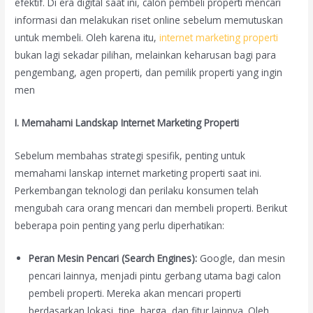
efektif. Di era digital saat ini, calon pembeli properti mencari
informasi dan melakukan riset online sebelum memutuskan
untuk membeli. Oleh karena itu,
internet marketing properti
bukan lagi sekadar pilihan, melainkan keharusan bagi para
pengembang, agen properti, dan pemilik properti yang ingin
men
I. Memahami Landskap Internet Marketing Properti
Sebelum membahas strategi spesifik, penting untuk
memahami lanskap internet marketing properti saat ini.
Perkembangan teknologi dan perilaku konsumen telah
mengubah cara orang mencari dan membeli properti. Berikut
beberapa poin penting yang perlu diperhatikan:
Peran Mesin Pencari (Search Engines):
Google, dan mesin
pencari lainnya, menjadi pintu gerbang utama bagi calon
pembeli properti. Mereka akan mencari properti
berdasarkan lokasi, tipe, harga, dan fitur lainnya. Oleh