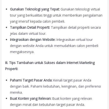
Gunakan Teknologi yang Tepat:
Gunakan teknologi virtual
tour yang berkualitas tinggi untuk memberikan pengalaman
yang imersif kepada calon pembeli.
Tampilkan Detail Properti:
Tampilkan detail properti secara
jelas dalam virtual tour.
Integrasikan dengan Website:
Integrasikan virtual tour
dengan website Anda untuk memudahkan calon pembeli
mengaksesnya.
III. Tips Tambahan untuk Sukses dalam Internet Marketing
Properti:
Pahami Target Pasar Anda:
Kenali target pasar Anda
dengan baik. Pahami kebutuhan, keinginan, dan preferensi
mereka.
Buat Konten yang Relevan:
Buat konten yang relevan
dengan minat dan kebutuhan target pasar Anda.