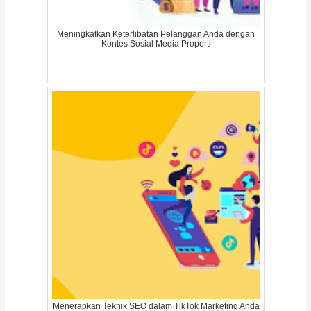
Meningkatkan Keterlibatan Pelanggan Anda dengan
Kontes Sosial Media Properti
Menerapkan Teknik SEO dalam TikTok Marketing Anda