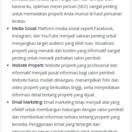
karena itu, optimasi mesin pencari (SEO) sangat penting
untuk memastikan properti Anda muncul di hasil pencarian
teratas.
Media Sosial:
Platform media sosial seperti Facebook,
Instagram, dan YouTube menjadi saluran penting untuk
menjangkau target audiens yang lebih luas. Visualisasi
properti yang menarik dan konten yang informatif sangat
penting untuk menarik perhatian calon pembeli.
Website Properti:
Website properti yang profesional dan
informatif menjadi pusat informasi bagi calon pembeli.
Website harus mudah dinavigasi, menampilkan foto dan
video properti yang berkualitas tinggi, serta menyediakan
informasi detail tentang properti yang dijual.
Email Marketing:
Email marketing tetap menjadi alat yang
efektif untuk membangun hubungan dengan calon pembeli
dan memberikan informasi terbaru tentang properti yang
tersedia. Penggunaan email yang tertarget dan
personalisasi pesan sangat penting untuk meningkatkan