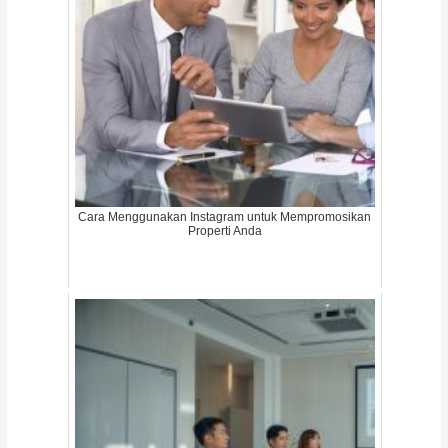
Cara Menggunakan Instagram untuk Mempromosikan
Properti Anda