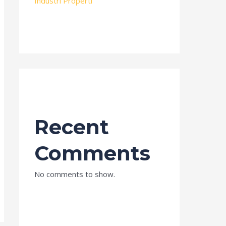
Industri Properti
Recent
Comments
No comments to show.