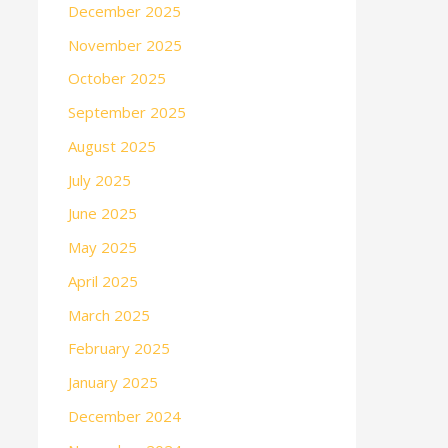
December 2025
November 2025
October 2025
September 2025
August 2025
July 2025
June 2025
May 2025
April 2025
March 2025
February 2025
January 2025
December 2024