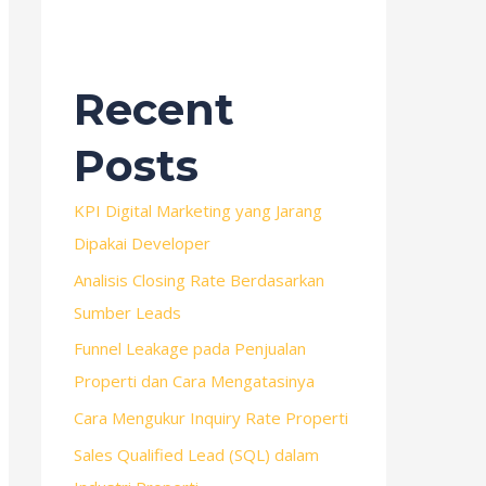
Recent
Posts
KPI Digital Marketing yang Jarang
Dipakai Developer
Analisis Closing Rate Berdasarkan
Sumber Leads
Funnel Leakage pada Penjualan
Properti dan Cara Mengatasinya
Cara Mengukur Inquiry Rate Properti
Sales Qualified Lead (SQL) dalam