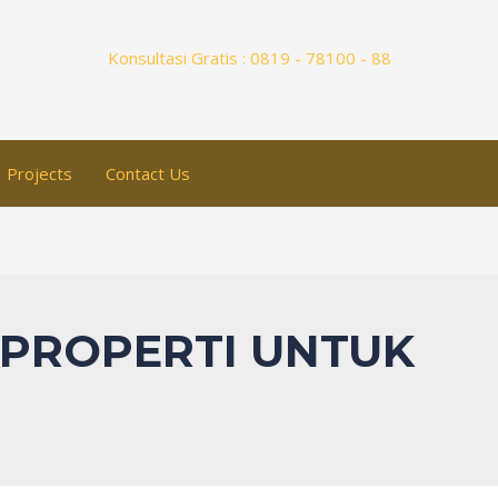
Konsultasi Gratis : 0819 - 78100 - 88
Projects
Contact Us
 PROPERTI UNTUK