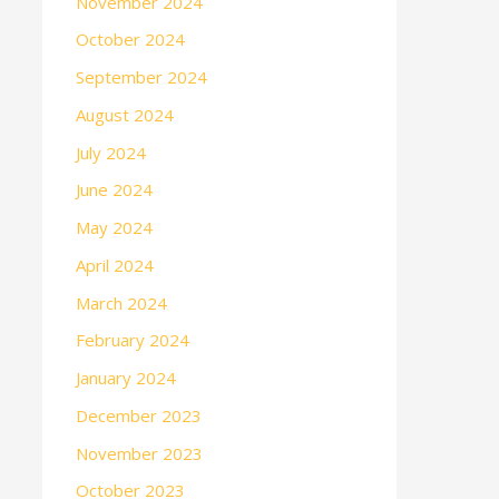
November 2024
October 2024
September 2024
August 2024
July 2024
June 2024
May 2024
April 2024
March 2024
February 2024
January 2024
December 2023
November 2023
October 2023