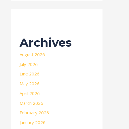
Archives
August 2026
July 2026
June 2026
May 2026
April 2026
March 2026
February 2026
January 2026