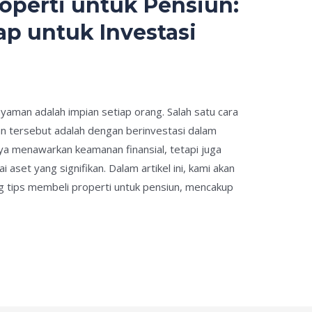
operti untuk Pensiun:
p untuk Investasi
man adalah impian setiap orang. Salah satu cara
n tersebut adalah dengan berinvestasi dalam
nya menawarkan keamanan finansial, tetapi juga
aset yang signifikan. Dalam artikel ini, kami akan
 tips membeli properti untuk pensiun, mencakup