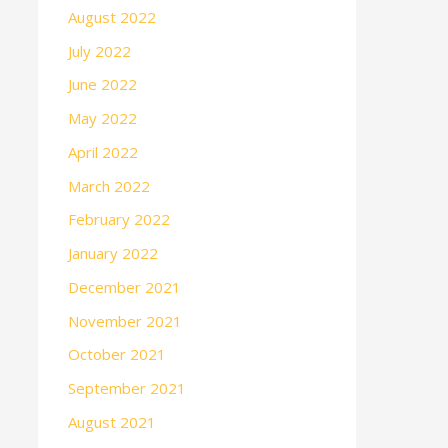
August 2022
July 2022
June 2022
May 2022
April 2022
March 2022
February 2022
January 2022
December 2021
November 2021
October 2021
September 2021
August 2021