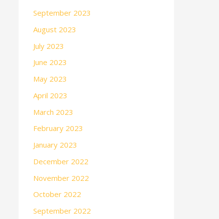
September 2023
August 2023
July 2023
June 2023
May 2023
April 2023
March 2023
February 2023
January 2023
December 2022
November 2022
October 2022
September 2022