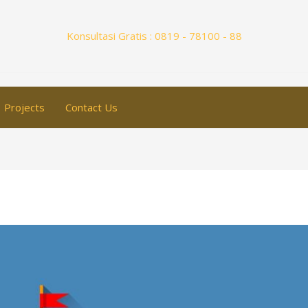
Konsultasi Gratis : 0819 - 78100 - 88
Projects
Contact Us