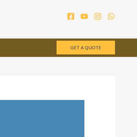
GET A QUOTE