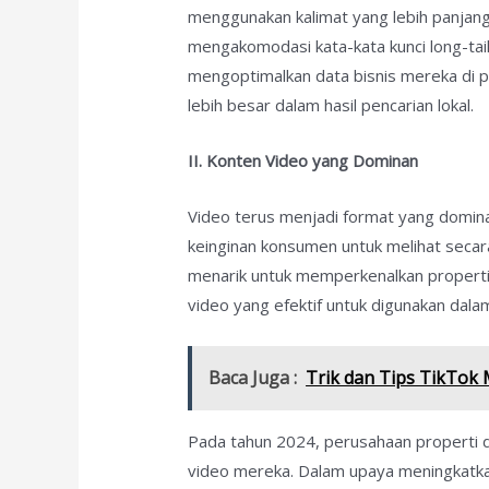
menggunakan kalimat yang lebih panjang 
mengakomodasi kata-kata kunci long-tail
mengoptimalkan data bisnis mereka di
lebih besar dalam hasil pencarian lokal.
II. Konten Video yang Dominan
Video terus menjadi format yang dominan 
keinginan konsumen untuk melihat seca
menarik untuk memperkenalkan properti 
video yang efektif untuk digunakan dalam
Baca Juga :
Trik dan Tips TikTok
Pada tahun 2024, perusahaan properti
video mereka. Dalam upaya meningkatkan