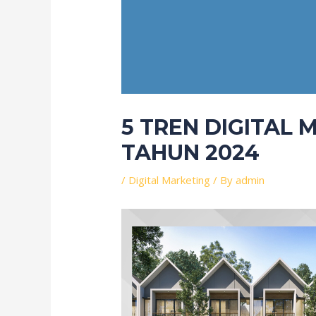
5 TREN DIGITAL 
TAHUN 2024
/
Digital Marketing
/ By
admin