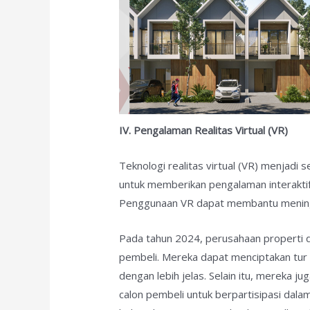
IV. Pengalaman Realitas Virtual (VR)
Teknologi realitas virtual (VR) menjadi 
untuk memberikan pengalaman interaktif
Penggunaan VR dapat membantu meningk
Pada tahun 2024, perusahaan properti 
pembeli. Mereka dapat menciptakan tur 
dengan lebih jelas. Selain itu, mereka
calon pembeli untuk berpartisipasi dala