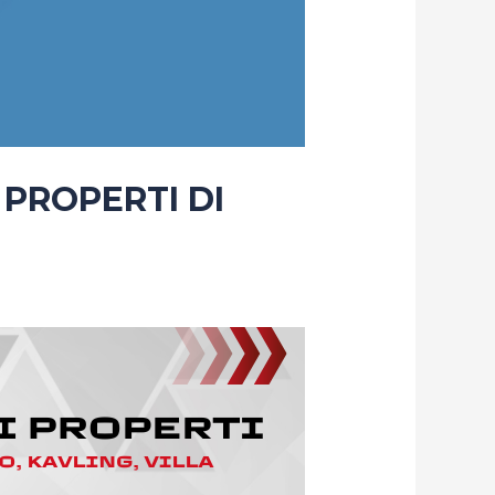
 PROPERTI DI