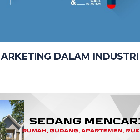
MARKETING DALAM INDUSTRI