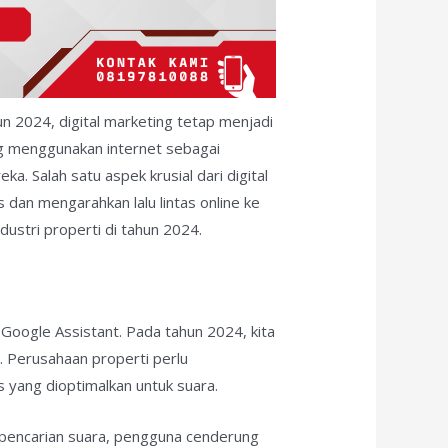
un 2024, digital marketing tetap menjadi
ng menggunakan internet sebagai
a. Salah satu aspek krusial dari digital
 dan mengarahkan lalu lintas online ke
dustri properti di tahun 2024.
n Google Assistant. Pada tahun 2024, kita
. Perusahaan properti perlu
yang dioptimalkan untuk suara.
 pencarian suara, pengguna cenderung