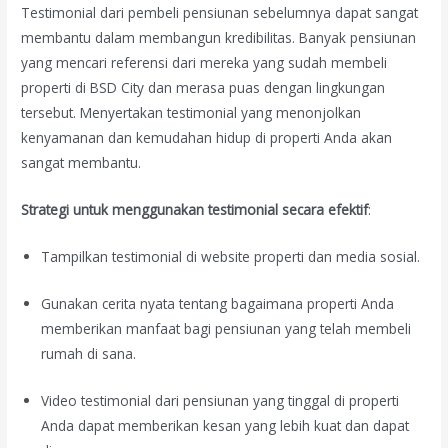
Testimonial dari pembeli pensiunan sebelumnya dapat sangat
membantu dalam membangun kredibilitas. Banyak pensiunan
yang mencari referensi dari mereka yang sudah membeli
properti di BSD City dan merasa puas dengan lingkungan
tersebut. Menyertakan testimonial yang menonjolkan
kenyamanan dan kemudahan hidup di properti Anda akan
sangat membantu.
Strategi untuk menggunakan testimonial secara efektif
:
Tampilkan testimonial di website properti dan media sosial.
Gunakan cerita nyata tentang bagaimana properti Anda
memberikan manfaat bagi pensiunan yang telah membeli
rumah di sana.
Video testimonial dari pensiunan yang tinggal di properti
Anda dapat memberikan kesan yang lebih kuat dan dapat