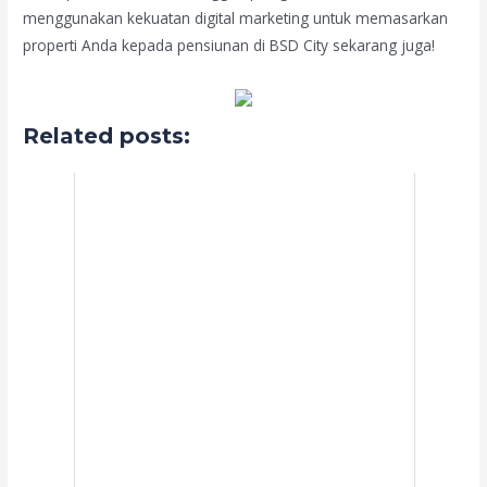
menggunakan kekuatan digital marketing untuk memasarkan
properti Anda kepada pensiunan di BSD City sekarang juga!
Related posts: