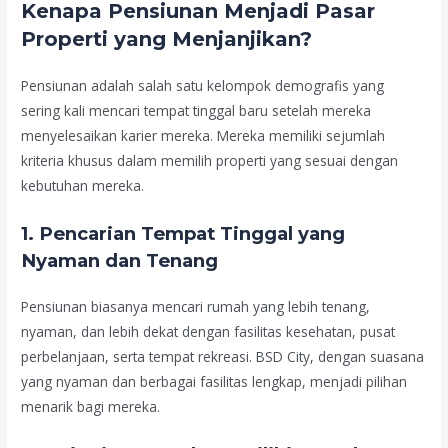
Kenapa Pensiunan Menjadi Pasar
Properti yang Menjanjikan?
Pensiunan adalah salah satu kelompok demografis yang
sering kali mencari tempat tinggal baru setelah mereka
menyelesaikan karier mereka. Mereka memiliki sejumlah
kriteria khusus dalam memilih properti yang sesuai dengan
kebutuhan mereka.
1.
Pencarian Tempat Tinggal yang
Nyaman dan Tenang
Pensiunan biasanya mencari rumah yang lebih tenang,
nyaman, dan lebih dekat dengan fasilitas kesehatan, pusat
perbelanjaan, serta tempat rekreasi. BSD City, dengan suasana
yang nyaman dan berbagai fasilitas lengkap, menjadi pilihan
menarik bagi mereka.