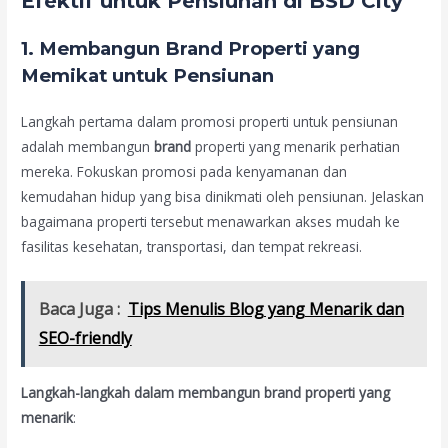
Efektif untuk Pensiunan di BSD City
1.
Membangun Brand Properti yang
Memikat untuk Pensiunan
Langkah pertama dalam promosi properti untuk pensiunan
adalah membangun
brand
properti yang menarik perhatian
mereka. Fokuskan promosi pada kenyamanan dan
kemudahan hidup yang bisa dinikmati oleh pensiunan. Jelaskan
bagaimana properti tersebut menawarkan akses mudah ke
fasilitas kesehatan, transportasi, dan tempat rekreasi.
Baca Juga :
Tips Menulis Blog yang Menarik dan
SEO-friendly
Langkah-langkah dalam membangun brand properti yang
menarik
: