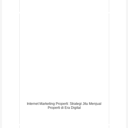
Internet Marketing Properti: Strategi Jitu Menjual
Properti di Era Digital