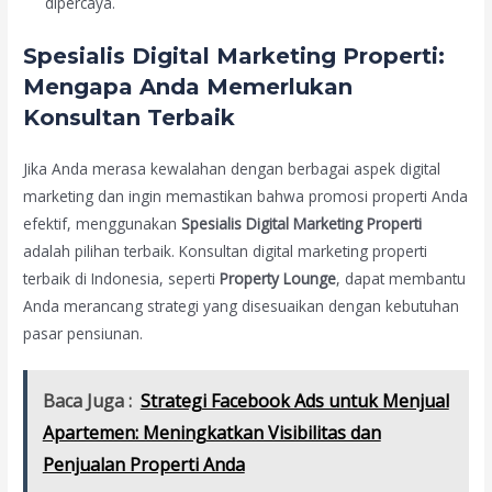
dipercaya.
Spesialis Digital Marketing Properti:
Mengapa Anda Memerlukan
Konsultan Terbaik
Jika Anda merasa kewalahan dengan berbagai aspek digital
marketing dan ingin memastikan bahwa promosi properti Anda
efektif, menggunakan
Spesialis Digital Marketing Properti
adalah pilihan terbaik. Konsultan digital marketing properti
terbaik di Indonesia, seperti
Property Lounge
, dapat membantu
Anda merancang strategi yang disesuaikan dengan kebutuhan
pasar pensiunan.
Baca Juga :
Strategi Facebook Ads untuk Menjual
Apartemen: Meningkatkan Visibilitas dan
Penjualan Properti Anda