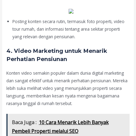
Posting konten secara rutin, termasuk foto properti, video
tour rumah, dan informasi tentang area sekitar properti
yang relevan dengan pensiunan.
4.
Video Marketing untuk Menarik
Perhatian Pensiunan
Konten video semakin populer dalam dunia digital marketing
dan sangat efektif untuk menarik perhatian pensiunan. Mereka
lebih suka melihat video yang menunjukkan properti secara
langsung, memberikan kesan nyata mengenai bagaimana
rasanya tinggal di rumah tersebut.
Baca Juga :
10 Cara Menarik Lebih Banyak
Pembeli Properti melalui SEO