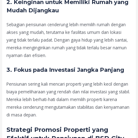
2.
Keinginan untuk Memiliki Rumah yang
Mudah Dijangkau
Sebagian pensiunan cenderung lebih memilih rumah dengan
akses yang mudah, terutama ke fasilitas umum dan lokasi
yang tidak terlalu padat. Dengan gaya hidup yang lebih santai,
mereka menginginkan rumah yang tidak terlalu besar namun
nyaman dan efisien.
3.
Fokus pada Investasi Jangka Panjang
Pensiunan sering kali mencari properti yang lebih kecil dengan
biaya pemeliharaan yang rendah dan nilai investasi yang stabil.
Mereka lebih berhati-hati dalam memilih properti karena
mereka cenderung mengutamakan stabilitas dan kenyamanan
di masa depan.
Strategi Promosi Properti yang