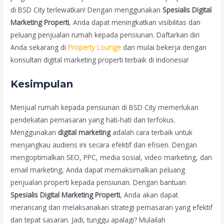
di BSD City terlewatkan! Dengan menggunakan
Spesialis Digital
Marketing Properti
, Anda dapat meningkatkan visibilitas dan
peluang penjualan rumah kepada pensiunan. Daftarkan diri
Anda sekarang di
Property Lounge
dan mulai bekerja dengan
konsultan digital marketing properti terbaik di Indonesia!
Kesimpulan
Menjual rumah kepada pensiunan di BSD City memerlukan
pendekatan pemasaran yang hati-hati dan terfokus.
Menggunakan
digital marketing
adalah cara terbaik untuk
menjangkau audiens ini secara efektif dan efisien. Dengan
mengoptimalkan SEO, PPC, media sosial, video marketing, dan
email marketing, Anda dapat memaksimalkan peluang
penjualan properti kepada pensiunan. Dengan bantuan
Spesialis Digital Marketing Properti
, Anda akan dapat
merancang dan melaksanakan strategi pemasaran yang efektif
dan tepat sasaran. Jadi, tunggu apalagi? Mulailah