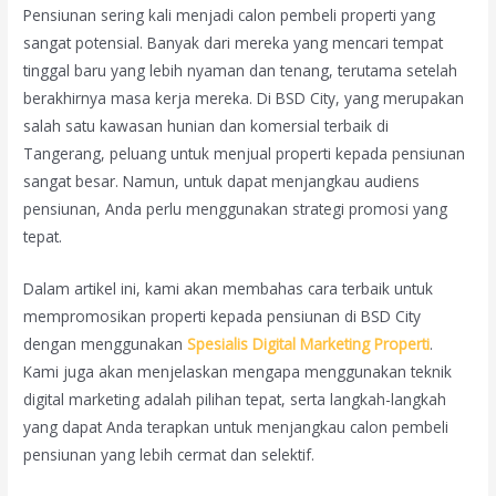
Pensiunan sering kali menjadi calon pembeli properti yang
sangat potensial. Banyak dari mereka yang mencari tempat
tinggal baru yang lebih nyaman dan tenang, terutama setelah
berakhirnya masa kerja mereka. Di BSD City, yang merupakan
salah satu kawasan hunian dan komersial terbaik di
Tangerang, peluang untuk menjual properti kepada pensiunan
sangat besar. Namun, untuk dapat menjangkau audiens
pensiunan, Anda perlu menggunakan strategi promosi yang
tepat.
Dalam artikel ini, kami akan membahas cara terbaik untuk
mempromosikan properti kepada pensiunan di BSD City
dengan menggunakan
Spesialis Digital Marketing Properti
.
Kami juga akan menjelaskan mengapa menggunakan teknik
digital marketing adalah pilihan tepat, serta langkah-langkah
yang dapat Anda terapkan untuk menjangkau calon pembeli
pensiunan yang lebih cermat dan selektif.