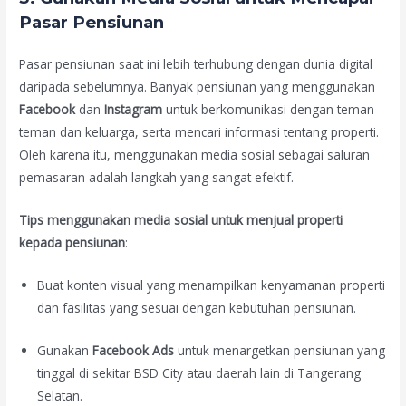
Pasar Pensiunan
Pasar pensiunan saat ini lebih terhubung dengan dunia digital
daripada sebelumnya. Banyak pensiunan yang menggunakan
Facebook
dan
Instagram
untuk berkomunikasi dengan teman-
teman dan keluarga, serta mencari informasi tentang properti.
Oleh karena itu, menggunakan media sosial sebagai saluran
pemasaran adalah langkah yang sangat efektif.
Tips menggunakan media sosial untuk menjual properti
kepada pensiunan
:
Buat konten visual yang menampilkan kenyamanan properti
dan fasilitas yang sesuai dengan kebutuhan pensiunan.
Gunakan
Facebook Ads
untuk menargetkan pensiunan yang
tinggal di sekitar BSD City atau daerah lain di Tangerang
Selatan.