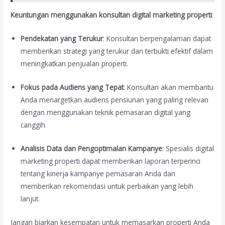
Keuntungan menggunakan konsultan digital marketing properti
:
Pendekatan yang Terukur
: Konsultan berpengalaman dapat
memberikan strategi yang terukur dan terbukti efektif dalam
meningkatkan penjualan properti.
Fokus pada Audiens yang Tepat
: Konsultan akan membantu
Anda menargetkan audiens pensiunan yang paling relevan
dengan menggunakan teknik pemasaran digital yang
canggih.
Analisis Data dan Pengoptimalan Kampanye
: Spesialis digital
marketing properti dapat memberikan laporan terperinci
tentang kinerja kampanye pemasaran Anda dan
memberikan rekomendasi untuk perbaikan yang lebih
lanjut.
Jangan biarkan kesempatan untuk memasarkan properti Anda