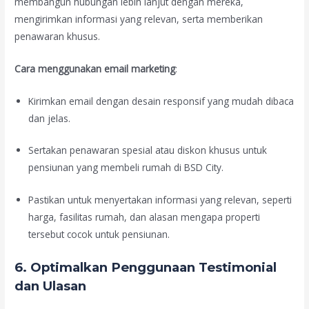
membangun hubungan lebih lanjut dengan mereka,
mengirimkan informasi yang relevan, serta memberikan
penawaran khusus.
Cara menggunakan email marketing
:
Kirimkan email dengan desain responsif yang mudah dibaca
dan jelas.
Sertakan penawaran spesial atau diskon khusus untuk
pensiunan yang membeli rumah di BSD City.
Pastikan untuk menyertakan informasi yang relevan, seperti
harga, fasilitas rumah, dan alasan mengapa properti
tersebut cocok untuk pensiunan.
6.
Optimalkan Penggunaan Testimonial
dan Ulasan