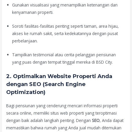
Gunakan visualisasi yang menampilkan ketenangan dan
kenyamanan properti.
Soroti fasilitas-fasilitas penting seperti taman, area hijau,
akses ke rumah sakit, serta kedekatannya dengan pusat
perbelanjaan.
Tampilkan testimonial atau cerita pelanggan pensiunan
yang puas dengan tempat tinggal mereka di BSD City.
2.
Optimalkan Website Properti Anda
dengan SEO (Search Engine
Optimization)
Bagi pensiunan yang cenderung mencari informasi properti
secara online, memiliki situs web properti yang teroptimasi
dengan baik adalah langkah penting. Dengan
SEO
, Anda dapat
memastikan bahwa rumah yang Anda jual mudah ditemukan