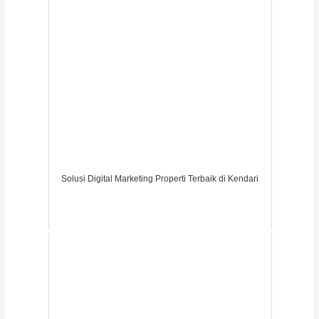
Solusi Digital Marketing Properti Terbaik di Kendari