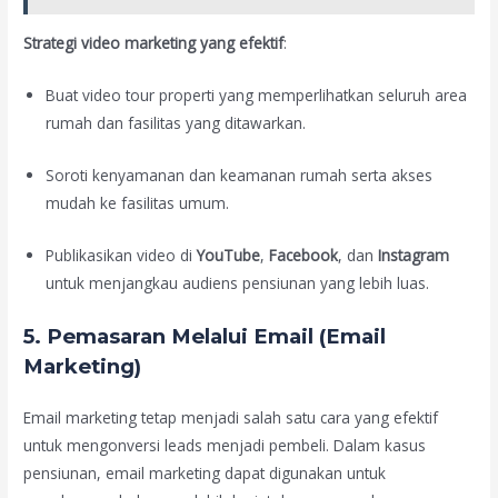
Strategi video marketing yang efektif
:
Buat video tour properti yang memperlihatkan seluruh area
rumah dan fasilitas yang ditawarkan.
Soroti kenyamanan dan keamanan rumah serta akses
mudah ke fasilitas umum.
Publikasikan video di
YouTube
,
Facebook
, dan
Instagram
untuk menjangkau audiens pensiunan yang lebih luas.
5.
Pemasaran Melalui Email (Email
Marketing)
Email marketing tetap menjadi salah satu cara yang efektif
untuk mengonversi leads menjadi pembeli. Dalam kasus
pensiunan, email marketing dapat digunakan untuk