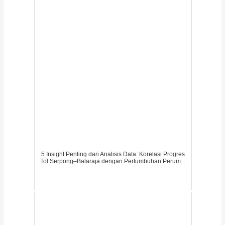
5 Insight Penting dari Analisis Data: Korelasi Progres
Tol Serpong–Balaraja dengan Pertumbuhan Perum...