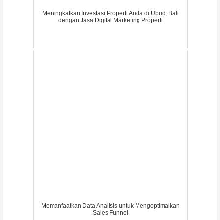
Meningkatkan Investasi Properti Anda di Ubud, Bali
dengan Jasa Digital Marketing Properti
Memanfaatkan Data Analisis untuk Mengoptimalkan
Sales Funnel