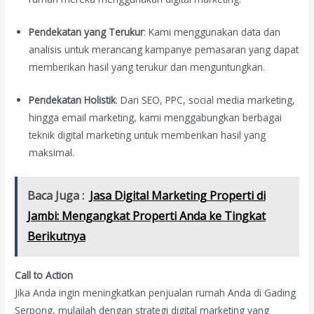
Pendekatan yang Terukur
: Kami menggunakan data dan
analisis untuk merancang kampanye pemasaran yang dapat
memberikan hasil yang terukur dan menguntungkan.
Pendekatan Holistik
: Dari SEO, PPC, social media marketing,
hingga email marketing, kami menggabungkan berbagai
teknik digital marketing untuk memberikan hasil yang
maksimal.
Baca Juga :
Jasa Digital Marketing Properti di
Jambi: Mengangkat Properti Anda ke Tingkat
Berikutnya
Call to Action
Jika Anda ingin meningkatkan penjualan rumah Anda di Gading
Serpong, mulailah dengan strategi digital marketing yang