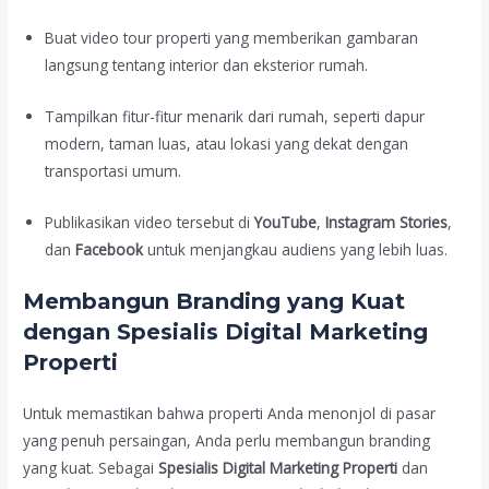
Buat video tour properti yang memberikan gambaran
langsung tentang interior dan eksterior rumah.
Tampilkan fitur-fitur menarik dari rumah, seperti dapur
modern, taman luas, atau lokasi yang dekat dengan
transportasi umum.
Publikasikan video tersebut di
YouTube
,
Instagram Stories
,
dan
Facebook
untuk menjangkau audiens yang lebih luas.
Membangun Branding yang Kuat
dengan Spesialis Digital Marketing
Properti
Untuk memastikan bahwa properti Anda menonjol di pasar
yang penuh persaingan, Anda perlu membangun branding
yang kuat. Sebagai
Spesialis Digital Marketing Properti
dan