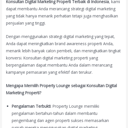
Konsultan Digital Marketing Properti Terbaik di Indonesia
, kami
dapat membantu Anda merancang strategi digital marketing
yang tidak hanya menarik perhatian tetapi juga menghasilkan
penjualan yang tinggi.
Dengan menggunakan strategi digital marketing yang tepat,
Anda dapat meningkatkan brand awareness properti Anda,
menarik lebih banyak calon pembeli, dan meningkatkan tingkat
konversi. Konsultan digital marketing properti yang
berpengalaman dapat membantu Anda dalam merancang
kampanye pemasaran yang efektif dan terukur.
Mengapa Memilih Property Lounge sebagai Konsultan Digital
Marketing Properti?
Pengalaman Terbukti
: Property Lounge memiliki
pengalaman bertahun-tahun dalam membantu
pengembang dan agen properti sukses memasarkan
rumah mereka menggunakan digital marketing.