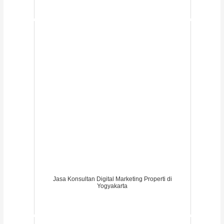
Jasa Konsultan Digital Marketing Properti di
Yogyakarta