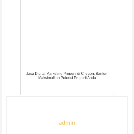
Jasa Digital Marketing Properti di Cilegon, Banten:
Maksimalkan Potensi Properti Anda
admin