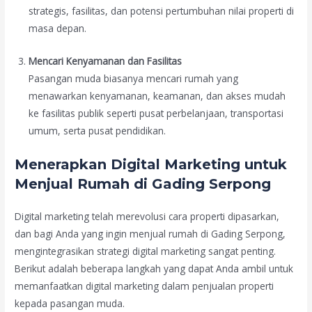
strategis, fasilitas, dan potensi pertumbuhan nilai properti di
masa depan.
Mencari Kenyamanan dan Fasilitas
Pasangan muda biasanya mencari rumah yang
menawarkan kenyamanan, keamanan, dan akses mudah
ke fasilitas publik seperti pusat perbelanjaan, transportasi
umum, serta pusat pendidikan.
Menerapkan Digital Marketing untuk
Menjual Rumah di Gading Serpong
Digital marketing telah merevolusi cara properti dipasarkan,
dan bagi Anda yang ingin menjual rumah di Gading Serpong,
mengintegrasikan strategi digital marketing sangat penting.
Berikut adalah beberapa langkah yang dapat Anda ambil untuk
memanfaatkan digital marketing dalam penjualan properti
kepada pasangan muda.