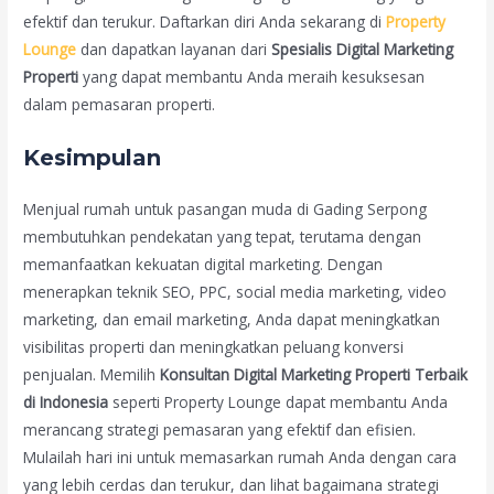
efektif dan terukur. Daftarkan diri Anda sekarang di
Property
Lounge
dan dapatkan layanan dari
Spesialis Digital Marketing
Properti
yang dapat membantu Anda meraih kesuksesan
dalam pemasaran properti.
Kesimpulan
Menjual rumah untuk pasangan muda di Gading Serpong
membutuhkan pendekatan yang tepat, terutama dengan
memanfaatkan kekuatan digital marketing. Dengan
menerapkan teknik SEO, PPC, social media marketing, video
marketing, dan email marketing, Anda dapat meningkatkan
visibilitas properti dan meningkatkan peluang konversi
penjualan. Memilih
Konsultan Digital Marketing Properti Terbaik
di Indonesia
seperti Property Lounge dapat membantu Anda
merancang strategi pemasaran yang efektif dan efisien.
Mulailah hari ini untuk memasarkan rumah Anda dengan cara
yang lebih cerdas dan terukur, dan lihat bagaimana strategi