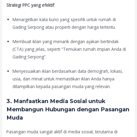
Strategi PPC yang efektif
:
Menargetkan kata kunci yang spesifik untuk rumah di
Gading Serpong atau properti dengan harga tertentu.
Membuat iklan yang menarik dengan ajakan bertindak
(CTA) yang jelas, seperti “Temukan rumah impian Anda di
Gading Serpong”.
Menyesuaikan iklan berdasarkan data demografi, lokasi,
usia, dan minat untuk memastikan iklan Anda hanya
ditampilkan kepada pasangan muda yang relevan.
3. Manfaatkan Media Sosial untuk
Membangun Hubungan dengan Pasangan
Muda
Pasangan muda sangat aktif di media sosial, terutama di