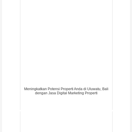
Meningkatkan Potensi Properti Anda di Uluwatu, Bali
dengan Jasa Digital Marketing Properti