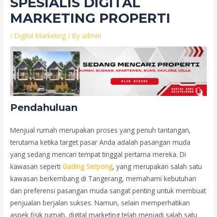
SPESIALIS DIGITAL
MARKETING PROPERTI
/
Digital Marketing
/ By
admin
Pendahuluan
Menjual rumah merupakan proses yang penuh tantangan,
terutama ketika target pasar Anda adalah pasangan muda
yang sedang mencari tempat tinggal pertama mereka. Di
kawasan seperti
Gading Serpong
, yang merupakan salah satu
kawasan berkembang di Tangerang, memahami kebutuhan
dan preferensi pasangan muda sangat penting untuk membuat
penjualan berjalan sukses. Namun, selain memperhatikan
aspek fisik rumah, digital marketing telah menjadi salah satu