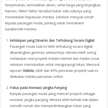
kenyamanan, kemudahan akses, serta harga yang terjangkau.
Namun, faktor-faktor tersebut bukan satu-satunya yang
menentukan keputusan mereka. Sebelum menjual rumah
kepada pasangan muda, penting untuk memahami
karakteristik mereka.
Kehidupan yang Dinamis dan Terhubung Secara Digital
Pasangan muda saat ini lebih terhubung secara digital
dibandingkan generasi sebelumnya. Mereka lebih sering
melakukan riset properti melalui internet dan media sosial
sebelum memutuskan untuk mengunjungi lokasi. Menurut
laporan
Statista
, lebih dari 85% pencarian properti saat ini
dilakukan melalui pencarian online.
Fokus pada Investasi Jangka Panjang
Banyak pasangan muda yang mencari properti sebagai
investasi jangka panjang. Mereka lebih berhati-hati dalam
memilih rumah dan mempertimbangkan lokasi yang