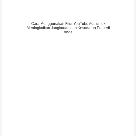
Cara Menggunakan Fitur YouTube Ads untuk
Meningkatkan Jangkauan dan Kesadaran Properti
Anda