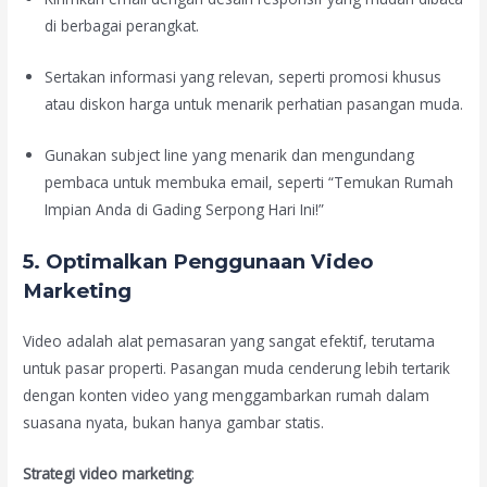
di berbagai perangkat.
Sertakan informasi yang relevan, seperti promosi khusus
atau diskon harga untuk menarik perhatian pasangan muda.
Gunakan subject line yang menarik dan mengundang
pembaca untuk membuka email, seperti “Temukan Rumah
Impian Anda di Gading Serpong Hari Ini!”
5. Optimalkan Penggunaan Video
Marketing
Video adalah alat pemasaran yang sangat efektif, terutama
untuk pasar properti. Pasangan muda cenderung lebih tertarik
dengan konten video yang menggambarkan rumah dalam
suasana nyata, bukan hanya gambar statis.
Strategi video marketing
: