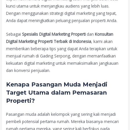
kunci utama untuk menjangkau audiens yang lebih luas.
Dengan menggunakan strategi digital marketing yang tepat,
Anda dapat meningkatkan peluang penjualan properti Anda.
Sebagai
Spesialis Digital Marketing Properti
dan
Konsultan
Digital Marketing Properti Terbaik di Indonesia
, kami akan
memberikan beberapa tips yang dapat Anda terapkan untuk
menjual rumah di Gading Serpong, dengan memanfaatkan
kekuatan digital marketing untuk memaksimalkan jangkauan
dan konversi penjualan.
Kenapa Pasangan Muda Menjadi
Target Utama dalam Pemasaran
Properti?
Pasangan muda adalah kelompok yang sering kali menjadi
pembeli potensial pertama rumah. Mereka biasanya mencari
rumah pertama mereka, yang sering kali berfokus pada