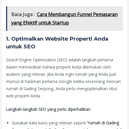
Baca Juga :
Cara Membangun Funnel Pemasaran
yang Efektif untuk Startup
1. Optimalkan Website Properti Anda
untuk SEO
Search Engine Optimization (SEO) adalah langkah pertama
dalam memastikan bahwa properti Anda ditemukan oleh
audiens yang relevan. Jika Anda ingin rumah yang Anda jual
muncul di halaman pertama Google ketika seseorang mencari
rumah di Gading Serpong, Anda perlu mengoptimalkan situs
web properti Anda.
Langkah-langkah SEO yang perlu diperhatikan
:
Gunakan kata kunci yang relevan seperti
“rumah di Gading