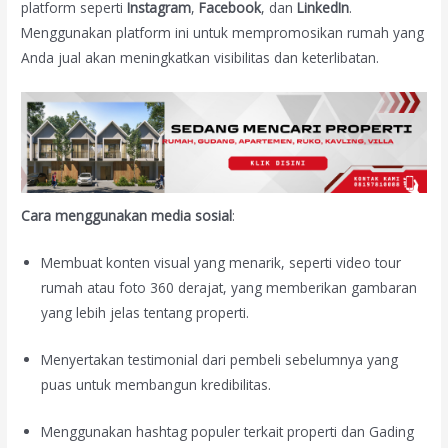
platform seperti
Instagram
,
Facebook
, dan
LinkedIn
.
Menggunakan platform ini untuk mempromosikan rumah yang
Anda jual akan meningkatkan visibilitas dan keterlibatan.
Cara menggunakan media sosial
:
Membuat konten visual yang menarik, seperti video tour
rumah atau foto 360 derajat, yang memberikan gambaran
yang lebih jelas tentang properti.
Menyertakan testimonial dari pembeli sebelumnya yang
puas untuk membangun kredibilitas.
Menggunakan hashtag populer terkait properti dan Gading