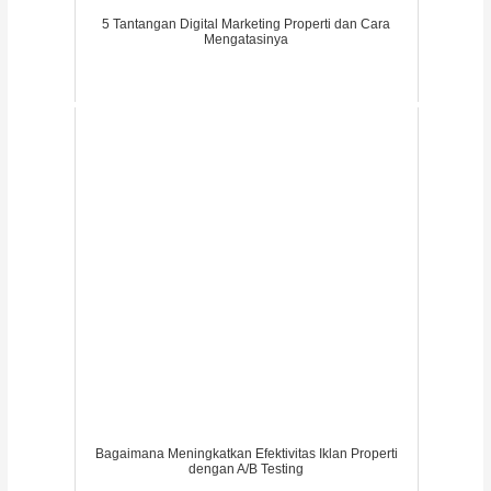
5 Tantangan Digital Marketing Properti dan Cara
Mengatasinya
Bagaimana Meningkatkan Efektivitas Iklan Properti
dengan A/B Testing