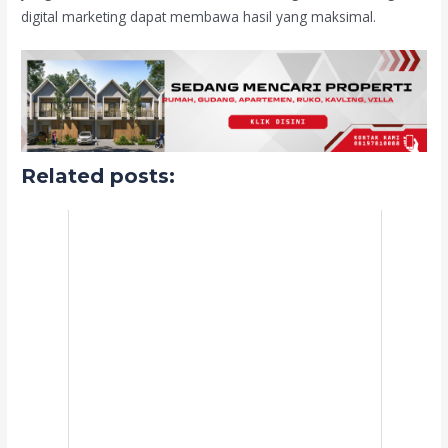
digital marketing dapat membawa hasil yang maksimal.
Related posts: