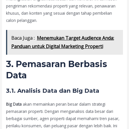
pengiriman rekomendasi properti yang relevan, penawaran
khusus, dan konten yang sesuai dengan tahap pembelian
calon pelanggan.
Baca Juga :
Menemukan Target Audience Anda:
Panduan untuk Digital Marketing Properti
3. Pemasaran Berbasis
Data
3.1. Analisis Data dan Big Data
Big Data
akan memainkan peran besar dalam strategi
pemasaran properti. Dengan menganalisis data besar dari
berbagai sumber, agen properti dapat memahami tren pasar,
perilaku konsumen, dan peluang pasar dengan lebih baik. Ini