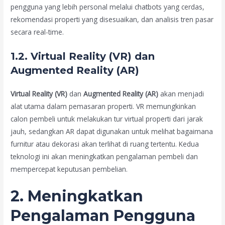
pengguna yang lebih personal melalui chatbots yang cerdas,
rekomendasi properti yang disesuaikan, dan analisis tren pasar
secara real-time.
1.2. Virtual Reality (VR) dan
Augmented Reality (AR)
Virtual Reality (VR)
dan
Augmented Reality (AR)
akan menjadi
alat utama dalam pemasaran properti. VR memungkinkan
calon pembeli untuk melakukan tur virtual properti dari jarak
jauh, sedangkan AR dapat digunakan untuk melihat bagaimana
furnitur atau dekorasi akan terlihat di ruang tertentu. Kedua
teknologi ini akan meningkatkan pengalaman pembeli dan
mempercepat keputusan pembelian.
2. Meningkatkan
Pengalaman Pengguna