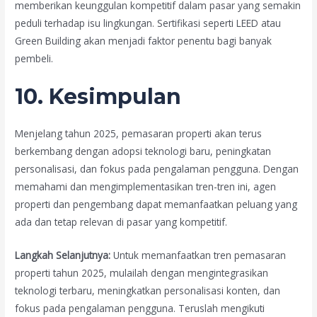
memberikan keunggulan kompetitif dalam pasar yang semakin
peduli terhadap isu lingkungan. Sertifikasi seperti LEED atau
Green Building akan menjadi faktor penentu bagi banyak
pembeli.
10. Kesimpulan
Menjelang tahun 2025, pemasaran properti akan terus
berkembang dengan adopsi teknologi baru, peningkatan
personalisasi, dan fokus pada pengalaman pengguna. Dengan
memahami dan mengimplementasikan tren-tren ini, agen
properti dan pengembang dapat memanfaatkan peluang yang
ada dan tetap relevan di pasar yang kompetitif.
Langkah Selanjutnya:
Untuk memanfaatkan tren pemasaran
properti tahun 2025, mulailah dengan mengintegrasikan
teknologi terbaru, meningkatkan personalisasi konten, dan
fokus pada pengalaman pengguna. Teruslah mengikuti