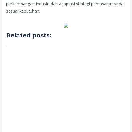
perkembangan industri dan adaptasi strategi pemasaran Anda
sesuai kebutuhan.
Related posts: