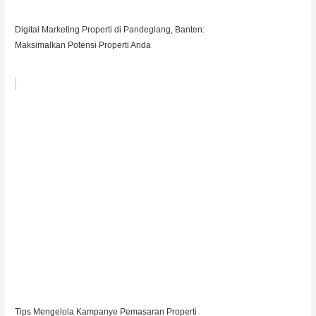
Digital Marketing Properti di Pandeglang, Banten:
Maksimalkan Potensi Properti Anda
Tips Mengelola Kampanye Pemasaran Properti