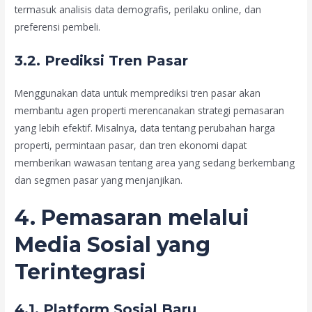
termasuk analisis data demografis, perilaku online, dan
preferensi pembeli.
3.2. Prediksi Tren Pasar
Menggunakan data untuk memprediksi tren pasar akan
membantu agen properti merencanakan strategi pemasaran
yang lebih efektif. Misalnya, data tentang perubahan harga
properti, permintaan pasar, dan tren ekonomi dapat
memberikan wawasan tentang area yang sedang berkembang
dan segmen pasar yang menjanjikan.
4. Pemasaran melalui
Media Sosial yang
Terintegrasi
4.1. Platform Sosial Baru