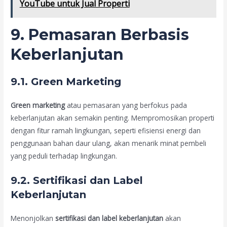
YouTube untuk Jual Properti
9. Pemasaran Berbasis
Keberlanjutan
9.1. Green Marketing
Green marketing
atau pemasaran yang berfokus pada
keberlanjutan akan semakin penting. Mempromosikan properti
dengan fitur ramah lingkungan, seperti efisiensi energi dan
penggunaan bahan daur ulang, akan menarik minat pembeli
yang peduli terhadap lingkungan.
9.2. Sertifikasi dan Label
Keberlanjutan
Menonjolkan
sertifikasi dan label keberlanjutan
akan