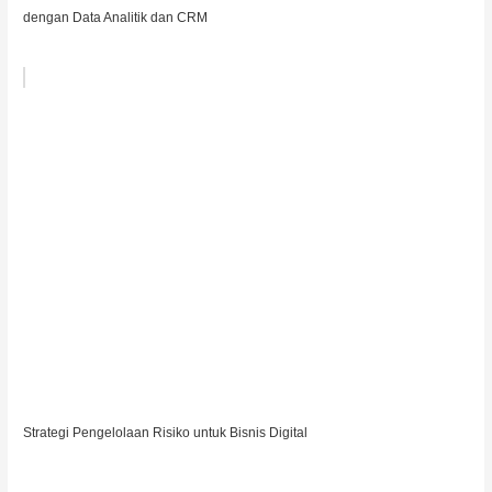
dengan Data Analitik dan CRM
Strategi Pengelolaan Risiko untuk Bisnis Digital