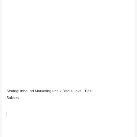
Strategi Inbound Marketing untuk Bisnis Lokal: Tips
Sukses