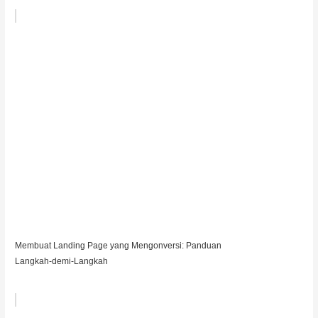
Membuat Landing Page yang Mengonversi: Panduan
Langkah-demi-Langkah