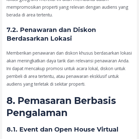
mempromosikan properti yang relevan dengan audiens yang
berada di area tertentu.
7.2. Penawaran dan Diskon
Berdasarkan Lokasi
Memberikan penawaran dan diskon khusus berdasarkan lokasi
akan meningkatkan daya tarik dan relevansi penawaran Anda.
Ini dapat mencakup promosi untuk acara lokal, diskon untuk
pembeli di area tertentu, atau penawaran eksklusif untuk
audiens yang terletak di sekitar properti.
8. Pemasaran Berbasis
Pengalaman
8.1. Event dan Open House Virtual