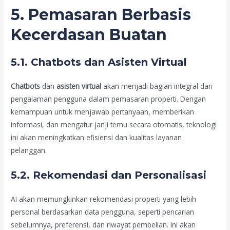
5. Pemasaran Berbasis
Kecerdasan Buatan
5.1. Chatbots dan Asisten Virtual
Chatbots
dan
asisten virtual
akan menjadi bagian integral dari
pengalaman pengguna dalam pemasaran properti. Dengan
kemampuan untuk menjawab pertanyaan, memberikan
informasi, dan mengatur janji temu secara otomatis, teknologi
ini akan meningkatkan efisiensi dan kualitas layanan
pelanggan.
5.2. Rekomendasi dan Personalisasi
AI akan memungkinkan rekomendasi properti yang lebih
personal berdasarkan data pengguna, seperti pencarian
sebelumnya, preferensi, dan riwayat pembelian. Ini akan