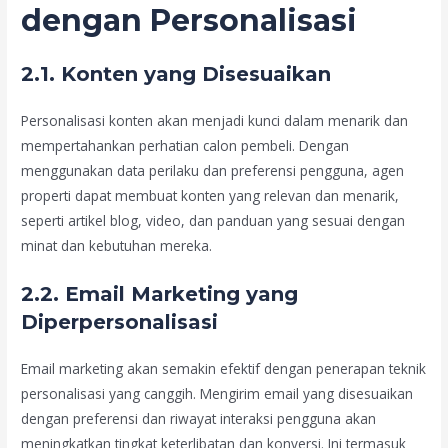
dengan Personalisasi
2.1. Konten yang Disesuaikan
Personalisasi konten akan menjadi kunci dalam menarik dan
mempertahankan perhatian calon pembeli. Dengan
menggunakan data perilaku dan preferensi pengguna, agen
properti dapat membuat konten yang relevan dan menarik,
seperti artikel blog, video, dan panduan yang sesuai dengan
minat dan kebutuhan mereka.
2.2. Email Marketing yang
Diperpersonalisasi
Email marketing akan semakin efektif dengan penerapan teknik
personalisasi yang canggih. Mengirim email yang disesuaikan
dengan preferensi dan riwayat interaksi pengguna akan
meningkatkan tingkat keterlibatan dan konversi. Ini termasuk