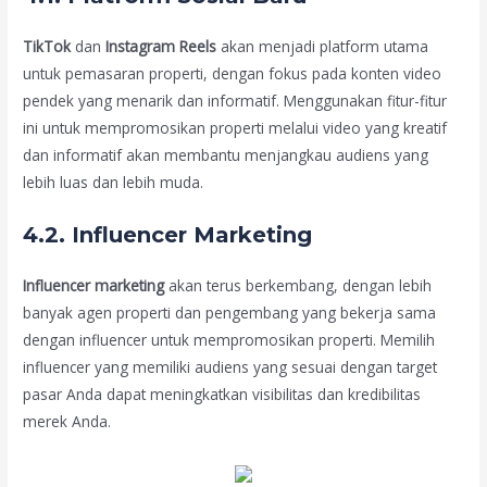
TikTok
dan
Instagram Reels
akan menjadi platform utama
untuk pemasaran properti, dengan fokus pada konten video
pendek yang menarik dan informatif. Menggunakan fitur-fitur
ini untuk mempromosikan properti melalui video yang kreatif
dan informatif akan membantu menjangkau audiens yang
lebih luas dan lebih muda.
4.2. Influencer Marketing
Influencer marketing
akan terus berkembang, dengan lebih
banyak agen properti dan pengembang yang bekerja sama
dengan influencer untuk mempromosikan properti. Memilih
influencer yang memiliki audiens yang sesuai dengan target
pasar Anda dapat meningkatkan visibilitas dan kredibilitas
merek Anda.