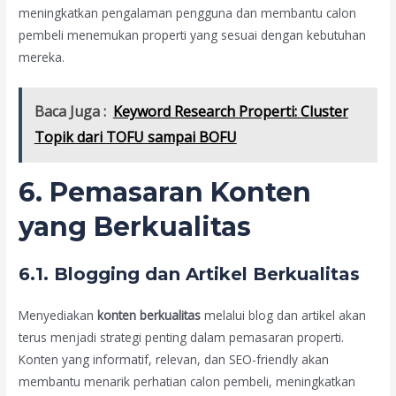
meningkatkan pengalaman pengguna dan membantu calon
pembeli menemukan properti yang sesuai dengan kebutuhan
mereka.
Baca Juga :
Keyword Research Properti: Cluster
Topik dari TOFU sampai BOFU
6. Pemasaran Konten
yang Berkualitas
6.1. Blogging dan Artikel Berkualitas
Menyediakan
konten berkualitas
melalui blog dan artikel akan
terus menjadi strategi penting dalam pemasaran properti.
Konten yang informatif, relevan, dan SEO-friendly akan
membantu menarik perhatian calon pembeli, meningkatkan