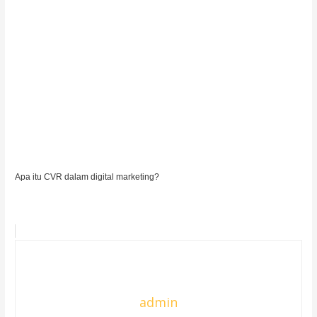
Apa itu CVR dalam digital marketing?
admin