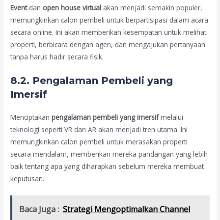
Event
dan
open house virtual
akan menjadi semakin populer,
memungkinkan calon pembeli untuk berpartisipasi dalam acara
secara online. Ini akan memberikan kesempatan untuk melihat
properti, berbicara dengan agen, dan mengajukan pertanyaan
tanpa harus hadir secara fisik.
8.2. Pengalaman Pembeli yang
Imersif
Menciptakan
pengalaman pembeli yang imersif
melalui
teknologi seperti VR dan AR akan menjadi tren utama. Ini
memungkinkan calon pembeli untuk merasakan properti
secara mendalam, memberikan mereka pandangan yang lebih
baik tentang apa yang diharapkan sebelum mereka membuat
keputusan.
Baca Juga :
Strategi Mengoptimalkan Channel