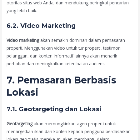
otoritas situs web Anda, dan mendukung peringkat pencarian
yang lebih baik.
6.2. Video Marketing
Video marketing
akan semakin dominan dalam pemasaran
properti. Menggunakan video untuk tur properti, testimoni
pelanggan, dan konten informatif lainnya akan menarik
perhatian dan meningkatkan keterlibatan audiens.
7. Pemasaran Berbasis
Lokasi
7.1. Geotargeting dan Lokasi
Geotargeting
akan memungkinkan agen properti untuk
menargetkan iklan dan konten kepada pengguna berdasarkan
lokasi geografis mereka. Ini akan membantu dalam