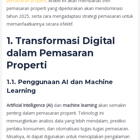
pemasaran properti
. Artikel ini akan membahas tren
pemasaran properti yang diperkirakan akan mendominasi
tahun 2025, serta cara mengadaptasi strategi pemasaran untuk
memanfaatkannya secara efektif.
1. Transformasi Digital
dalam Pemasaran
Properti
1.1. Penggunaan AI dan Machine
Learning
Artificial Intelligence (AI)
dan
machine learning
akan semakin
penting dalam pemasaran properti. Teknologi ini
memungkinkan analisis data yang lebih mendalam, prediksi
perilaku konsumen, dan otomatisasi tugas-tugas pemasaran.
Misalnya, AI dapat digunakan untuk menciptakan pengalaman