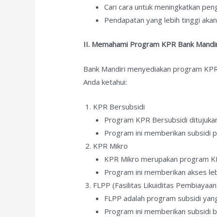
Cari cara untuk meningkatkan pen
Pendapatan yang lebih tinggi ak
II. Memahami Program KPR Bank Mandir
Bank Mandiri menyediakan program KPR 
Anda ketahui:
KPR Bersubsidi
Program KPR Bersubsidi ditujuka
Program ini memberikan subsidi p
KPR Mikro
KPR Mikro merupakan program KP
Program ini memberikan akses leb
FLPP (Fasilitas Likuiditas Pembiaya
FLPP adalah program subsidi yan
Program ini memberikan subsidi b