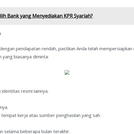
ih Bank yang Menyediakan KPR Syariah?
n
dengan pendapatan rendah, pastikan Anda telah mempersiapkan
yang biasanya diminta:
dentitas resmi lainnya.
nnya.
i tempat kerja atau sumber penghasilan yang sah.
n selama beberapa bulan terakhir.