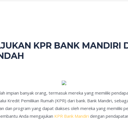
JUKAN KPR BANK MANDIRI
NDAH
ah impian banyak orang, termasuk mereka yang memiliki pendapat
ui Kredit Pemilikan Rumah (KPR) dari bank. Bank Mandiri, sebagai
n dan program yang dapat diakses oleh mereka yang memiliki pend
 membantu Anda mengajukan
KPR Bank Mandiri
dengan pendapatan