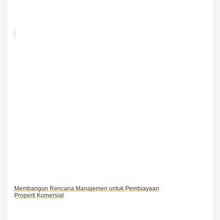
Membangun Rencana Manajemen untuk Pembiayaan
Properti Komersial