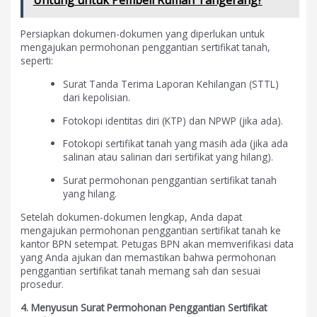
Untung untuk Pembeli Rumah Tangerang?
Persiapkan dokumen-dokumen yang diperlukan untuk
mengajukan permohonan penggantian sertifikat tanah,
seperti:
Surat Tanda Terima Laporan Kehilangan (STTL)
dari kepolisian.
Fotokopi identitas diri (KTP) dan NPWP (jika ada).
Fotokopi sertifikat tanah yang masih ada (jika ada
salinan atau salinan dari sertifikat yang hilang).
Surat permohonan penggantian sertifikat tanah
yang hilang.
Setelah dokumen-dokumen lengkap, Anda dapat
mengajukan permohonan penggantian sertifikat tanah ke
kantor BPN setempat. Petugas BPN akan memverifikasi data
yang Anda ajukan dan memastikan bahwa permohonan
penggantian sertifikat tanah memang sah dan sesuai
prosedur.
4. Menyusun Surat Permohonan Penggantian Sertifikat