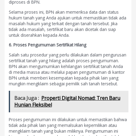
diproses di BPN.
Selama proses ini, BPN akan memeriksa data dan status
hukum tanah yang Anda ajukan untuk memastikan tidak ada
masalah hukum yang terkait dengan tanah tersebut. Jika
tidak ada masalah, sertifikat baru akan dicetak dan siap
untuk diserahkan kepada Anda.
6. Proses Pengumuman Sertifikat Hilang
Salah satu prosedur yang perlu dilakukan dalam pengurusan
sertifikat tanah yang hilang adalah proses pengumuman.
BPN akan mengumumkan kehilangan sertifikat tanah Anda
di media massa atau melalui papan pengumuman di kantor
BPN untuk memberi kesempatan kepada pihak lain yang
mungkin mengklaim sebagai pemilik sah tanah tersebut.
Baca Juga :
Properti Digital Nomad: Tren Baru
Hunian Fleksibel
Proses pengumuman ini dilakukan untuk memastikan bahwa
tidak ada pihak lain yang memalsukan kepemilikan atau
mengklaim tanah yang bukan miliknya. Pengumuman ini