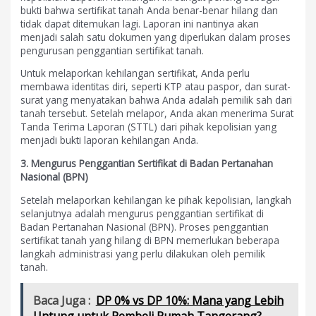
bukti bahwa sertifikat tanah Anda benar-benar hilang dan
tidak dapat ditemukan lagi. Laporan ini nantinya akan
menjadi salah satu dokumen yang diperlukan dalam proses
pengurusan penggantian sertifikat tanah.
Untuk melaporkan kehilangan sertifikat, Anda perlu
membawa identitas diri, seperti KTP atau paspor, dan surat-
surat yang menyatakan bahwa Anda adalah pemilik sah dari
tanah tersebut. Setelah melapor, Anda akan menerima Surat
Tanda Terima Laporan (STTL) dari pihak kepolisian yang
menjadi bukti laporan kehilangan Anda.
3. Mengurus Penggantian Sertifikat di Badan Pertanahan
Nasional (BPN)
Setelah melaporkan kehilangan ke pihak kepolisian, langkah
selanjutnya adalah mengurus penggantian sertifikat di
Badan Pertanahan Nasional (BPN). Proses penggantian
sertifikat tanah yang hilang di BPN memerlukan beberapa
langkah administrasi yang perlu dilakukan oleh pemilik
tanah.
Baca Juga :
DP 0% vs DP 10%: Mana yang Lebih