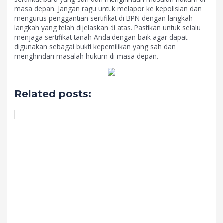
masa depan. Jangan ragu untuk melapor ke kepolisian dan
mengurus penggantian sertifikat di BPN dengan langkah-
langkah yang telah dijelaskan di atas. Pastikan untuk selalu
menjaga sertifikat tanah Anda dengan baik agar dapat
digunakan sebagai bukti kepemilikan yang sah dan
menghindari masalah hukum di masa depan.
Related posts: