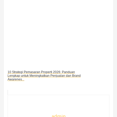
10 Strategi Pemasaran Properti 2026: Panduan
Lengkap untuk Meningkatkan Penjualan dan Brand
Awarenes...
admin