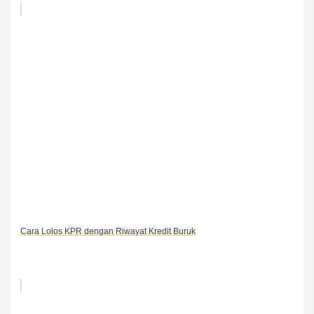
Cara Lolos KPR dengan Riwayat Kredit Buruk