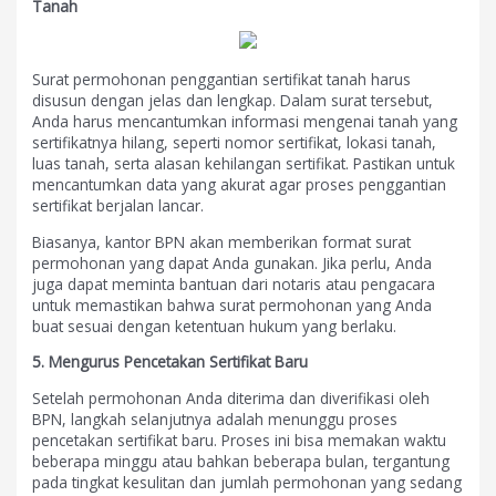
Tanah
Surat permohonan penggantian sertifikat tanah harus
disusun dengan jelas dan lengkap. Dalam surat tersebut,
Anda harus mencantumkan informasi mengenai tanah yang
sertifikatnya hilang, seperti nomor sertifikat, lokasi tanah,
luas tanah, serta alasan kehilangan sertifikat. Pastikan untuk
mencantumkan data yang akurat agar proses penggantian
sertifikat berjalan lancar.
Biasanya, kantor BPN akan memberikan format surat
permohonan yang dapat Anda gunakan. Jika perlu, Anda
juga dapat meminta bantuan dari notaris atau pengacara
untuk memastikan bahwa surat permohonan yang Anda
buat sesuai dengan ketentuan hukum yang berlaku.
5. Mengurus Pencetakan Sertifikat Baru
Setelah permohonan Anda diterima dan diverifikasi oleh
BPN, langkah selanjutnya adalah menunggu proses
pencetakan sertifikat baru. Proses ini bisa memakan waktu
beberapa minggu atau bahkan beberapa bulan, tergantung
pada tingkat kesulitan dan jumlah permohonan yang sedang