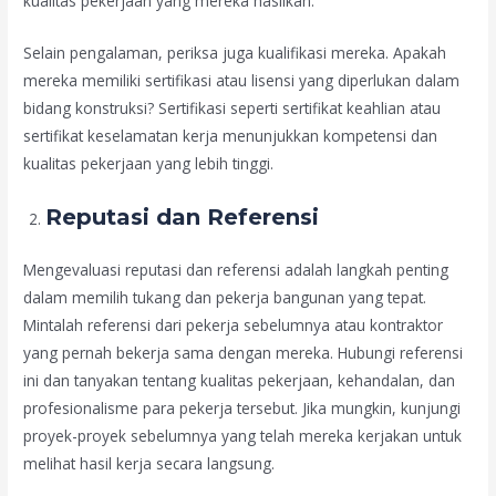
kualitas pekerjaan yang mereka hasilkan.
Selain pengalaman, periksa juga kualifikasi mereka. Apakah
mereka memiliki sertifikasi atau lisensi yang diperlukan dalam
bidang konstruksi? Sertifikasi seperti sertifikat keahlian atau
sertifikat keselamatan kerja menunjukkan kompetensi dan
kualitas pekerjaan yang lebih tinggi.
Reputasi dan Referensi
Mengevaluasi reputasi dan referensi adalah langkah penting
dalam memilih tukang dan pekerja bangunan yang tepat.
Mintalah referensi dari pekerja sebelumnya atau kontraktor
yang pernah bekerja sama dengan mereka. Hubungi referensi
ini dan tanyakan tentang kualitas pekerjaan, kehandalan, dan
profesionalisme para pekerja tersebut. Jika mungkin, kunjungi
proyek-proyek sebelumnya yang telah mereka kerjakan untuk
melihat hasil kerja secara langsung.