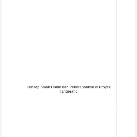
Konsep Smart Home dan Penerapannya di Proyek
Tangerang