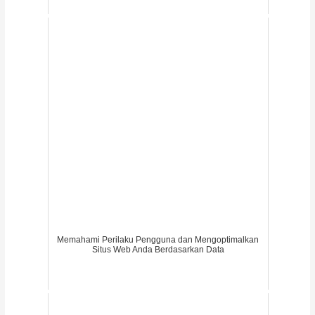
Memahami Perilaku Pengguna dan Mengoptimalkan
Situs Web Anda Berdasarkan Data