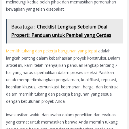
melindungi kedua belah pihak dan memastikan pemenuhan
kewajiban yang telah disepakati.
Baca Juga :
Checklist Lengkap Sebelum Deal
Properti: Panduan untuk Pembeli yang Cerdas
Memilih tukang dan pekerja bangunan yang tepat
adalah
langkah penting dalam keberhasilan proyek konstruksi. Dalam
artikel ini, kami telah menyajikan panduan lengkap tentang 7
hal yang harus diperhatikan dalam proses seleksi. Pastikan
untuk mempertimbangkan pengalaman, kualifikasi, reputasi,
keahlian khusus, komunikasi, keamanan, harga, dan kontrak
dalam memilih tukang dan pekerja bangunan yang sesuai
dengan kebutuhan proyek Anda.
Investasikan waktu dan usaha dalam penelitian dan evaluasi
yang cermat untuk memastikan bahwa Anda memilih tukang