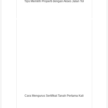
Tips Memilih Properti dengan Akses Jalan Tol
Cara Mengurus Sertifikat Tanah Pertama Kali