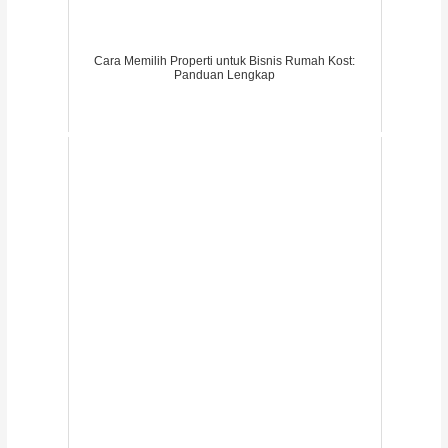
Cara Memilih Properti untuk Bisnis Rumah Kost:
Panduan Lengkap