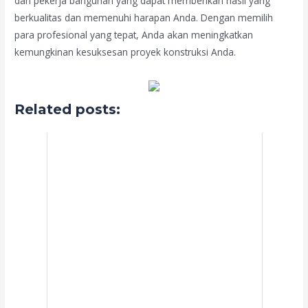
dan pekerja bangunan yang dapat memberikan hasil yang
berkualitas dan memenuhi harapan Anda. Dengan memilih
para profesional yang tepat, Anda akan meningkatkan
kemungkinan kesuksesan proyek konstruksi Anda.
Related posts: