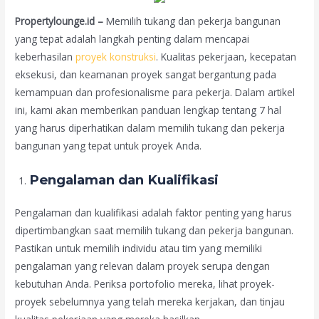
Propertylounge.id –
Memilih tukang dan pekerja bangunan
yang tepat adalah langkah penting dalam mencapai
keberhasilan
proyek konstruksi
. Kualitas pekerjaan, kecepatan
eksekusi, dan keamanan proyek sangat bergantung pada
kemampuan dan profesionalisme para pekerja. Dalam artikel
ini, kami akan memberikan panduan lengkap tentang 7 hal
yang harus diperhatikan dalam memilih tukang dan pekerja
bangunan yang tepat untuk proyek Anda.
Pengalaman dan Kualifikasi
Pengalaman dan kualifikasi adalah faktor penting yang harus
dipertimbangkan saat memilih tukang dan pekerja bangunan.
Pastikan untuk memilih individu atau tim yang memiliki
pengalaman yang relevan dalam proyek serupa dengan
kebutuhan Anda. Periksa portofolio mereka, lihat proyek-
proyek sebelumnya yang telah mereka kerjakan, dan tinjau