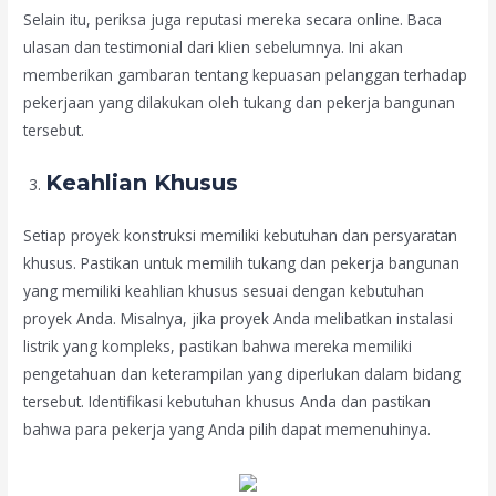
Selain itu, periksa juga reputasi mereka secara online. Baca
ulasan dan testimonial dari klien sebelumnya. Ini akan
memberikan gambaran tentang kepuasan pelanggan terhadap
pekerjaan yang dilakukan oleh tukang dan pekerja bangunan
tersebut.
Keahlian Khusus
Setiap proyek konstruksi memiliki kebutuhan dan persyaratan
khusus. Pastikan untuk memilih tukang dan pekerja bangunan
yang memiliki keahlian khusus sesuai dengan kebutuhan
proyek Anda. Misalnya, jika proyek Anda melibatkan instalasi
listrik yang kompleks, pastikan bahwa mereka memiliki
pengetahuan dan keterampilan yang diperlukan dalam bidang
tersebut. Identifikasi kebutuhan khusus Anda dan pastikan
bahwa para pekerja yang Anda pilih dapat memenuhinya.