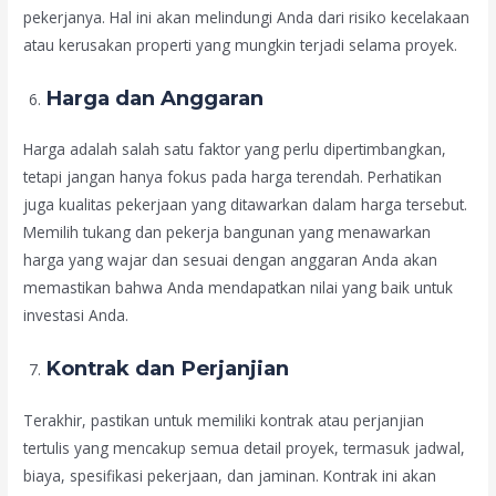
pekerjanya. Hal ini akan melindungi Anda dari risiko kecelakaan
atau kerusakan properti yang mungkin terjadi selama proyek.
Harga dan Anggaran
Harga adalah salah satu faktor yang perlu dipertimbangkan,
tetapi jangan hanya fokus pada harga terendah. Perhatikan
juga kualitas pekerjaan yang ditawarkan dalam harga tersebut.
Memilih tukang dan pekerja bangunan yang menawarkan
harga yang wajar dan sesuai dengan anggaran Anda akan
memastikan bahwa Anda mendapatkan nilai yang baik untuk
investasi Anda.
Kontrak dan Perjanjian
Terakhir, pastikan untuk memiliki kontrak atau perjanjian
tertulis yang mencakup semua detail proyek, termasuk jadwal,
biaya, spesifikasi pekerjaan, dan jaminan. Kontrak ini akan