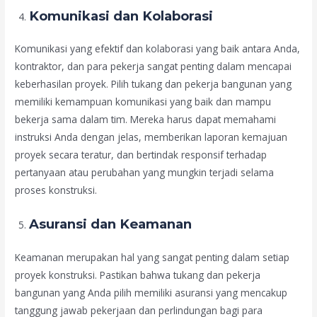
Komunikasi dan Kolaborasi
Komunikasi yang efektif dan kolaborasi yang baik antara Anda,
kontraktor, dan para pekerja sangat penting dalam mencapai
keberhasilan proyek. Pilih tukang dan pekerja bangunan yang
memiliki kemampuan komunikasi yang baik dan mampu
bekerja sama dalam tim. Mereka harus dapat memahami
instruksi Anda dengan jelas, memberikan laporan kemajuan
proyek secara teratur, dan bertindak responsif terhadap
pertanyaan atau perubahan yang mungkin terjadi selama
proses konstruksi.
Asuransi dan Keamanan
Keamanan merupakan hal yang sangat penting dalam setiap
proyek konstruksi. Pastikan bahwa tukang dan pekerja
bangunan yang Anda pilih memiliki asuransi yang mencakup
tanggung jawab pekerjaan dan perlindungan bagi para