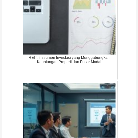
REIT: Instrumen Investasi yang Menggabungkan
Keuntungan Properti dan Pasar Modal