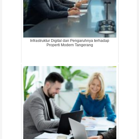
Infrastruktur Digital dan Pengaruhnya terhadap
Properti Modern Tangerang