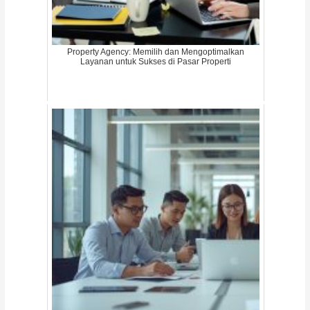
Property Agency: Memilih dan Mengoptimalkan
Layanan untuk Sukses di Pasar Properti