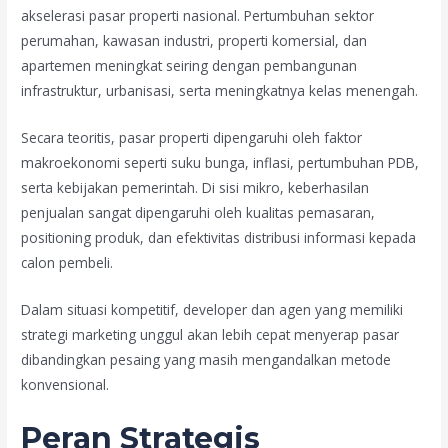
akselerasi pasar properti nasional. Pertumbuhan sektor
perumahan, kawasan industri, properti komersial, dan
apartemen meningkat seiring dengan pembangunan
infrastruktur, urbanisasi, serta meningkatnya kelas menengah.
Secara teoritis, pasar properti dipengaruhi oleh faktor
makroekonomi seperti suku bunga, inflasi, pertumbuhan PDB,
serta kebijakan pemerintah. Di sisi mikro, keberhasilan
penjualan sangat dipengaruhi oleh kualitas pemasaran,
positioning produk, dan efektivitas distribusi informasi kepada
calon pembeli.
Dalam situasi kompetitif, developer dan agen yang memiliki
strategi marketing unggul akan lebih cepat menyerap pasar
dibandingkan pesaing yang masih mengandalkan metode
konvensional.
Peran Strategis