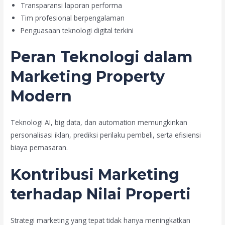
Transparansi laporan performa
Tim profesional berpengalaman
Penguasaan teknologi digital terkini
Peran Teknologi dalam
Marketing Property
Modern
Teknologi AI, big data, dan automation memungkinkan
personalisasi iklan, prediksi perilaku pembeli, serta efisiensi
biaya pemasaran.
Kontribusi Marketing
terhadap Nilai Properti
Strategi marketing yang tepat tidak hanya meningkatkan