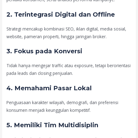
2. Terintegrasi Digital dan Offline
Strategi mencakup kombinasi SEO, iklan digital, media sosial,
website, pameran properti, hingga jaringan broker.
3. Fokus pada Konversi
Tidak hanya mengejar traffic atau exposure, tetapi berorientasi
pada leads dan closing penjualan.
4. Memahami Pasar Lokal
Penguasaan karakter wilayah, demografi, dan preferensi
konsumen menjadi keunggulan kompetitif.
5. Memiliki Tim Multidisiplin