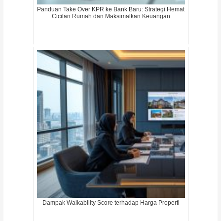
Panduan Take Over KPR ke Bank Baru: Strategi Hemat
Cicilan Rumah dan Maksimalkan Keuangan
Dampak Walkability Score terhadap Harga Properti