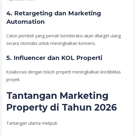
4. Retargeting dan Marketing
Automation
Calon pembeli yang pernah berinteraksi akan ditarget ulang
secara otomatis untuk meningkatkan konversi.
5. Influencer dan KOL Properti
Kolaborasi dengan tokoh properti meningkatkan kredibilitas
proyek.
Tantangan Marketing
Property di Tahun 2026
Tantangan utama meliputi: