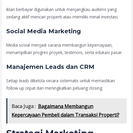
Iklan berbayar digunakan untuk menjangkau audiens yang
sedang aktif mencari properti atau memiliki minat investasi.
Social Media Marketing
Media sosial menjadi sarana membangun kepercayaan,
menampilkan progres proyek, testimoni, serta edukasi pasar.
Manajemen Leads dan CRM
Setiap leads dikelola secara sistematis untuk memastikan
follow up cepat dan meningkatkan peluang closing.
Baca Juga :
Bagaimana Membangun
Kepercayaan Pembeli dalam Transaksi Properti?