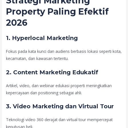
Strategi Marketing
Property Paling Efektif
2026
1. Hyperlocal Marketing
Fokus pada kata kunci dan audiens berbasis lokasi seperti kota,
kecamatan, dan kawasan tertentu.
2. Content Marketing Edukatif
Artikel, video, dan webinar edukasi properti meningkatkan
kepercayaan dan positioning sebagai ahli.
3. Video Marketing dan Virtual Tour
Teknologi video 360 derajat dan virtual tour mempercepat
keputusan beli.