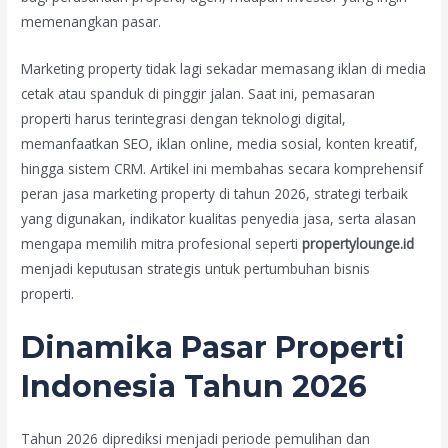
memenangkan pasar.
Marketing property tidak lagi sekadar memasang iklan di media
cetak atau spanduk di pinggir jalan. Saat ini, pemasaran
properti harus terintegrasi dengan teknologi digital,
memanfaatkan SEO, iklan online, media sosial, konten kreatif,
hingga sistem CRM. Artikel ini membahas secara komprehensif
peran jasa marketing property di tahun 2026, strategi terbaik
yang digunakan, indikator kualitas penyedia jasa, serta alasan
mengapa memilih mitra profesional seperti
propertylounge.id
menjadi keputusan strategis untuk pertumbuhan bisnis
properti.
Dinamika Pasar Properti
Indonesia Tahun 2026
Tahun 2026 diprediksi menjadi periode pemulihan dan