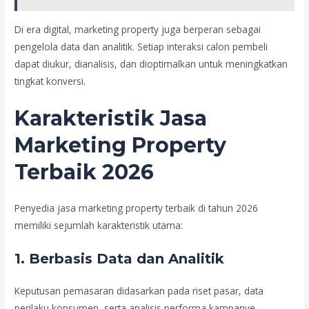
Di era digital, marketing property juga berperan sebagai
pengelola data dan analitik. Setiap interaksi calon pembeli
dapat diukur, dianalisis, dan dioptimalkan untuk meningkatkan
tingkat konversi.
Karakteristik Jasa
Marketing Property
Terbaik 2026
Penyedia jasa marketing property terbaik di tahun 2026
memiliki sejumlah karakteristik utama:
1. Berbasis Data dan Analitik
Keputusan pemasaran didasarkan pada riset pasar, data
perilaku konsumen, serta analisis performa kampanye.