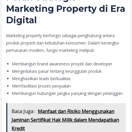
Marketing Property di Era
Digital
Marketing property berfungsi sebagai penghubung antara
produk properti dan kebutuhan konsumen. Dalam kerangka
pemasaran modern, fungsi marketing meliputi:
Membangun brand awareness proyek dan developer
Mengedukasi pasar tentang keunggulan produk
Menghasilkan leads berkualitas
Memfasilitasi proses penjualan
Membangun hubungan jangka panjang dengan pelanggan
Baca Juga :
Manfaat dan Risiko Menggunakan
Jaminan Sertifikat Hak Milik dalam Mendapatkan
Kredit