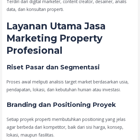
Terdiri dari digital marketer, content creator, desainer, analis
data, dan konsultan properti.
Layanan Utama Jasa
Marketing Property
Profesional
Riset Pasar dan Segmentasi
Proses awal meliputi analisis target market berdasarkan usia,
pendapatan, lokasi, dan kebutuhan hunian atau investasi.
Branding dan Positioning Proyek
Setiap proyek properti membutuhkan positioning yang jelas
agar berbeda dari kompetitor, baik dari sisi harga, konsep,
lokasi, maupun fasilitas.