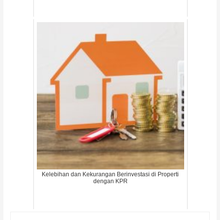
Kelebihan dan Kekurangan Berinvestasi di Properti
dengan KPR