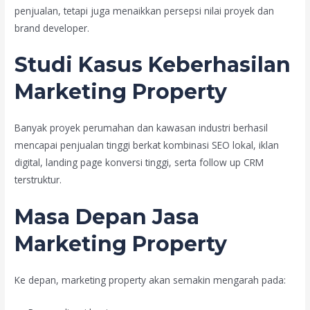
penjualan, tetapi juga menaikkan persepsi nilai proyek dan
brand developer.
Studi Kasus Keberhasilan
Marketing Property
Banyak proyek perumahan dan kawasan industri berhasil
mencapai penjualan tinggi berkat kombinasi SEO lokal, iklan
digital, landing page konversi tinggi, serta follow up CRM
terstruktur.
Masa Depan Jasa
Marketing Property
Ke depan, marketing property akan semakin mengarah pada: