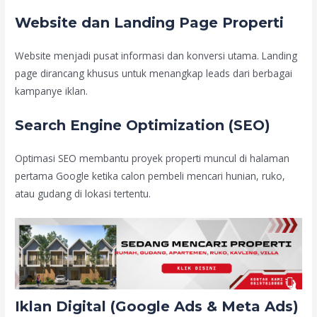
Website dan Landing Page Properti
Website menjadi pusat informasi dan konversi utama. Landing
page dirancang khusus untuk menangkap leads dari berbagai
kampanye iklan.
Search Engine Optimization (SEO)
Optimasi SEO membantu proyek properti muncul di halaman
pertama Google ketika calon pembeli mencari hunian, ruko,
atau gudang di lokasi tertentu.
Iklan Digital (Google Ads & Meta Ads)