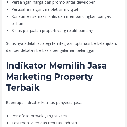
Persaingan harga dan promo antar developer
Perubahan algoritma platform digital
Konsumen semakin kritis dan membandingkan banyak
pilihan
Siklus penjualan properti yang relatif panjang
Solusinya adalah strategi terintegrasi, optimasi berkelanjutan,
dan pendekatan berbasis pengalaman pelanggan.
Indikator Memilih Jasa
Marketing Property
Terbaik
Beberapa indikator kualitas penyedia jasa:
Portofolio proyek yang sukses
Testimoni klien dan reputasi industri