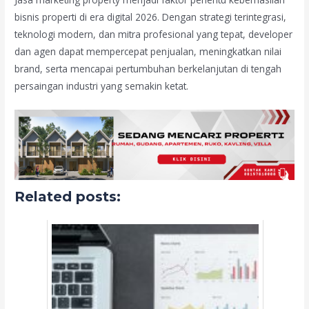
bisnis properti di era digital 2026. Dengan strategi terintegrasi,
teknologi modern, dan mitra profesional yang tepat, developer
dan agen dapat mempercepat penjualan, meningkatkan nilai
brand, serta mencapai pertumbuhan berkelanjutan di tengah
persaingan industri yang semakin ketat.
Related posts: