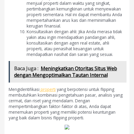
menjual properti dalam waktu yang singkat,
pertimbangkan kemungkinan untuk menyewakan
properti sementara. Hal ini dapat membantu Anda
mempertahankan arus kas dan meminimalkan
kerugian finansial.
Konsultasikan dengan ahli: Jika Anda merasa tidak
yakin atau ingin mendapatkan pandangan ahli,
konsultasikan dengan agen real estate, ahli
properti, atau penasihat keuangan untuk
mendapatkan nasihat dan saran yang sesuai.
Baca Juga :
Meningkatkan Otoritas Situs Web
dengan Mengoptimalkan Tautan Internal
Mengidentifikasi
properti
yang berpotensi untuk flipping
membutuhkan kombinasi pengetahuan pasar, analisis yang
cermat, dan riset yang mendalam. Dengan
mempertimbangkan faktor-faktor di atas, Anda dapat
menemukan properti yang memiliki potensi keuntungan
yang baik dalam bisnis flipping properti.