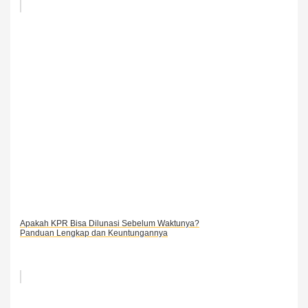
Apakah KPR Bisa Dilunasi Sebelum Waktunya?
Panduan Lengkap dan Keuntungannya