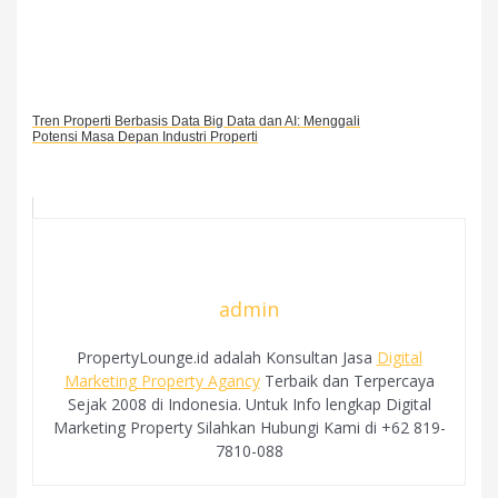
Tren Properti Berbasis Data Big Data dan AI: Menggali
Potensi Masa Depan Industri Properti
admin
PropertyLounge.id adalah Konsultan Jasa
Digital
Marketing Property Agancy
Terbaik dan Terpercaya
Sejak 2008 di Indonesia. Untuk Info lengkap Digital
Marketing Property Silahkan Hubungi Kami di +62 819-
7810-088