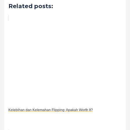
Related posts:
Kelebihan dan Kelemahan Flipping: Apakah Worth It?