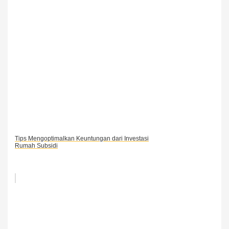
Tips Mengoptimalkan Keuntungan dari Investasi
Rumah Subsidi