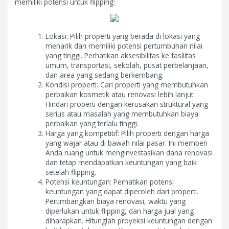
memiliki potensi untuk flipping:
Lokasi: Pilih properti yang berada di lokasi yang
menarik dan memiliki potensi pertumbuhan nilai
yang tinggi. Perhatikan aksesibilitas ke fasilitas
umum, transportasi, sekolah, pusat perbelanjaan,
dan area yang sedang berkembang.
Kondisi properti: Cari properti yang membutuhkan
perbaikan kosmetik atau renovasi lebih lanjut.
Hindari properti dengan kerusakan struktural yang
serius atau masalah yang membutuhkan biaya
perbaikan yang terlalu tinggi.
Harga yang kompetitif: Pilih properti dengan harga
yang wajar atau di bawah nilai pasar. Ini memberi
Anda ruang untuk menginvestasikan dana renovasi
dan tetap mendapatkan keuntungan yang baik
setelah flipping.
Potensi keuntungan: Perhatikan potensi
keuntungan yang dapat diperoleh dari properti.
Pertimbangkan biaya renovasi, waktu yang
diperlukan untuk flipping, dan harga jual yang
diharapkan. Hitunglah proyeksi keuntungan dengan