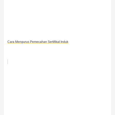
Cara Mengurus Pemecahan Sertifikat Induk