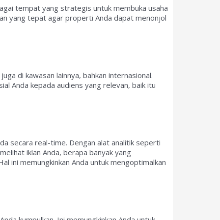
ebagai tempat yang strategis untuk membuka usaha
ran yang tepat agar properti Anda dapat menonjol
juga di kawasan lainnya, bahkan internasional.
l Anda kepada audiens yang relevan, baik itu
 secara real-time. Dengan alat analitik seperti
melihat iklan Anda, berapa banyak yang
. Hal ini memungkinkan Anda untuk mengoptimalkan
 Anda kumpulkan. Ini memungkinkan Anda untuk