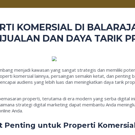
TI KOMERSIAL DI BALARAJA
JUALAN DAN DAYA TARIK P
mbang menjadi kawasan yang sangat strategis dan memiliki poten
erti komersial lainnya, persaingan semakin ketat, dan penting ba
 mencapai audiens yang lebih luas dan meningkatkan daya tarik p
pemasaran properti, terutama di era modern yang serba digital in
gaimana strategi digital marketing dapat membantu Anda mening
nline Anda.
 Penting untuk Properti Komersial 