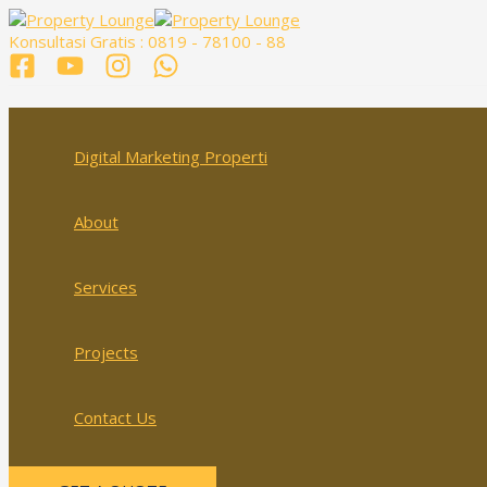
Skip
to
Konsultasi Gratis : 0819 - 78100 - 88
content
Digital Marketing Properti
About
Services
Projects
Contact Us