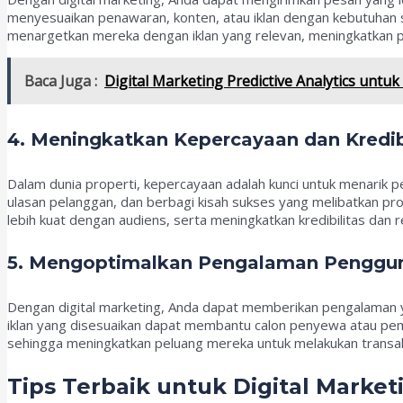
menyesuaikan penawaran, konten, atau iklan dengan kebutuhan spe
menargetkan mereka dengan iklan yang relevan, meningkatkan p
Baca Juga :
Digital Marketing Predictive Analytics unt
4.
Meningkatkan Kepercayaan dan Kredibi
Dalam dunia properti, kepercayaan adalah kunci untuk menarik p
ulasan pelanggan, dan berbagi kisah sukses yang melibatkan p
lebih kuat dengan audiens, serta meningkatkan kredibilitas dan r
5.
Mengoptimalkan Pengalaman Penggu
Dengan digital marketing, Anda dapat memberikan pengalaman ya
iklan yang disesuaikan dapat membantu calon penyewa atau pem
sehingga meningkatkan peluang mereka untuk melakukan transak
Tips Terbaik untuk Digital Marketi