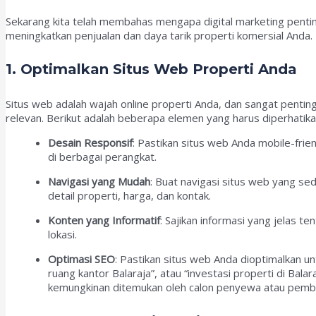
Sekarang kita telah membahas mengapa digital marketing penting
meningkatkan penjualan dan daya tarik properti komersial Anda.
1.
Optimalkan Situs Web Properti Anda
Situs web adalah wajah online properti Anda, dan sangat pent
relevan. Berikut adalah beberapa elemen yang harus diperhatik
Desain Responsif
: Pastikan situs web Anda mobile-frie
di berbagai perangkat.
Navigasi yang Mudah
: Buat navigasi situs web yang s
detail properti, harga, dan kontak.
Konten yang Informatif
: Sajikan informasi yang jelas te
lokasi.
Optimasi SEO
: Pastikan situs web Anda dioptimalkan u
ruang kantor Balaraja”, atau “investasi properti di Ba
kemungkinan ditemukan oleh calon penyewa atau pembe