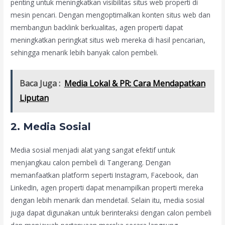
penting untuk meningkatkan visibilitas situs web properti di
mesin pencari. Dengan mengoptimalkan konten situs web dan
membangun backlink berkualitas, agen properti dapat
meningkatkan peringkat situs web mereka di hasil pencarian,
sehingga menarik lebih banyak calon pembeli.
Baca Juga :
Media Lokal & PR: Cara Mendapatkan
Liputan
2. Media Sosial
Media sosial menjadi alat yang sangat efektif untuk
menjangkau calon pembeli di Tangerang. Dengan
memanfaatkan platform seperti Instagram, Facebook, dan
LinkedIn, agen properti dapat menampilkan properti mereka
dengan lebih menarik dan mendetail. Selain itu, media sosial
juga dapat digunakan untuk berinteraksi dengan calon pembeli