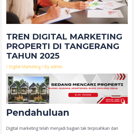
TREN DIGITAL MARKETING
PROPERTI DI TANGERANG
TAHUN 2025
/
Digital Marketing
/ By
admin
Pendahuluan
Digital marketing telah menjadi bagian tak terpisahkan dari