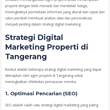
properti dengan lebih menarik dan mendetail. Ketiga,
meningkatnya permintaan informasi yang akurat dan cepat dari
calon pembeli membuat analisis data dan personalisasi
menjadi penting dalam strategi digital marketing.
Strategi Digital
Marketing Properti di
Tangerang
Berikut adalah beberapa strategi digital marketing yang dapat
diterapkan oleh agen properti di Tangerang untuk
meningkatkan efektivitas pemasaran mereka:
1. Optimasi Pencarian (SEO)
SEO adalah salah satu strategi digital marketing yang paling