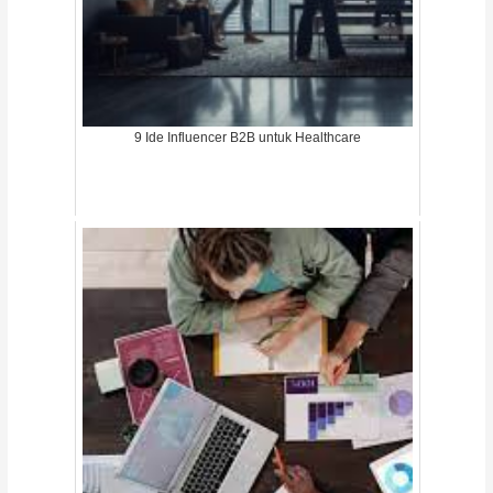
9 Ide Influencer B2B untuk Healthcare