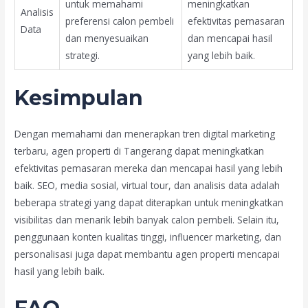
untuk memahami
meningkatkan
Analisis
preferensi calon pembeli
efektivitas pemasaran
Data
dan menyesuaikan
dan mencapai hasil
strategi.
yang lebih baik.
Kesimpulan
Dengan memahami dan menerapkan tren digital marketing
terbaru, agen properti di Tangerang dapat meningkatkan
efektivitas pemasaran mereka dan mencapai hasil yang lebih
baik. SEO, media sosial, virtual tour, dan analisis data adalah
beberapa strategi yang dapat diterapkan untuk meningkatkan
visibilitas dan menarik lebih banyak calon pembeli. Selain itu,
penggunaan konten kualitas tinggi, influencer marketing, dan
personalisasi juga dapat membantu agen properti mencapai
hasil yang lebih baik.