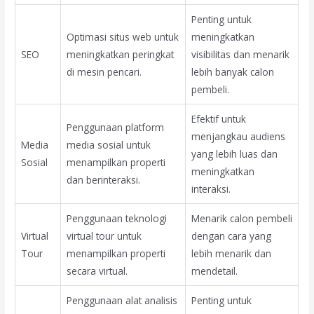
Penting untuk
Optimasi situs web untuk
meningkatkan
SEO
meningkatkan peringkat
visibilitas dan menarik
di mesin pencari.
lebih banyak calon
pembeli.
Efektif untuk
Penggunaan platform
menjangkau audiens
Media
media sosial untuk
yang lebih luas dan
Sosial
menampilkan properti
meningkatkan
dan berinteraksi.
interaksi.
Penggunaan teknologi
Menarik calon pembeli
Virtual
virtual tour untuk
dengan cara yang
Tour
menampilkan properti
lebih menarik dan
secara virtual.
mendetail.
Penggunaan alat analisis
Penting untuk