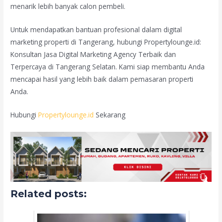
menarik lebih banyak calon pembeli.
Untuk mendapatkan bantuan profesional dalam digital
marketing properti di Tangerang, hubungi Propertylounge.id:
Konsultan Jasa Digital Marketing Agency Terbaik dan
Terpercaya di Tangerang Selatan. Kami siap membantu Anda
mencapai hasil yang lebih baik dalam pemasaran properti
Anda.
Hubungi
Propertylounge.id
Sekarang
Related posts: