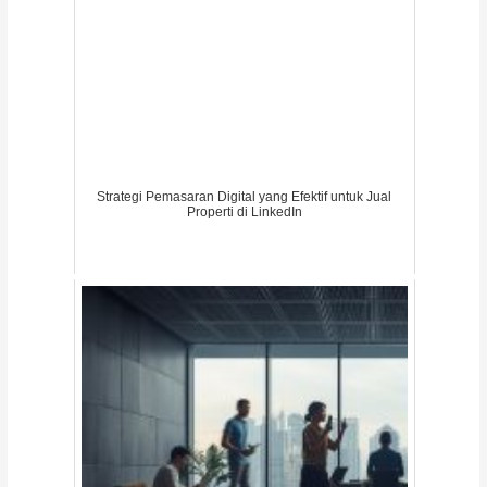
Strategi Pemasaran Digital yang Efektif untuk Jual
Properti di LinkedIn