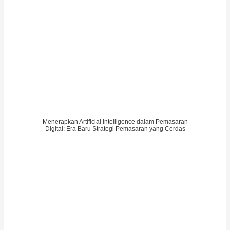
Menerapkan Artificial Intelligence dalam Pemasaran
Digital: Era Baru Strategi Pemasaran yang Cerdas