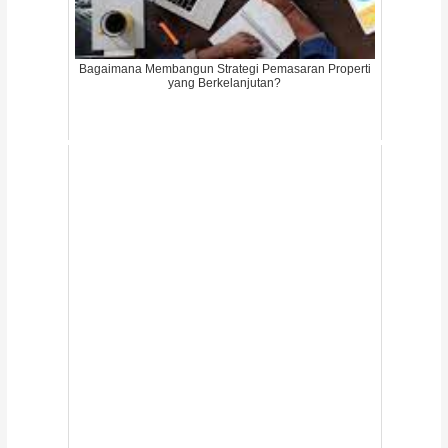
Bagaimana Membangun Strategi Pemasaran Properti
yang Berkelanjutan?