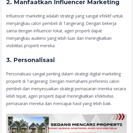
2. Manfaatkan Influencer Marketing
Influencer marketing adalah strategi yang sangat efektif untuk
menjangkau calon pembeli di Tangerang. Dengan bekerja
sama dengan influencer lokal, agen properti dapat
menjangkau audiens yang lebih luas dan meningkatkan
visibilitas properti mereka.
3. Personalisasi
Personalisasi sangat penting dalam strategi digital marketing
properti di Tangerang. Dengan memahami preferensi calon
pembeli dan menyesuaikan strategi pemasaran mereka secara
lebih tepat, agen properti dapat meningkatkan efektivitas
pemasaran mereka dan mencapai hasil yang lebih baik.