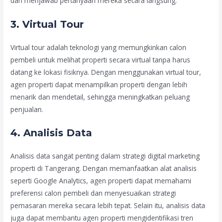
dan menjawab pertanyaan mereka secara langsung.
3. Virtual Tour
Virtual tour adalah teknologi yang memungkinkan calon
pembeli untuk melihat properti secara virtual tanpa harus
datang ke lokasi fisiknya. Dengan menggunakan virtual tour,
agen properti dapat menampilkan properti dengan lebih
menarik dan mendetail, sehingga meningkatkan peluang
penjualan.
4. Analisis Data
Analisis data sangat penting dalam strategi digital marketing
properti di Tangerang. Dengan memanfaatkan alat analisis
seperti Google Analytics, agen properti dapat memahami
preferensi calon pembeli dan menyesuaikan strategi
pemasaran mereka secara lebih tepat. Selain itu, analisis data
juga dapat membantu agen properti mengidentifikasi tren