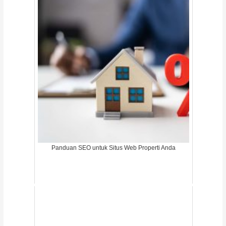
Panduan SEO untuk Situs Web Properti Anda