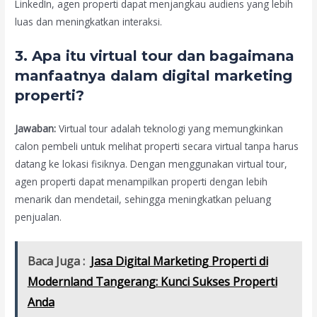
LinkedIn, agen properti dapat menjangkau audiens yang lebih
luas dan meningkatkan interaksi.
3. Apa itu virtual tour dan bagaimana
manfaatnya dalam digital marketing
properti?
Jawaban:
Virtual tour adalah teknologi yang memungkinkan
calon pembeli untuk melihat properti secara virtual tanpa harus
datang ke lokasi fisiknya. Dengan menggunakan virtual tour,
agen properti dapat menampilkan properti dengan lebih
menarik dan mendetail, sehingga meningkatkan peluang
penjualan.
Baca Juga :
Jasa Digital Marketing Properti di
Modernland Tangerang: Kunci Sukses Properti
Anda