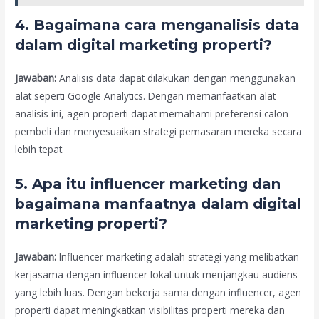
4. Bagaimana cara menganalisis data
dalam digital marketing properti?
Jawaban:
Analisis data dapat dilakukan dengan menggunakan
alat seperti Google Analytics. Dengan memanfaatkan alat
analisis ini, agen properti dapat memahami preferensi calon
pembeli dan menyesuaikan strategi pemasaran mereka secara
lebih tepat.
5. Apa itu influencer marketing dan
bagaimana manfaatnya dalam digital
marketing properti?
Jawaban:
Influencer marketing adalah strategi yang melibatkan
kerjasama dengan influencer lokal untuk menjangkau audiens
yang lebih luas. Dengan bekerja sama dengan influencer, agen
properti dapat meningkatkan visibilitas properti mereka dan