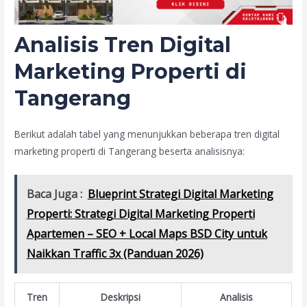
Analisis Tren Digital
Marketing Properti di
Tangerang
Berikut adalah tabel yang menunjukkan beberapa tren digital
marketing properti di Tangerang beserta analisisnya:
Baca Juga :
Blueprint Strategi Digital Marketing
Properti: Strategi Digital Marketing Properti
Apartemen – SEO + Local Maps BSD City untuk
Naikkan Traffic 3x (Panduan 2026)
Tren
Deskripsi
Analisis