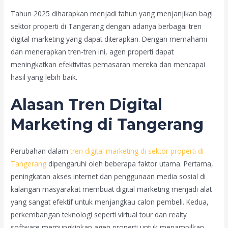
Tahun 2025 diharapkan menjadi tahun yang menjanjikan bagi
sektor properti di Tangerang dengan adanya berbagai tren
digital marketing yang dapat diterapkan. Dengan memahami
dan menerapkan tren-tren ini, agen properti dapat
meningkatkan efektivitas pemasaran mereka dan mencapai
hasil yang lebih baik.
Alasan Tren Digital
Marketing di Tangerang
Perubahan dalam
tren digital marketing di sektor properti di
Tangerang
dipengaruhi oleh beberapa faktor utama. Pertama,
peningkatan akses internet dan penggunaan media sosial di
kalangan masyarakat membuat digital marketing menjadi alat
yang sangat efektif untuk menjangkau calon pembeli. Kedua,
perkembangan teknologi seperti virtual tour dan realty
software memungkinkan agen properti untuk menampilkan