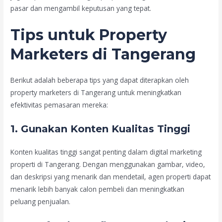
pasar dan mengambil keputusan yang tepat.
Tips untuk Property
Marketers di Tangerang
Berikut adalah beberapa tips yang dapat diterapkan oleh
property marketers di Tangerang untuk meningkatkan
efektivitas pemasaran mereka:
1. Gunakan Konten Kualitas Tinggi
Konten kualitas tinggi sangat penting dalam digital marketing
properti di Tangerang. Dengan menggunakan gambar, video,
dan deskripsi yang menarik dan mendetail, agen properti dapat
menarik lebih banyak calon pembeli dan meningkatkan
peluang penjualan.