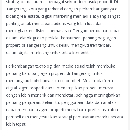
strategi pemasaran di berbagai sektor, termasuk properti. Di
Tangerang, kota yang terkenal dengan perkembangannya di
bidang real estate, digital marketing menjadi alat yang sangat
penting untuk mencapai audiens yang lebih luas dan
meningkatkan efisiensi pemasaran. Dengan perubahan cepat
dalam teknologi dan perilaku konsumen, penting bagi agen
properti di Tangerang untuk selalu mengikuti tren terbaru
dalam digital marketing untuk tetap kompetitif.
Perkembangan teknologi dan media sosial telah membuka
peluang baru bagi agen properti di Tangerang untuk
menjangkau lebih banyak calon pembeli. Melalui platform
digital, agen properti dapat menampilkan properti mereka
dengan lebih menarik dan mendetail, sehingga meningkatkan
peluang penjualan. Selain itu, penggunaan data dan analisis
dapat membantu agen properti memahami preferensi calon
pembeli dan menyesuaikan strategi pemasaran mereka secara
lebih tepat.