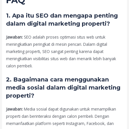
FAQ
1. Apa itu SEO dan mengapa penting
dalam digital marketing properti?
Jawaban:
SEO adalah proses optimasi situs web untuk
meningkatkan peringkat di mesin pencari. Dalam digital
marketing properti, SEO sangat penting karena dapat
meningkatkan visibilitas situs web dan menarik lebih banyak
calon pembeli.
2. Bagaimana cara menggunakan
media sosial dalam digital marketing
properti?
Jawaban:
Media sosial dapat digunakan untuk menampilkan
properti dan berinteraksi dengan calon pembeli. Dengan
memanfaatkan platform seperti Instagram, Facebook, dan