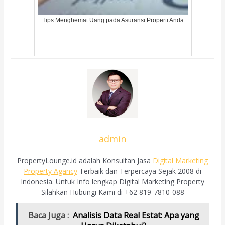
Tips Menghemat Uang pada Asuransi Properti Anda
admin
PropertyLounge.id adalah Konsultan Jasa
Digital Marketing
Property Agancy
Terbaik dan Terpercaya Sejak 2008 di
Indonesia. Untuk Info lengkap Digital Marketing Property
Silahkan Hubungi Kami di +62 819-7810-088
Baca Juga :
Analisis Data Real Estat: Apa yang