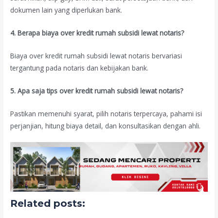
dokumen lain yang diperlukan bank.
4. Berapa biaya over kredit rumah subsidi lewat notaris?
Biaya over kredit rumah subsidi lewat notaris bervariasi
tergantung pada notaris dan kebijakan bank.
5. Apa saja tips over kredit rumah subsidi lewat notaris?
Pastikan memenuhi syarat, pilih notaris terpercaya, pahami isi
perjanjian, hitung biaya detail, dan konsultasikan dengan ahli.
Related posts: