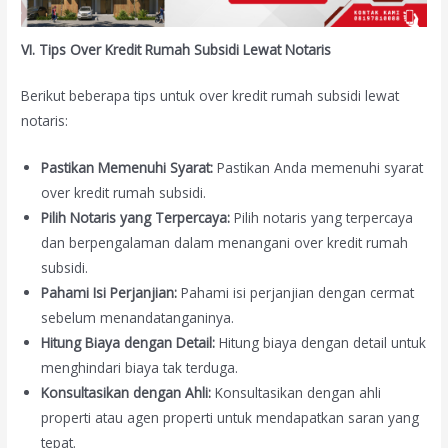
VI. Tips Over Kredit Rumah Subsidi Lewat Notaris
Berikut beberapa tips untuk over kredit rumah subsidi lewat
notaris:
Pastikan Memenuhi Syarat:
Pastikan Anda memenuhi syarat
over kredit rumah subsidi.
Pilih Notaris yang Terpercaya:
Pilih notaris yang terpercaya
dan berpengalaman dalam menangani over kredit rumah
subsidi.
Pahami Isi Perjanjian:
Pahami isi perjanjian dengan cermat
sebelum menandatanganinya.
Hitung Biaya dengan Detail:
Hitung biaya dengan detail untuk
menghindari biaya tak terduga.
Konsultasikan dengan Ahli:
Konsultasikan dengan ahli
properti atau agen properti untuk mendapatkan saran yang
tepat.