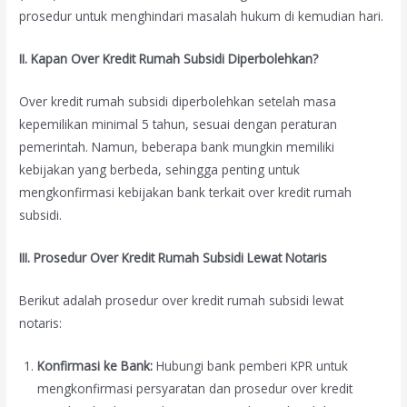
prosedur untuk menghindari masalah hukum di kemudian hari.
II. Kapan Over Kredit Rumah Subsidi Diperbolehkan?
Over kredit rumah subsidi diperbolehkan setelah masa
kepemilikan minimal 5 tahun, sesuai dengan peraturan
pemerintah. Namun, beberapa bank mungkin memiliki
kebijakan yang berbeda, sehingga penting untuk
mengkonfirmasi kebijakan bank terkait over kredit rumah
subsidi.
III. Prosedur Over Kredit Rumah Subsidi Lewat Notaris
Berikut adalah prosedur over kredit rumah subsidi lewat
notaris:
Konfirmasi ke Bank:
Hubungi bank pemberi KPR untuk
mengkonfirmasi persyaratan dan prosedur over kredit