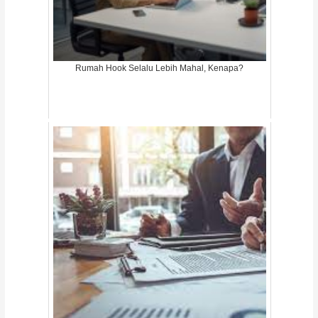
Rumah Hook Selalu Lebih Mahal, Kenapa?