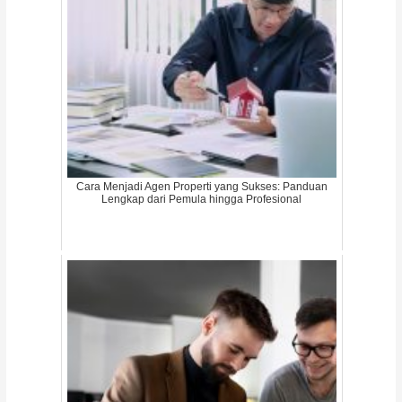
Cara Menjadi Agen Properti yang Sukses: Panduan
Lengkap dari Pemula hingga Profesional