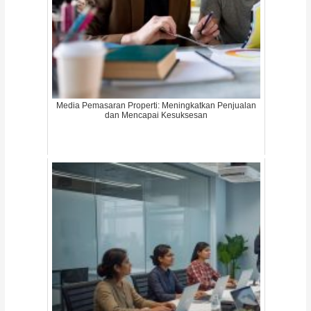
Media Pemasaran Properti: Meningkatkan Penjualan
dan Mencapai Kesuksesan