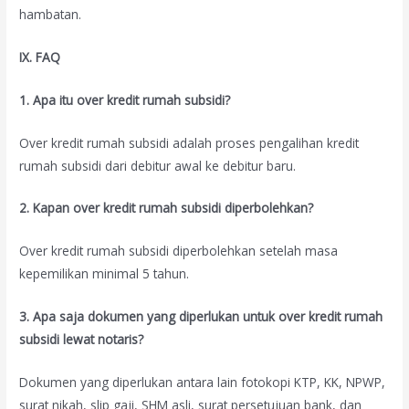
hambatan.
IX. FAQ
1. Apa itu over kredit rumah subsidi?
Over kredit rumah subsidi adalah proses pengalihan kredit
rumah subsidi dari debitur awal ke debitur baru.
2. Kapan over kredit rumah subsidi diperbolehkan?
Over kredit rumah subsidi diperbolehkan setelah masa
kepemilikan minimal 5 tahun.
3. Apa saja dokumen yang diperlukan untuk over kredit rumah
subsidi lewat notaris?
Dokumen yang diperlukan antara lain fotokopi KTP, KK, NPWP,
surat nikah, slip gaji, SHM asli, surat persetujuan bank, dan