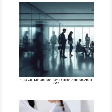
Cara Cek Kemampuan Bayar Cicilan Sebelum Ambil
KPR