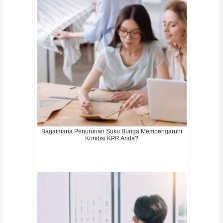
Bagaimana Penurunan Suku Bunga Mempengaruhi
Kondisi KPR Anda?