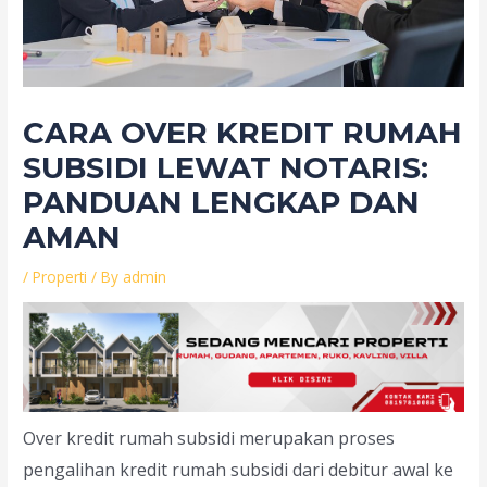
CARA OVER KREDIT RUMAH
SUBSIDI LEWAT NOTARIS:
PANDUAN LENGKAP DAN
AMAN
/
Properti
/ By
admin
Over kredit rumah subsidi merupakan proses
pengalihan kredit rumah subsidi dari debitur awal ke