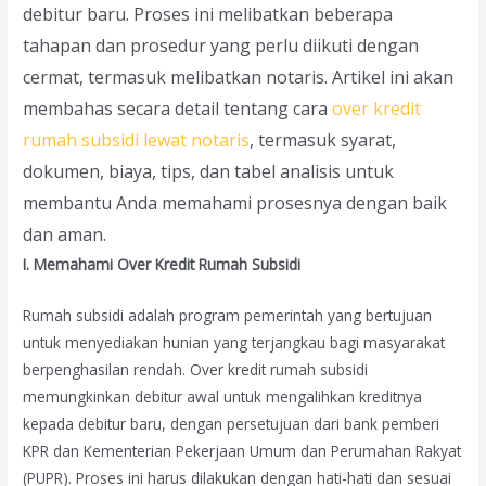
debitur baru. Proses ini melibatkan beberapa
tahapan dan prosedur yang perlu diikuti dengan
cermat, termasuk melibatkan notaris. Artikel ini akan
membahas secara detail tentang cara
over kredit
rumah subsidi lewat notaris
, termasuk syarat,
dokumen, biaya, tips, dan tabel analisis untuk
membantu Anda memahami prosesnya dengan baik
dan aman.
I. Memahami Over Kredit Rumah Subsidi
Rumah subsidi adalah program pemerintah yang bertujuan
untuk menyediakan hunian yang terjangkau bagi masyarakat
berpenghasilan rendah. Over kredit rumah subsidi
memungkinkan debitur awal untuk mengalihkan kreditnya
kepada debitur baru, dengan persetujuan dari bank pemberi
KPR dan Kementerian Pekerjaan Umum dan Perumahan Rakyat
(PUPR). Proses ini harus dilakukan dengan hati-hati dan sesuai