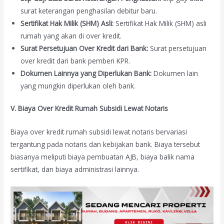
surat keterangan penghasilan debitur baru.
Sertifikat Hak Milik (SHM) Asli:
Sertifikat Hak Milik (SHM) asli
rumah yang akan di over kredit.
Surat Persetujuan Over Kredit dari Bank:
Surat persetujuan
over kredit dari bank pemberi KPR.
Dokumen Lainnya yang Diperlukan Bank:
Dokumen lain
yang mungkin diperlukan oleh bank.
V. Biaya Over Kredit Rumah Subsidi Lewat Notaris
Biaya over kredit rumah subsidi lewat notaris bervariasi
tergantung pada notaris dan kebijakan bank. Biaya tersebut
biasanya meliputi biaya pembuatan AJB, biaya balik nama
sertifikat, dan biaya administrasi lainnya.