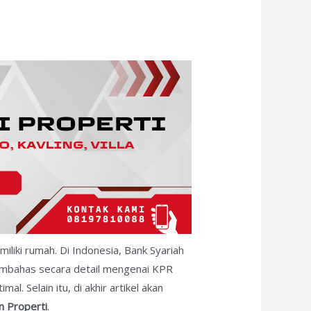
iliki rumah. Di Indonesia, Bank Syariah
 membahas secara detail mengenai KPR
. Selain itu, di akhir artikel akan
 Properti
.