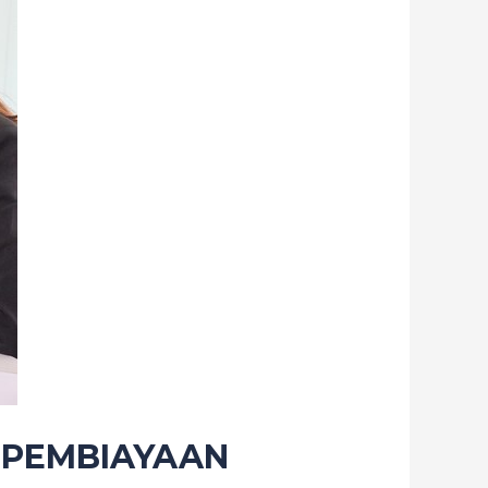
K PEMBIAYAAN