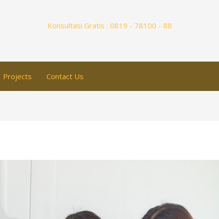
Konsultasi Gratis : 0819 - 78100 - 88
Projects
Contact Us