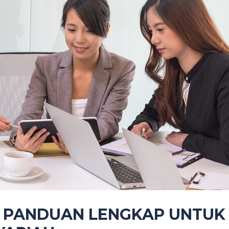
H: PANDUAN LENGKAP UNTU