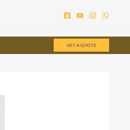
GET A QUOTE