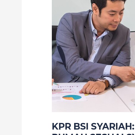
KPR BSI SYARIA