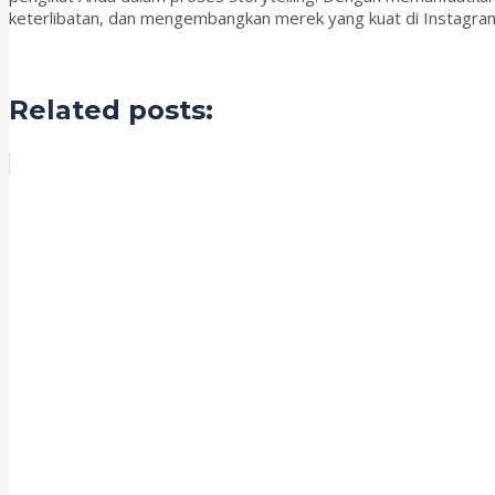
keterlibatan, dan mengembangkan merek yang kuat di Instagra
Related posts: