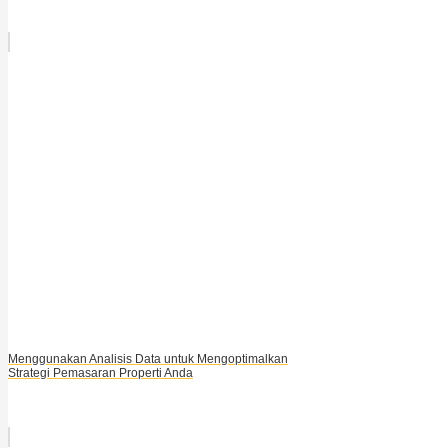
Menggunakan Analisis Data untuk Mengoptimalkan
Strategi Pemasaran Properti Anda