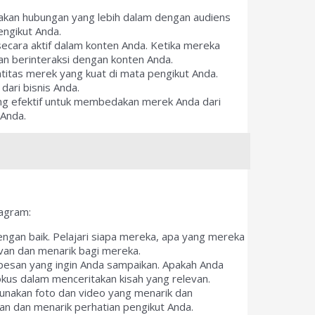
takan hubungan yang lebih dalam dengan audiens
ngikut Anda.
ecara aktif dalam konten Anda. Ketika mereka
an berinteraksi dengan konten Anda.
titas merek yang kuat di mata pengikut Anda.
dari bisnis Anda.
yang efektif untuk membedakan merek Anda dari
 Anda.
tagram:
ngan baik. Pelajari siapa mereka, apa yang mereka
evan dan menarik bagi mereka.
 pesan yang ingin Anda sampaikan. Apakah Anda
kus dalam menceritakan kisah yang relevan.
gunakan foto dan video yang menarik dan
an dan menarik perhatian pengikut Anda.