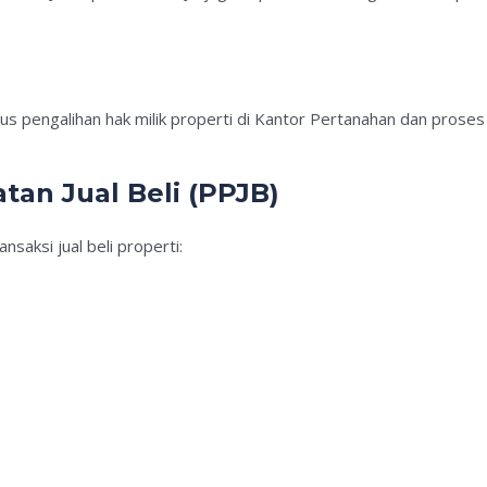
us pengalihan hak milik properti di Kantor Pertanahan dan proses 
tan Jual Beli (PPJB)
saksi jual beli properti: