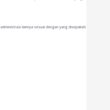
administrasi lainnya sesuai dengan yang disepakati