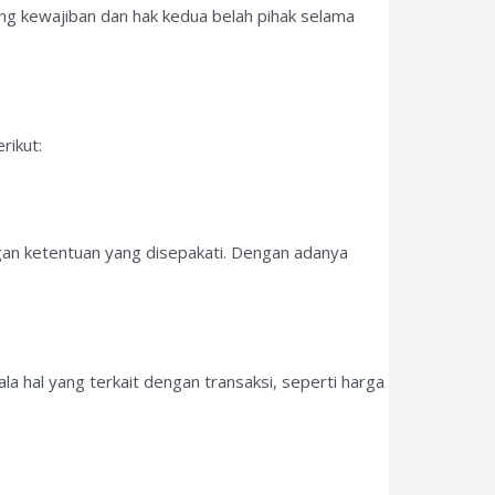
ng kewajiban dan hak kedua belah pihak selama
rikut:
an ketentuan yang disepakati. Dengan adanya
 hal yang terkait dengan transaksi, seperti harga