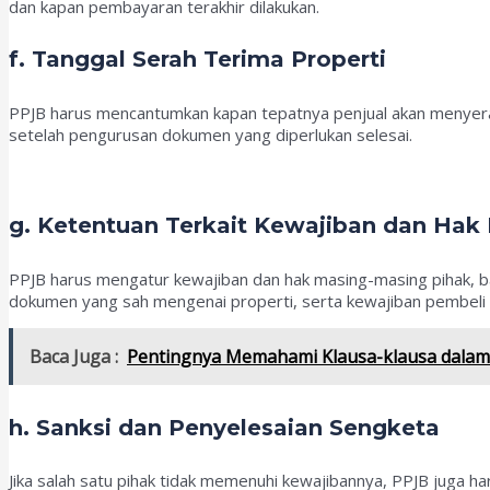
dan kapan pembayaran terakhir dilakukan.
f. Tanggal Serah Terima Properti
PPJB harus mencantumkan kapan tepatnya penjual akan menyerahk
setelah pengurusan dokumen yang diperlukan selesai.
g. Ketentuan Terkait Kewajiban dan Hak 
PPJB harus mengatur kewajiban dan hak masing-masing pihak, b
dokumen yang sah mengenai properti, serta kewajiban pembeli
Baca Juga :
Pentingnya Memahami Klausa-klausa dalam S
h. Sanksi dan Penyelesaian Sengketa
Jika salah satu pihak tidak memenuhi kewajibannya, PPJB juga 