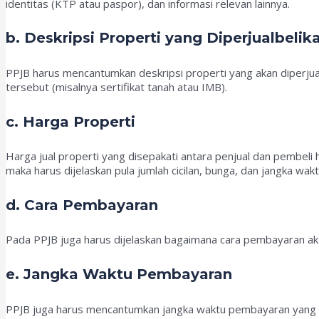
identitas (KTP atau paspor), dan informasi relevan lainnya.
b. Deskripsi Properti yang Diperjualbelik
PPJB harus mencantumkan deskripsi properti yang akan diperjual
tersebut (misalnya sertifikat tanah atau IMB).
c. Harga Properti
Harga jual properti yang disepakati antara penjual dan pembeli 
maka harus dijelaskan pula jumlah cicilan, bunga, dan jangka wa
d. Cara Pembayaran
Pada PPJB juga harus dijelaskan bagaimana cara pembayaran akan 
e. Jangka Waktu Pembayaran
PPJB juga harus mencantumkan jangka waktu pembayaran yang di