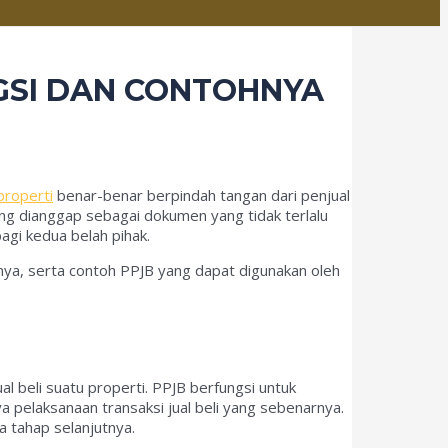
NGSI DAN CONTOHNYA
properti
benar-benar berpindah tangan dari penjual
ing dianggap sebagai dokumen yang tidak terlalu
agi kedua belah pihak.
nya, serta contoh PPJB yang dapat digunakan oleh
al beli suatu properti. PPJB berfungsi untuk
a pelaksanaan transaksi jual beli yang sebenarnya.
a tahap selanjutnya.