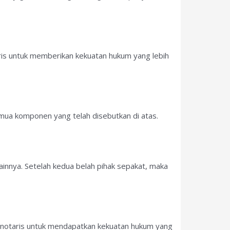
ris untuk memberikan kekuatan hukum yang lebih
mua komponen yang telah disebutkan di atas.
ainnya. Setelah kedua belah pihak sepakat, maka
pan notaris untuk mendapatkan kekuatan hukum yang