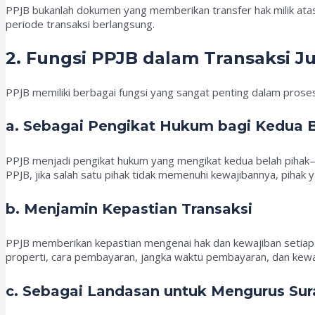
PPJB bukanlah dokumen yang memberikan transfer hak milik atas
periode transaksi berlangsung.
2. Fungsi PPJB dalam Transaksi Ju
PPJB memiliki berbagai fungsi yang sangat penting dalam proses 
a. Sebagai Pengikat Hukum bagi Kedua 
PPJB menjadi pengikat hukum yang mengikat kedua belah pihak
PPJB, jika salah satu pihak tidak memenuhi kewajibannya, pihak 
b. Menjamin Kepastian Transaksi
PPJB memberikan kepastian mengenai hak dan kewajiban setiap p
properti, cara pembayaran, jangka waktu pembayaran, dan kewaji
c. Sebagai Landasan untuk Mengurus Sura