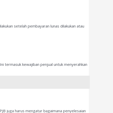
ilakukan setelah pembayaran lunas dilakukan atau
Ini termasuk kewajiban penjual untuk menyerahkan
 PPJB juga harus mengatur bagaimana penyelesaian