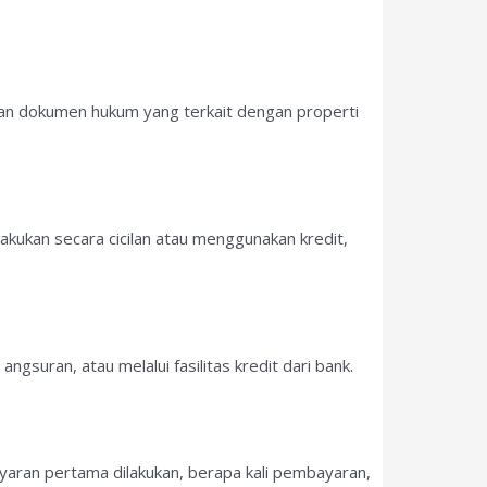
 dan dokumen hukum yang terkait dengan properti
lakukan secara cicilan atau menggunakan kredit,
gsuran, atau melalui fasilitas kredit dari bank.
aran pertama dilakukan, berapa kali pembayaran,