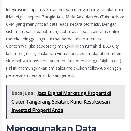
Integrasi ini dapat dilakukan dengan menghubungkan platform
iklan digital seperti
Google Ads, Meta Ads, dan YouTube Ads
ke
CRM yang menyimpan data leads secara otomatis. Dengan
sistem ini, sales dapat mengetahui asal leads, aktivitas online
mereka, hingga tingkat minat berdasarkan interaksi.
Contohnya, jika seseorang mengklik iklan rumah di BSD City
lalu mengunjungi halaman virtual tour, sistem dapat memberi
skor bahwa leads tersebut memiliki potensi tinggi (high intent).
Hal ini memungkinkan tim sales melakukan follow-up dengan
pendekatan personal, bukan generik.
Baca Juga :
Jasa Digital Marketing Properti di
Ciater Tangerang Selatan: Kunci Kesuksesan
Investasi Properti Anda
Menggunakan Data