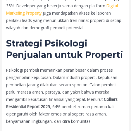
35%. Developer yang bekerja sama dengan platform
Digital
Marketing Property
juga mendapatkan akses ke laporan
perilaku leads yang menunjukkan tren minat properti di setiap
wilayah dan demografi pembeli potensial.
Strategi Psikologi
Penjualan untuk Properti
Psikologi pembeli memainkan peran besar dalam proses
pengambilan keputusan. Dalam industri properti, keputusan
pembelian jarang dilakukan secara spontan. Calon pembeli
perlu merasa aman, percaya, dan yakin bahwa mereka
mengambil keputusan finansial yang tepat. Menurut
Colliers
Residential Report 2025
, 64% pembeli rumah pertama kali
dipengaruhi oleh faktor emosional seperti rasa aman,
kenyamanan lingkungan, dan citra komunitas.