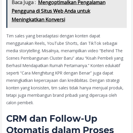
Baca Juga :
Mengoptimalkan Pengalaman
Pengguna di Situs Web Anda untuk
Meningkatkan Konversi
Tim sales yang beradaptasi dengan konten dapat
menggunakan Reels, YouTube Shorts, dan TikTok sebagai
media storytelling. Misalnya, menampilkan video “Behind The
Scenes Pembangunan Cluster Baru” atau “Kisah Pembeli yang
Berhasil Mendapatkan Rumah Pertamanya.” Konten edukatif
seperti “Cara Menghitung KPR dengan Benar” juga dapat
meningkatkan kepercayaan dan kredibilitas. Dengan strategi
konten yang konsisten, tim sales tidak hanya menjual produk,
tetapi juga membangun brand pribadi yang dipercaya oleh
calon pembeli.
CRM dan Follow-Up
Otomatis dalam Proses