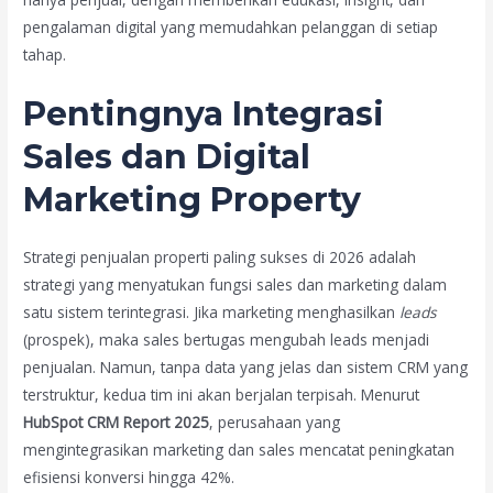
pengalaman digital yang memudahkan pelanggan di setiap
tahap.
Pentingnya Integrasi
Sales dan Digital
Marketing Property
Strategi penjualan properti paling sukses di 2026 adalah
strategi yang menyatukan fungsi sales dan marketing dalam
satu sistem terintegrasi. Jika marketing menghasilkan
leads
(prospek), maka sales bertugas mengubah leads menjadi
penjualan. Namun, tanpa data yang jelas dan sistem CRM yang
terstruktur, kedua tim ini akan berjalan terpisah. Menurut
HubSpot CRM Report 2025
, perusahaan yang
mengintegrasikan marketing dan sales mencatat peningkatan
efisiensi konversi hingga 42%.