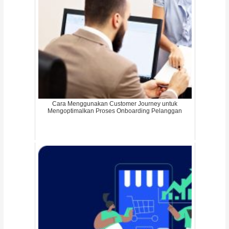
Cara Menggunakan Customer Journey untuk
Mengoptimalkan Proses Onboarding Pelanggan