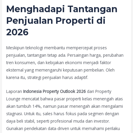
Menghadapi Tantangan
Penjualan Properti di
2026
Meskipun teknologi membantu mempercepat proses
penjualan, tantangan tetap ada. Persaingan harga, perubahan
tren konsumen, dan kebijakan ekonomi menjadi faktor
eksternal yang memengaruhi keputusan pembelian. Oleh
karena itu, strategi penjualan harus adaptif.
Laporan
Indonesia Property Outlook 2026
dari Property
Lounge mencatat bahwa pasar properti kelas menengah atas
akan tumbuh 14%, namun pasar menengah akan mengalami
stagnasi. Untuk itu, sales harus fokus pada segmen dengan
daya beli stabil, seperti profesional muda dan investor.
Gunakan pendekatan data-driven untuk memahami perilaku