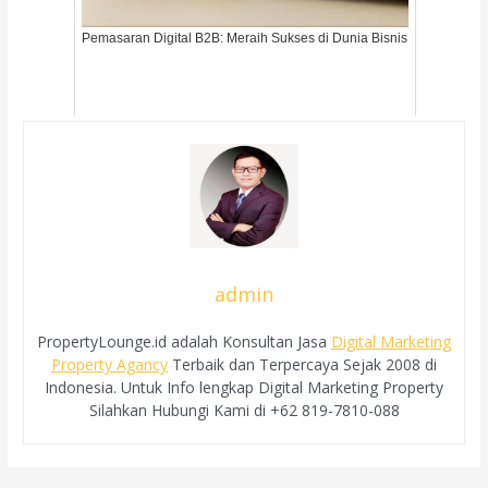
Pemasaran Digital B2B: Meraih Sukses di Dunia Bisnis
admin
PropertyLounge.id adalah Konsultan Jasa
Digital Marketing
Property Agancy
Terbaik dan Terpercaya Sejak 2008 di
Indonesia. Untuk Info lengkap Digital Marketing Property
Silahkan Hubungi Kami di +62 819-7810-088