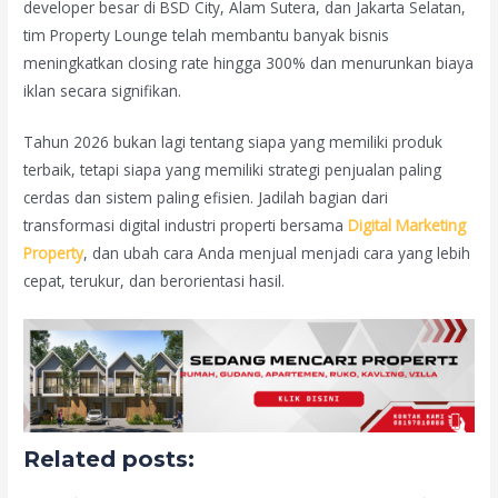
developer besar di BSD City, Alam Sutera, dan Jakarta Selatan,
tim Property Lounge telah membantu banyak bisnis
meningkatkan closing rate hingga 300% dan menurunkan biaya
iklan secara signifikan.
Tahun 2026 bukan lagi tentang siapa yang memiliki produk
terbaik, tetapi siapa yang memiliki strategi penjualan paling
cerdas dan sistem paling efisien. Jadilah bagian dari
transformasi digital industri properti bersama
Digital Marketing
Property
, dan ubah cara Anda menjual menjadi cara yang lebih
cepat, terukur, dan berorientasi hasil.
Related posts: