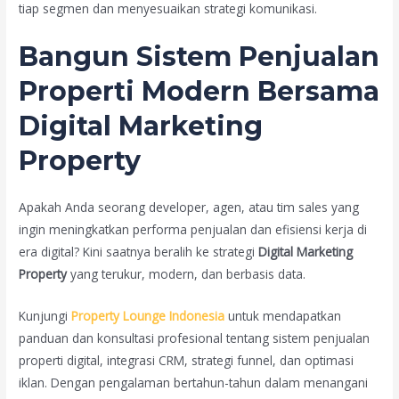
tiap segmen dan menyesuaikan strategi komunikasi.
Bangun Sistem Penjualan
Properti Modern Bersama
Digital Marketing
Property
Apakah Anda seorang developer, agen, atau tim sales yang
ingin meningkatkan performa penjualan dan efisiensi kerja di
era digital? Kini saatnya beralih ke strategi
Digital Marketing
Property
yang terukur, modern, dan berbasis data.
Kunjungi
Property Lounge Indonesia
untuk mendapatkan
panduan dan konsultasi profesional tentang sistem penjualan
properti digital, integrasi CRM, strategi funnel, dan optimasi
iklan. Dengan pengalaman bertahun-tahun dalam menangani