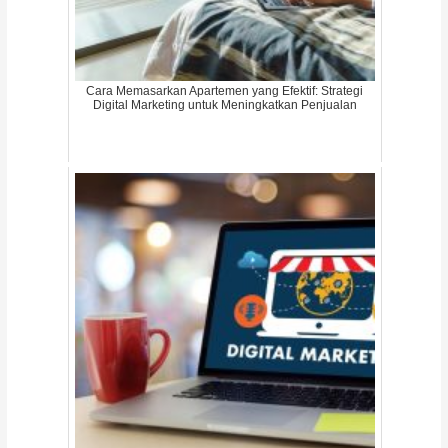
Cara Memasarkan Apartemen yang Efektif: Strategi
Digital Marketing untuk Meningkatkan Penjualan