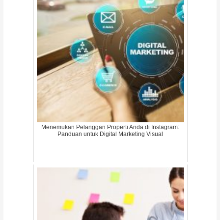
Menemukan Pelanggan Properti Anda di Instagram:
Panduan untuk Digital Marketing Visual