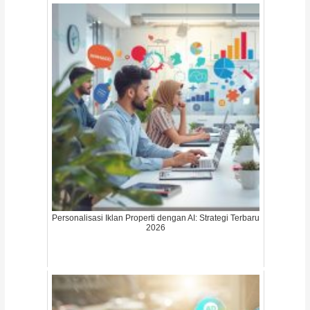
Personalisasi Iklan Properti dengan AI: Strategi Terbaru
2026