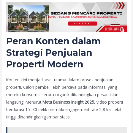
Peran Konten dalam
Strategi Penjualan
Properti Modern
Konten kini menjadi aset utama dalam proses penjualan
properti. Calon pembeli lebih percaya pada informasi yang
mereka konsumsi secara organik dibandingkan pesan iklan
langsung. Menurut
Meta Business Insight 2025
, video properti
berdurasi 15–30 detik memiliki engagement rate 2,8 kali lebih
tinggi dibandingkan gambar statis.