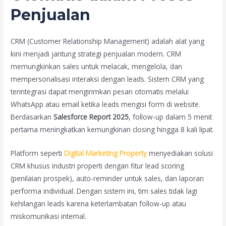
Penjualan
CRM (Customer Relationship Management) adalah alat yang
kini menjadi jantung strategi penjualan modern. CRM
memungkinkan sales untuk melacak, mengelola, dan
mempersonalisasi interaksi dengan leads. Sistem CRM yang
terintegrasi dapat mengirimkan pesan otomatis melalui
WhatsApp atau email ketika leads mengisi form di website.
Berdasarkan
Salesforce Report 2025
, follow-up dalam 5 menit
pertama meningkatkan kemungkinan closing hingga 8 kali lipat.
Platform seperti
Digital Marketing Property
menyediakan solusi
CRM khusus industri properti dengan fitur lead scoring
(penilaian prospek), auto-reminder untuk sales, dan laporan
performa individual. Dengan sistem ini, tim sales tidak lagi
kehilangan leads karena keterlambatan follow-up atau
miskomunikasi internal.