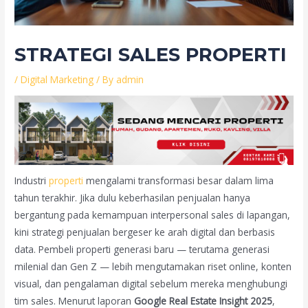
STRATEGI SALES PROPERTI
/
Digital Marketing
/ By
admin
Industri
properti
mengalami transformasi besar dalam lima
tahun terakhir. Jika dulu keberhasilan penjualan hanya
bergantung pada kemampuan interpersonal sales di lapangan,
kini strategi penjualan bergeser ke arah digital dan berbasis
data. Pembeli properti generasi baru — terutama generasi
milenial dan Gen Z — lebih mengutamakan riset online, konten
visual, dan pengalaman digital sebelum mereka menghubungi
tim sales. Menurut laporan
Google Real Estate Insight 2025
,