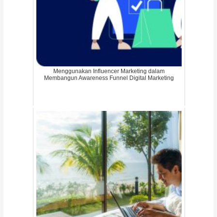
Menggunakan Influencer Marketing dalam
Membangun Awareness Funnel Digital Marketing