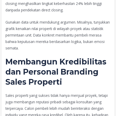
closing menghasilkan tingkat keberhasilan 24% lebih tinggi
daripada pendekatan direct closing.
Gunakan data untuk mendukung argumen. Misalnya, tunjukkan
grafik kenaikan nilai properti di wilayah proyek atau statistik
permintaan unit. Data konkret membantu pembeli merasa
bahwa keputusan mereka berdasarkan logika, bukan emosi
semata.
Membangun Kredibilitas
dan Personal Branding
Sales Properti
Sales properti yang sukses tidak hanya menjual proyek, tetapi
juga membangun reputasi pribadi sebagai konsultan yang
terpercaya. Calon pembeli lebih mudah berinteraksi dengan
individu yang mereka rasa kredibel. Oleh karena itu, kehadiran