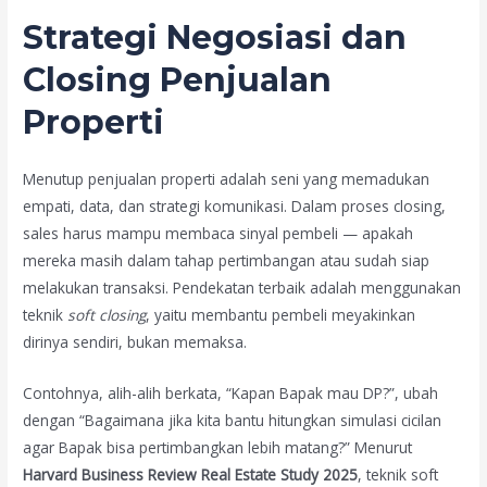
Strategi Negosiasi dan
Closing Penjualan
Properti
Menutup penjualan properti adalah seni yang memadukan
empati, data, dan strategi komunikasi. Dalam proses closing,
sales harus mampu membaca sinyal pembeli — apakah
mereka masih dalam tahap pertimbangan atau sudah siap
melakukan transaksi. Pendekatan terbaik adalah menggunakan
teknik
soft closing
, yaitu membantu pembeli meyakinkan
dirinya sendiri, bukan memaksa.
Contohnya, alih-alih berkata, “Kapan Bapak mau DP?”, ubah
dengan “Bagaimana jika kita bantu hitungkan simulasi cicilan
agar Bapak bisa pertimbangkan lebih matang?” Menurut
Harvard Business Review Real Estate Study 2025
, teknik soft