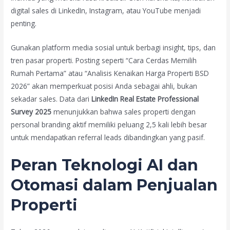
digital sales di LinkedIn, Instagram, atau YouTube menjadi
penting.
Gunakan platform media sosial untuk berbagi insight, tips, dan
tren pasar properti. Posting seperti “Cara Cerdas Memilih
Rumah Pertama” atau “Analisis Kenaikan Harga Properti BSD
2026” akan memperkuat posisi Anda sebagai ahli, bukan
sekadar sales. Data dari
LinkedIn Real Estate Professional
Survey 2025
menunjukkan bahwa sales properti dengan
personal branding aktif memiliki peluang 2,5 kali lebih besar
untuk mendapatkan referral leads dibandingkan yang pasif.
Peran Teknologi AI dan
Otomasi dalam Penjualan
Properti