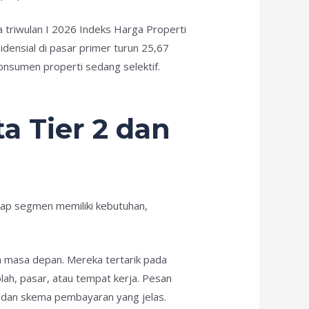
 triwulan I 2026 Indeks Harga Properti
densial di pasar primer turun 25,67
onsumen properti sedang selektif.
a Tier 2 dan
etiap segmen memiliki kebutuhan,
 masa depan. Mereka tertarik pada
lah, pasar, atau tempat kerja. Pesan
 dan skema pembayaran yang jelas.