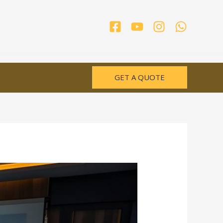
GET A QUOTE