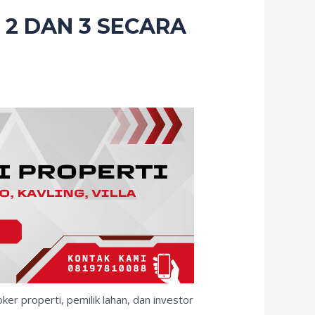
 2 DAN 3 SECARA
ker properti, pemilik lahan, dan investor