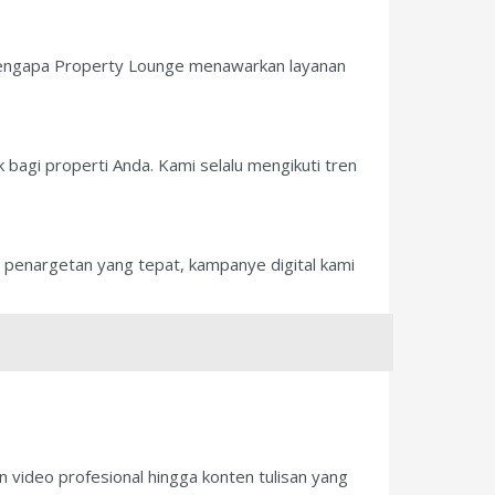
 mengapa Property Lounge menawarkan layanan
 bagi properti Anda. Kami selalu mengikuti tren
 penargetan yang tepat, kampanye digital kami
 video profesional hingga konten tulisan yang