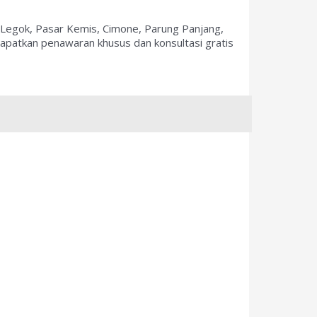
, Legok, Pasar Kemis, Cimone, Parung Panjang,
dapatkan penawaran khusus dan konsultasi gratis