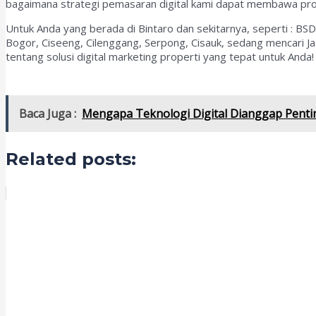
bagaimana strategi pemasaran digital kami dapat membawa pro
Untuk Anda yang berada di Bintaro dan sekitarnya, seperti : BS
Bogor, Ciseeng, Cilenggang, Serpong, Cisauk, sedang mencari J
tentang solusi digital marketing properti yang tepat untuk Anda!
Baca Juga :
Mengapa Teknologi Digital Dianggap Penting
Related posts: