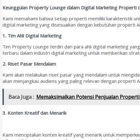
Keunggulan Property Lounge dalam Digital Marketing Properti d
Kami memahami bahwa setiap properti memiliki karakteristik u
digital marketing yang disesuaikan dengan kebutuhan properti A
1. Tim Ahli Digital Marketing
Tim Property Lounge terdiri dari para ahli digital marketing y
terbaru dalam industri digital marketing untuk memberikan strate
2. Riset Pasar Mendalam
Kami akan melakukan riset pasar yang mendalam untuk mengiden
akan menjangkau audiens yang paling relevan dengan properti A
Baca Juga :
Memaksimalkan Potensi Penjualan Propert
3. Konten Kreatif dan Menarik
Kami menciptakan konten kreatif yang menarik untuk memperkenal