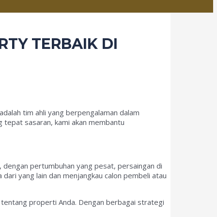
RTY TERBAIK DI
 adalah tim ahli yang berpengalaman dalam
ng tepat sasaran, kami akan membantu
n, dengan pertumbuhan yang pesat, persaingan di
 dari yang lain dan menjangkau calon pembeli atau
 tentang properti Anda. Dengan berbagai strategi