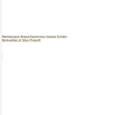
Membangun Brand Awareness melalui Konten
Berkualitas di Situs Properti