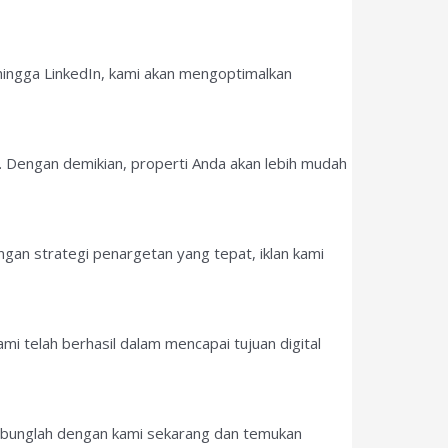
hingga LinkedIn, kami akan mengoptimalkan
. Dengan demikian, properti Anda akan lebih mudah
an strategi penargetan yang tepat, iklan kami
i telah berhasil dalam mencapai tujuan digital
abunglah dengan kami sekarang dan temukan