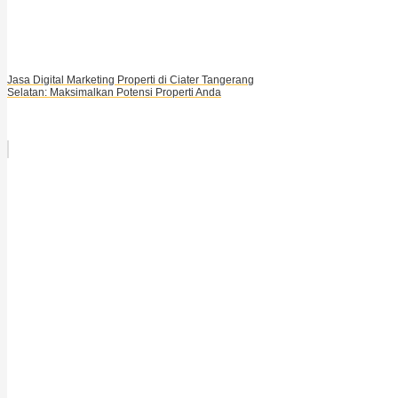
Jasa Digital Marketing Properti di Ciater Tangerang
Selatan: Maksimalkan Potensi Properti Anda