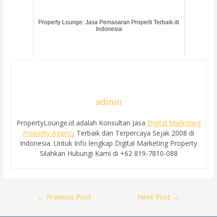
Property Lounge: Jasa Pemasaran Properti Terbaik di
Indonesia
admin
PropertyLounge.id adalah Konsultan Jasa
Digital Marketing
Property Agancy
Terbaik dan Terpercaya Sejak 2008 di
Indonesia. Untuk Info lengkap Digital Marketing Property
Silahkan Hubungi Kami di +62 819-7810-088
Post
←
Previous Post
Next Post
→
navigation