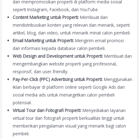
dan mempromosikan properti di platform media sosial
seperti Instagram, Facebook, dan YouTube.
Content Marketing untuk Properti:
Membuat dan
mendistribusikan konten yang relevan dan menarik, seperti
artikel, blog, dan video, untuk menarik minat calon pembeli.
Email Marketing untuk Properti:
Mengirim email promosi
dan informasi kepada database calon pembeli.
Web Design and Development untuk Properti:
Membuat dan
mengembangkan website properti yang profesional,
responsif, dan user-friendly.
Pay-Per-Click (PPC) Advertising untuk Properti:
Menggunakan
iklan berbayar di platform online seperti Google Ads dan
social media ads untuk menargetkan calon pembeli
potensial.
Virtual Tour dan Fotografi Properti:
Menyediakan layanan
virtual tour dan fotografi properti berkualitas tinggi untuk
memberikan pengalaman visual yang menarik bagi calon
pembeli.