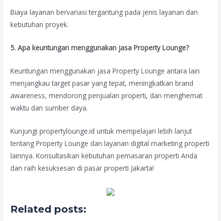
Biaya layanan bervariasi tergantung pada jenis layanan dan
kebutuhan proyek.
5. Apa keuntungan menggunakan jasa Property Lounge?
Keuntungan menggunakan jasa Property Lounge antara lain
menjangkau target pasar yang tepat, meningkatkan brand
awareness, mendorong penjualan properti, dan menghemat
waktu dan sumber daya.
Kunjungi propertylounge.id untuk mempelajari lebih lanjut
tentang Property Lounge dan layanan digital marketing properti
lainnya. Konsultasikan kebutuhan pemasaran properti Anda
dan raih kesuksesan di pasar properti Jakarta!
Related posts: