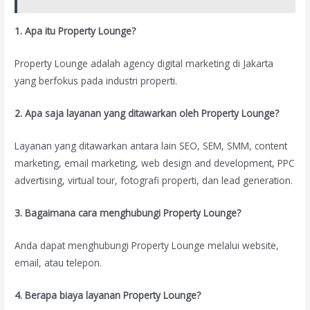
1. Apa itu Property Lounge?
Property Lounge adalah agency digital marketing di Jakarta
yang berfokus pada industri properti.
2. Apa saja layanan yang ditawarkan oleh Property Lounge?
Layanan yang ditawarkan antara lain SEO, SEM, SMM, content
marketing, email marketing, web design and development, PPC
advertising, virtual tour, fotografi properti, dan lead generation.
3. Bagaimana cara menghubungi Property Lounge?
Anda dapat menghubungi Property Lounge melalui website,
email, atau telepon.
4. Berapa biaya layanan Property Lounge?