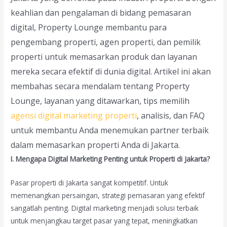
keahlian dan pengalaman di bidang pemasaran
digital, Property Lounge membantu para
pengembang properti, agen properti, dan pemilik
properti untuk memasarkan produk dan layanan
mereka secara efektif di dunia digital. Artikel ini akan
membahas secara mendalam tentang Property
Lounge, layanan yang ditawarkan, tips memilih
agensi digital marketing properti
, analisis, dan FAQ
untuk membantu Anda menemukan partner terbaik
dalam memasarkan properti Anda di Jakarta.
I. Mengapa Digital Marketing Penting untuk Properti di Jakarta?
Pasar properti di Jakarta sangat kompetitif. Untuk
memenangkan persaingan, strategi pemasaran yang efektif
sangatlah penting. Digital marketing menjadi solusi terbaik
untuk menjangkau target pasar yang tepat, meningkatkan