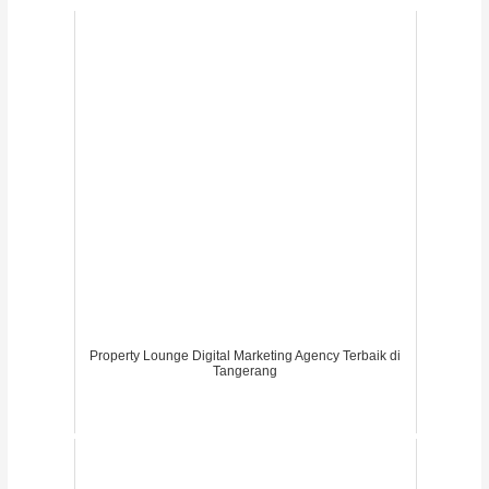
Property Lounge Digital Marketing Agency Terbaik di
Tangerang