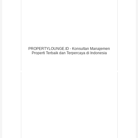
PROPERTYLOUNGE.ID - Konsultan Manajemen
Properti Terbaik dan Terpercaya di Indonesia