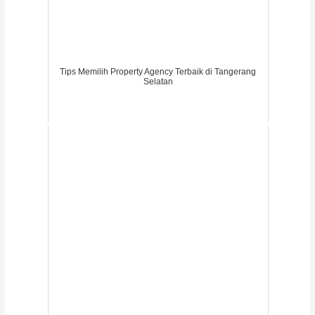
Tips Memilih Property Agency Terbaik di Tangerang
Selatan