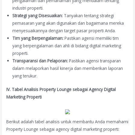
pengalaman dan pemahaman yang mendalam tentang
industri properti.
Strategi yang Disesuaikan:
Tanyakan tentang strategi
pemasaran yang akan digunakan dan bagaimana mereka
menyesuaikannya dengan target pasar properti Anda.
Tim yang Berpengalaman:
Pastikan agensi memiliki tim
yang berpengalaman dan ahli di bidang digital marketing
properti.
Transparansi dan Pelaporan:
Pastikan agensi transparan
dalam melaporkan hasil kinerja dan memberikan laporan
yang terukur.
IV. Tabel Analisis Property Lounge sebagai Agency Digital
Marketing Properti
Berikut adalah tabel analisis untuk membantu Anda memahami
Property Lounge sebagai agency digital marketing properti: