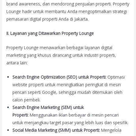
brand awareness, dan mendorong penjualan properti. Property
Lounge hadir untuk membantu Anda mengoptimalkan strategi
pemasaran digital properti Anda di Jakarta.
II. Layanan yang Ditawarkan Property Lounge
Property Lounge menawarkan berbagai layanan digital
marketing yang khusus dirancang untuk industri properti,
antara lain:
Search Engine Optimization (SEO) untuk Properti:
Optimasi
website properti untuk meningkatkan peringkat di mesin
pencari seperti Google, sehingga mudah ditemukan oleh
calon pembeli.
Search Engine Marketing (SEM) untuk
Properti:
Menggunakan iklan berbayar di mesin pencari
untuk menjangkau target pasar yang lebih luas dan spesifik.
Social Media Marketing (SMM) untuk Properti:
Mengelola