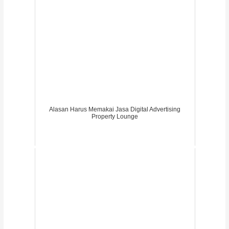
Alasan Harus Memakai Jasa Digital Advertising
Property Lounge