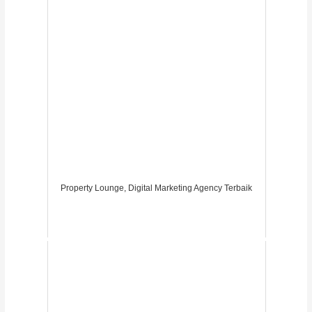
Property Lounge, Digital Marketing Agency Terbaik