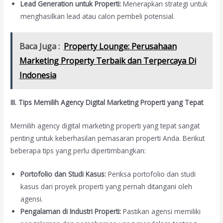
Lead Generation untuk Properti:
Menerapkan strategi untuk
menghasilkan lead atau calon pembeli potensial.
Baca Juga :
Property Lounge: Perusahaan
Marketing Property Terbaik dan Terpercaya Di
Indonesia
III. Tips Memilih Agency Digital Marketing Properti yang Tepat
Memilih agency digital marketing properti yang tepat sangat
penting untuk keberhasilan pemasaran properti Anda. Berikut
beberapa tips yang perlu dipertimbangkan:
Portofolio dan Studi Kasus:
Periksa portofolio dan studi
kasus dari proyek properti yang pernah ditangani oleh
agensi.
Pengalaman di Industri Properti:
Pastikan agensi memiliki