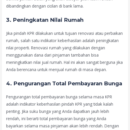
dibandingkan dengan cicilan di bank lama.
3.
Peningkatan Nilai Rumah
Jika pindah KPR dilakukan untuk tujuan renovasi atau perbaikan
rumah, salah satu indikator keberhasilan adalah peningkatan
nilai properti. Renovasi rumah yang dilakukan dengan
menggunakan dana dari pinjaman tambahan bisa
meningkatkan nilai jual rumah. Hal ini akan sangat berguna jika
Anda berencana untuk menjual rumah di masa depan.
4.
Pengurangan Total Pembayaran Bunga
Pengurangan total pembayaran bunga selama masa KPR
adalah indikator keberhasilan pindah KPR yang tidak kalah
penting. Jika suku bunga yang Anda dapatkan jauh lebih
rendah, ini berarti total pembayaran bunga yang Anda
bayarkan selama masa pinjaman akan lebih rendah. Dengan