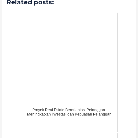
Related posts:
Proyek Real Estate Berorientasi Pelanggan:
Meningkatkan Investasi dan Kepuasan Pelanggan