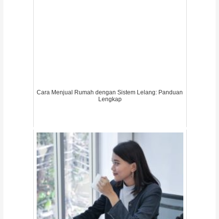
Cara Menjual Rumah dengan Sistem Lelang: Panduan
Lengkap