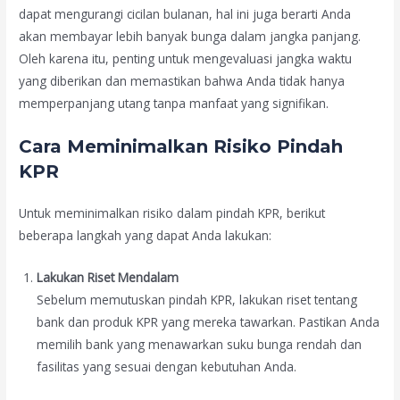
dapat mengurangi cicilan bulanan, hal ini juga berarti Anda
akan membayar lebih banyak bunga dalam jangka panjang.
Oleh karena itu, penting untuk mengevaluasi jangka waktu
yang diberikan dan memastikan bahwa Anda tidak hanya
memperpanjang utang tanpa manfaat yang signifikan.
Cara Meminimalkan Risiko Pindah
KPR
Untuk meminimalkan risiko dalam pindah KPR, berikut
beberapa langkah yang dapat Anda lakukan:
Lakukan Riset Mendalam
Sebelum memutuskan pindah KPR, lakukan riset tentang
bank dan produk KPR yang mereka tawarkan. Pastikan Anda
memilih bank yang menawarkan suku bunga rendah dan
fasilitas yang sesuai dengan kebutuhan Anda.