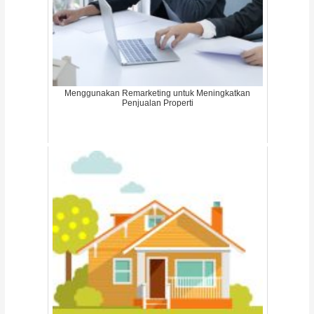
Menggunakan Remarketing untuk Meningkatkan
Penjualan Properti