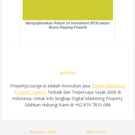
Mengoptimalkan Return on Investment (ROI) dalam
Bisnis Flipping Properti
admin
PropertyLounge.id adalah Konsultan Jasa
Digital Marketing
Property Agancy
Terbaik dan Terpercaya Sejak 2008 di
Indonesia. Untuk Info lengkap Digital Marketing Property
Silahkan Hubungi Kami di +62 819-7810-088
Post
←
Previous Post
Next Post
→