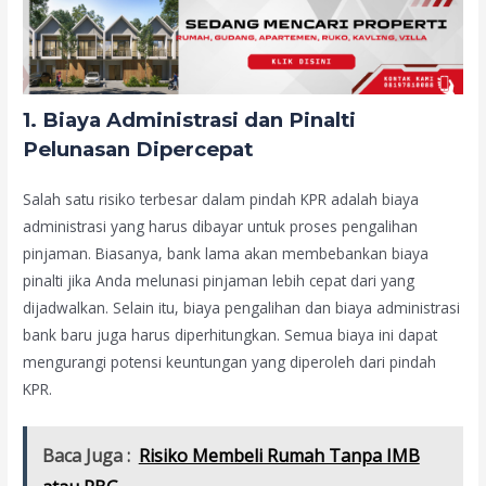
1.
Biaya Administrasi dan Pinalti
Pelunasan Dipercepat
Salah satu risiko terbesar dalam pindah KPR adalah biaya
administrasi yang harus dibayar untuk proses pengalihan
pinjaman. Biasanya, bank lama akan membebankan biaya
pinalti jika Anda melunasi pinjaman lebih cepat dari yang
dijadwalkan. Selain itu, biaya pengalihan dan biaya administrasi
bank baru juga harus diperhitungkan. Semua biaya ini dapat
mengurangi potensi keuntungan yang diperoleh dari pindah
KPR.
Baca Juga :
Risiko Membeli Rumah Tanpa IMB