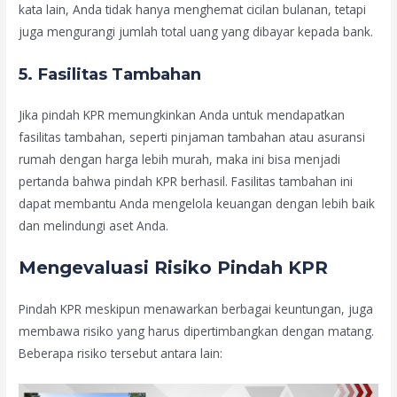
kata lain, Anda tidak hanya menghemat cicilan bulanan, tetapi
juga mengurangi jumlah total uang yang dibayar kepada bank.
5.
Fasilitas Tambahan
Jika pindah KPR memungkinkan Anda untuk mendapatkan
fasilitas tambahan, seperti pinjaman tambahan atau asuransi
rumah dengan harga lebih murah, maka ini bisa menjadi
pertanda bahwa pindah KPR berhasil. Fasilitas tambahan ini
dapat membantu Anda mengelola keuangan dengan lebih baik
dan melindungi aset Anda.
Mengevaluasi Risiko Pindah KPR
Pindah KPR meskipun menawarkan berbagai keuntungan, juga
membawa risiko yang harus dipertimbangkan dengan matang.
Beberapa risiko tersebut antara lain: