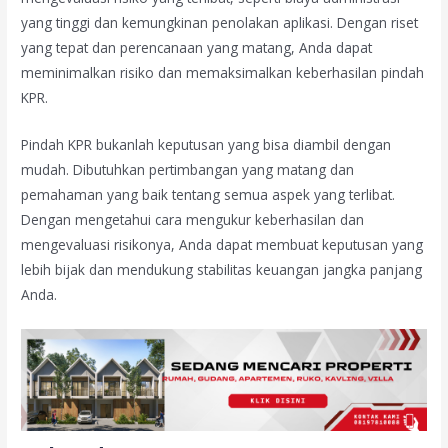
yang tinggi dan kemungkinan penolakan aplikasi. Dengan riset
yang tepat dan perencanaan yang matang, Anda dapat
meminimalkan risiko dan memaksimalkan keberhasilan pindah
KPR.
Pindah KPR bukanlah keputusan yang bisa diambil dengan
mudah. Dibutuhkan pertimbangan yang matang dan
pemahaman yang baik tentang semua aspek yang terlibat.
Dengan mengetahui cara mengukur keberhasilan dan
mengevaluasi risikonya, Anda dapat membuat keputusan yang
lebih bijak dan mendukung stabilitas keuangan jangka panjang
Anda.