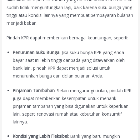
sudah tidak menguntungkan lagi, baik karena suku bunga yang
tinggi atau kondisi lainnya yang membuat pembayaran bulanan
menjadi beban.
Pindah KPR dapat memberikan berbagai keuntungan, seperti:
Penurunan Suku Bunga
: Jika suku bunga KPR yang Anda
bayar saat ini lebih tinggi daripada yang ditawarkan oleh
bank lain, pindah KPR dapat menjadi solusi untuk
menurunkan bunga dan cicilan bulanan Anda.
Pinjaman Tambahan
: Selain mengurangi cicilan, pindah KPR
juga dapat memberikan kesempatan untuk menarik
pinjaman tambahan yang bisa digunakan untuk keperluan
lain, seperti renovasi rumah atau kebutuhan konsumtif
lainnya.
Kondisi yang Lebih Fleksibel
: Bank yang baru mungkin