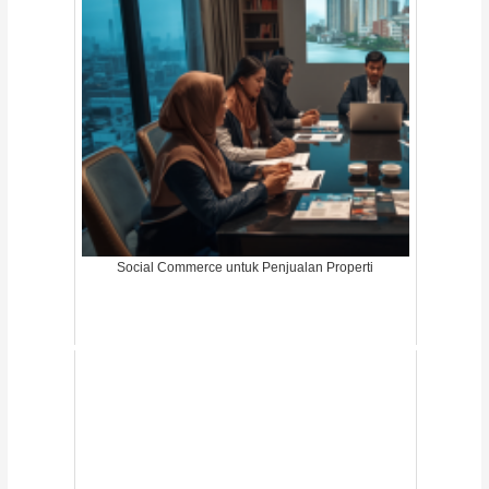
Social Commerce untuk Penjualan Properti