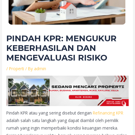
PINDAH KPR: MENGUKUR
KEBERHASILAN DAN
MENGEVALUASI RISIKO
/
Properti
/ By
admin
Pindah KPR atau yang sering disebut dengan
Refinancing KPR
adalah salah satu langkah yang dapat diambil oleh pemilik
rumah yang ingin memperbaiki kondisi keuangan mereka.