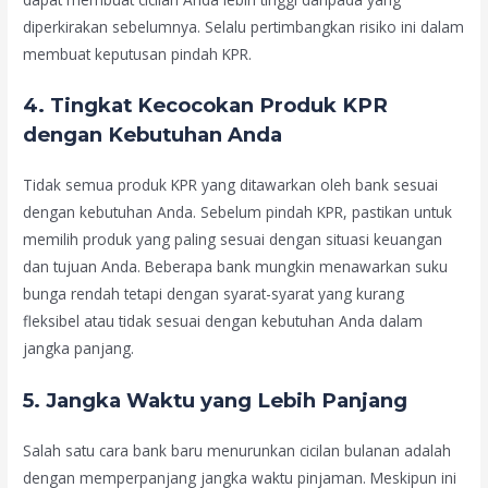
diperkirakan sebelumnya. Selalu pertimbangkan risiko ini dalam
membuat keputusan pindah KPR.
4.
Tingkat Kecocokan Produk KPR
dengan Kebutuhan Anda
Tidak semua produk KPR yang ditawarkan oleh bank sesuai
dengan kebutuhan Anda. Sebelum pindah KPR, pastikan untuk
memilih produk yang paling sesuai dengan situasi keuangan
dan tujuan Anda. Beberapa bank mungkin menawarkan suku
bunga rendah tetapi dengan syarat-syarat yang kurang
fleksibel atau tidak sesuai dengan kebutuhan Anda dalam
jangka panjang.
5.
Jangka Waktu yang Lebih Panjang
Salah satu cara bank baru menurunkan cicilan bulanan adalah
dengan memperpanjang jangka waktu pinjaman. Meskipun ini