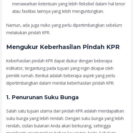
menawarkan ketentuan yang lebih fleksibel dalam hal tenor
atau fasilitas lainnya yang lebih menguntungkan.
Namun, ada juga risiko yang perlu dipertimbangkan sebelum
melakukan pindah KPR.
Mengukur Keberhasilan Pindah KPR
Keberhasilan pindah KPR dapat diukur dengan beberapa
indikator, tergantung pada tujuan yang ingin dicapai oleh
pemilik rumah. Berikut adalah beberapa aspek yang perlu
dipertimbangkan dalam menilai keberhasilan pindah KPR:
1.
Penurunan Suku Bunga
Salah satu tujuan utama dari pindah KPR adalah mendapatkan
suku bunga yang lebih rendah. Dengan suku bunga yang lebih
rendah, cicilan bulanan Anda akan berkurang, sehingga