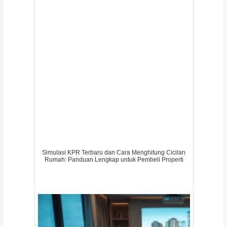
Simulasi KPR Terbaru dan Cara Menghitung Cicilan
Rumah: Panduan Lengkap untuk Pembeli Properti