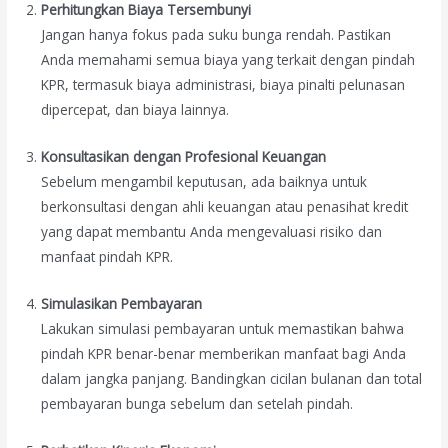
Perhitungkan Biaya Tersembunyi
Jangan hanya fokus pada suku bunga rendah. Pastikan
Anda memahami semua biaya yang terkait dengan pindah
KPR, termasuk biaya administrasi, biaya pinalti pelunasan
dipercepat, dan biaya lainnya.
Konsultasikan dengan Profesional Keuangan
Sebelum mengambil keputusan, ada baiknya untuk
berkonsultasi dengan ahli keuangan atau penasihat kredit
yang dapat membantu Anda mengevaluasi risiko dan
manfaat pindah KPR.
Simulasikan Pembayaran
Lakukan simulasi pembayaran untuk memastikan bahwa
pindah KPR benar-benar memberikan manfaat bagi Anda
dalam jangka panjang. Bandingkan cicilan bulanan dan total
pembayaran bunga sebelum dan setelah pindah.