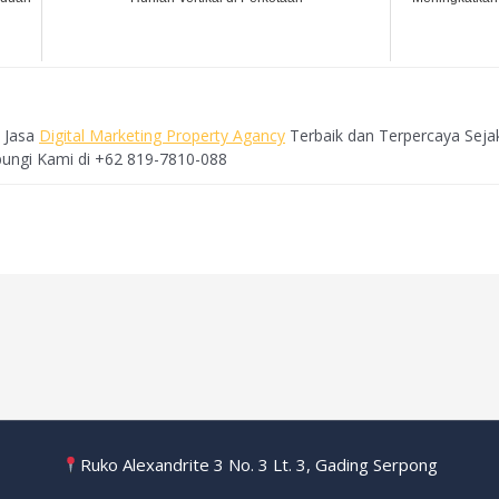
n Jasa
Digital Marketing Property Agancy
Terbaik dan Terpercaya Sejak
ubungi Kami di +62 819-7810-088
Ruko Alexandrite 3 No. 3 Lt. 3, Gading Serpong