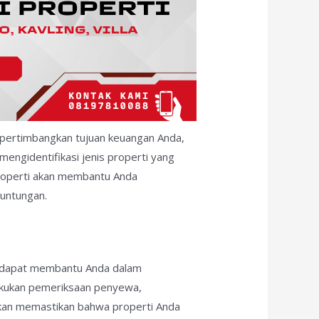
mpertimbangkan tujuan keuangan Anda,
mengidentifikasi jenis properti yang
 properti akan membantu Anda
euntungan.
ti dapat membantu Anda dalam
akukan pemeriksaan penyewa,
akan memastikan bahwa properti Anda