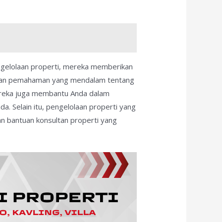
 pengelolaan properti, mereka memberikan
ngan pemahaman yang mendalam tentang
ereka juga membantu Anda dalam
a. Selain itu, pengelolaan properti yang
n bantuan konsultan properti yang