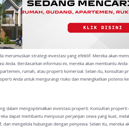
a merumuskan strategi investasi yang efektif. Mereka akan me
stasi Anda. Berdasarkan informasi ini, mereka akan membantu Anda 
 apartemen, rumah, atau properti komersial. Selain itu, konsultan
roperti Anda untuk mengurangi risiko dan meningkatkan potensi k
ing dalam mengoptimalkan investasi properti. Konsultan proper
Mereka dapat membantu menyusun perjanjian sewa yang kuat, mel
, dan mengelola hubungan dengan penyewa. Selain itu, mereka 