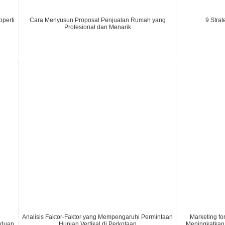
perti
Cara Menyusun Proposal Penjualan Rumah yang
9 Strat
Profesional dan Menarik
n
Analisis Faktor-Faktor yang Mempengaruhi Permintaan
Marketing for
nduan
Hunian Vertikal di Perkotaan
Meningkatkan