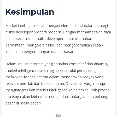
Kesimpulan
Market intelligence telah menjadi elemen kunci dalam strategi
bisnis developer properti modern. Dengan memanfaatkan data
pasar secara sistematis, developer dapat memahami
permintaan, mengelola risiko, dan mengoptimalkan setiap
keputusan pengembangan dan pemasaran.
Dalam industri properti yang semakin kompetitif dan dinamis,
market intelligence bukan lagi sekadar alat pendukung,
melainkan fondasi utama dalam menciptakan proyek yang
relevan, bernilai, dan berkelanjutan. Developer yang mampu
mengintegrasikan market intelligence ke dalam seluruh proses
bisnisnya akan lebih siap menghadapi tantangan dan peluang
pasar di masa depan.