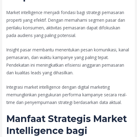
Market intelligence menjadi fondasi bagi strategi pemasaran
properti yang efektif. Dengan memahami segmen pasar dan
perilaku konsumen, aktivitas pemasaran dapat difokuskan
pada audiens yang paling potensial.
Insight pasar membantu menentukan pesan komunikasi, kanal
pemasaran, dan waktu kampanye yang paling tepat.
Pendekatan ini meningkatkan efisiensi anggaran pemasaran
dan kualitas leads yang dihasilkan.
Integrasi market intelligence dengan digital marketing
memungkinkan pengukuran performa kampanye secara real-
time dan penyempurnaan strategi berdasarkan data aktual.
Manfaat Strategis Market
Intelligence bagi