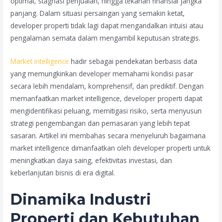
optimal, stagnasi penjualan, hingga tekanan finansial jangka
panjang. Dalam situasi persaingan yang semakin ketat,
developer properti tidak lagi dapat mengandalkan intuisi atau
pengalaman semata dalam mengambil keputusan strategis.
Market intelligence
hadir sebagai pendekatan berbasis data
yang memungkinkan developer memahami kondisi pasar
secara lebih mendalam, komprehensif, dan prediktif. Dengan
memanfaatkan market intelligence, developer properti dapat
mengidentifikasi peluang, memitigasi risiko, serta menyusun
strategi pengembangan dan pemasaran yang lebih tepat
sasaran. Artikel ini membahas secara menyeluruh bagaimana
market intelligence dimanfaatkan oleh developer properti untuk
meningkatkan daya saing, efektivitas investasi, dan
keberlanjutan bisnis di era digital.
Dinamika Industri
Properti dan Kebutuhan