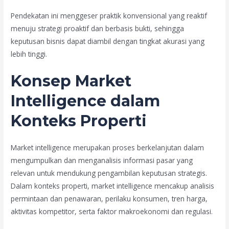
Pendekatan ini menggeser praktik konvensional yang reaktif
menuju strategi proaktif dan berbasis bukti, sehingga
keputusan bisnis dapat diambil dengan tingkat akurasi yang
lebih tinggi.
Konsep Market
Intelligence dalam
Konteks Properti
Market intelligence merupakan proses berkelanjutan dalam
mengumpulkan dan menganalisis informasi pasar yang
relevan untuk mendukung pengambilan keputusan strategis.
Dalam konteks properti, market intelligence mencakup analisis
permintaan dan penawaran, perilaku konsumen, tren harga,
aktivitas kompetitor, serta faktor makroekonomi dan regulasi.