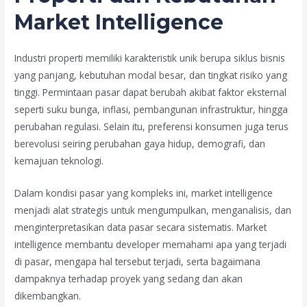
Market Intelligence
Industri properti memiliki karakteristik unik berupa siklus bisnis
yang panjang, kebutuhan modal besar, dan tingkat risiko yang
tinggi. Permintaan pasar dapat berubah akibat faktor eksternal
seperti suku bunga, inflasi, pembangunan infrastruktur, hingga
perubahan regulasi. Selain itu, preferensi konsumen juga terus
berevolusi seiring perubahan gaya hidup, demografi, dan
kemajuan teknologi.
Dalam kondisi pasar yang kompleks ini, market intelligence
menjadi alat strategis untuk mengumpulkan, menganalisis, dan
menginterpretasikan data pasar secara sistematis. Market
intelligence membantu developer memahami apa yang terjadi
di pasar, mengapa hal tersebut terjadi, serta bagaimana
dampaknya terhadap proyek yang sedang dan akan
dikembangkan.