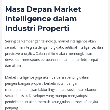
Masa Depan Market
Intelligence dalam
Industri Properti
Seiring perkembangan teknologi, market intelligence akan
semakin terintegrasi dengan big data, artificial intelligence, dan
predictive analytics. Data real-time akan memungkinkan
developer merespons perubahan pasar dengan lebih cepat
dan akurat.
Market intelligence juga akan berperan penting dalam
pengembangan properti berkelanjutan dengan
mempertimbangkan faktor lingkungan, sosial, dan ekonomi
secara holistik. Developer yang mampu mengadopsi
pendekatan ini akan memiliki keunggulan kompetitif jangka
panjang.