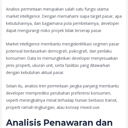
Analisis permintaan merupakan salah satu fungsi utama
market intelligence. Dengan memahami siapa target pasar, apa
kebutuhannya, dan bagaimana pola pembeliannya, developer
dapat mengurangi risiko proyek tidak terserap pasar.
Market intelligence membantu mengidentifikasi segmen pasar
potensial berdasarkan demografi, psikografi, dan perilaku
konsumen. Data ini memungkinkan developer menyesuaikan
jenis properti, ukuran unit, serta fasilitas yang ditawarkan
dengan kebutuhan aktual pasar.
Selain itu, analisis tren permintaan jangka panjang membantu
developer memprediksi perubahan preferensi konsumen,
seperti meningkatnya minat terhadap hunian berbasis transit,
properti ramah lingkungan, atau konsep mixed-use.
Analisis Penawaran dan