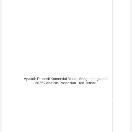
Apakah Properti Komersial Masih Menguntungkan di
2025? Analisis Pasar dan Tren Terbaru