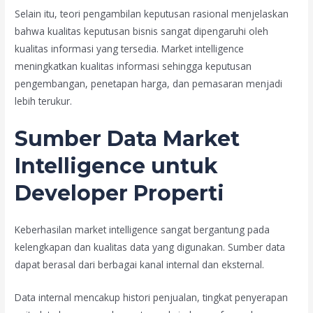
Selain itu, teori pengambilan keputusan rasional menjelaskan
bahwa kualitas keputusan bisnis sangat dipengaruhi oleh
kualitas informasi yang tersedia. Market intelligence
meningkatkan kualitas informasi sehingga keputusan
pengembangan, penetapan harga, dan pemasaran menjadi
lebih terukur.
Sumber Data Market
Intelligence untuk
Developer Properti
Keberhasilan market intelligence sangat bergantung pada
kelengkapan dan kualitas data yang digunakan. Sumber data
dapat berasal dari berbagai kanal internal dan eksternal.
Data internal mencakup histori penjualan, tingkat penyerapan