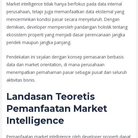
Market intelligence tidak hanya berfokus pada data internal
perusahaan, tetapi juga memanfaatkan data eksternal yang
mencerminkan kondisi pasar secara menyeluruh. Dengan
demikian, developer memperoleh pandangan holistik tentang
ekosistem properti yang menjadi dasar perencanaan jangka
pendek maupun jangka panjang.
Pendekatan ini sejalan dengan konsep pemasaran berbasis
data dan market orientation, di mana perusahaan
menempatkan pemahaman pasar sebagai pusat dari seluruh
aktivitas bisnis.
Landasan Teoretis
Pemanfaatan Market
Intelligence
Pemanfaatan market intelligence oleh developer properti dapat