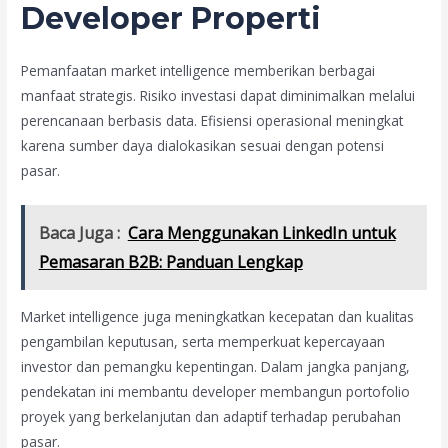
Developer Properti
Pemanfaatan market intelligence memberikan berbagai
manfaat strategis. Risiko investasi dapat diminimalkan melalui
perencanaan berbasis data. Efisiensi operasional meningkat
karena sumber daya dialokasikan sesuai dengan potensi
pasar.
Baca Juga :
Cara Menggunakan LinkedIn untuk
Pemasaran B2B: Panduan Lengkap
Market intelligence juga meningkatkan kecepatan dan kualitas
pengambilan keputusan, serta memperkuat kepercayaan
investor dan pemangku kepentingan. Dalam jangka panjang,
pendekatan ini membantu developer membangun portofolio
proyek yang berkelanjutan dan adaptif terhadap perubahan
pasar.