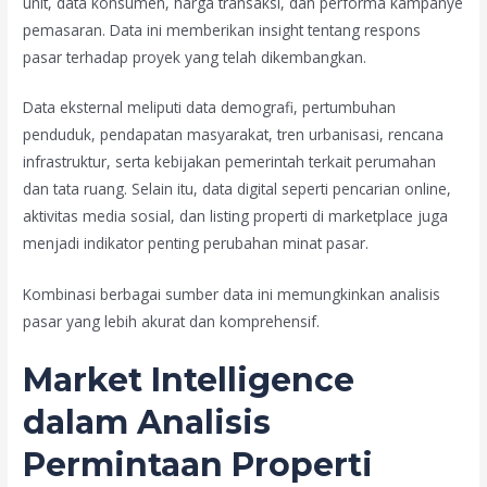
unit, data konsumen, harga transaksi, dan performa kampanye
pemasaran. Data ini memberikan insight tentang respons
pasar terhadap proyek yang telah dikembangkan.
Data eksternal meliputi data demografi, pertumbuhan
penduduk, pendapatan masyarakat, tren urbanisasi, rencana
infrastruktur, serta kebijakan pemerintah terkait perumahan
dan tata ruang. Selain itu, data digital seperti pencarian online,
aktivitas media sosial, dan listing properti di marketplace juga
menjadi indikator penting perubahan minat pasar.
Kombinasi berbagai sumber data ini memungkinkan analisis
pasar yang lebih akurat dan komprehensif.
Market Intelligence
dalam Analisis
Permintaan Properti