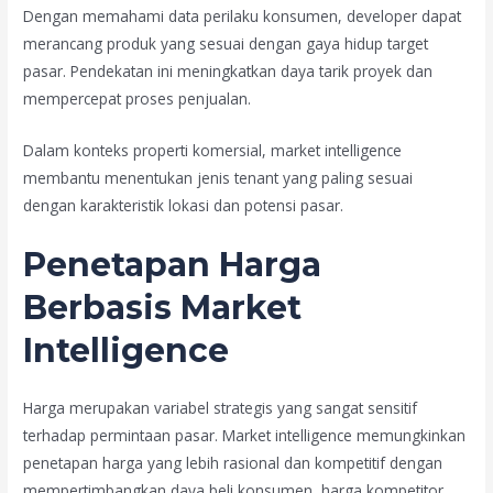
Dengan memahami data perilaku konsumen, developer dapat
merancang produk yang sesuai dengan gaya hidup target
pasar. Pendekatan ini meningkatkan daya tarik proyek dan
mempercepat proses penjualan.
Dalam konteks properti komersial, market intelligence
membantu menentukan jenis tenant yang paling sesuai
dengan karakteristik lokasi dan potensi pasar.
Penetapan Harga
Berbasis Market
Intelligence
Harga merupakan variabel strategis yang sangat sensitif
terhadap permintaan pasar. Market intelligence memungkinkan
penetapan harga yang lebih rasional dan kompetitif dengan
mempertimbangkan daya beli konsumen, harga kompetitor,