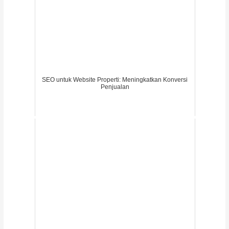
SEO untuk Website Properti: Meningkatkan Konversi
Penjualan