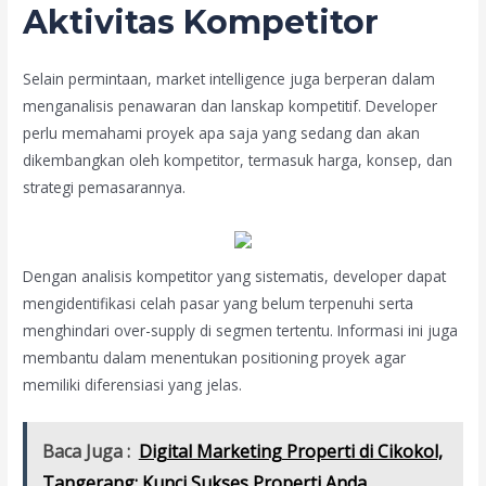
Aktivitas Kompetitor
Selain permintaan, market intelligence juga berperan dalam
menganalisis penawaran dan lanskap kompetitif. Developer
perlu memahami proyek apa saja yang sedang dan akan
dikembangkan oleh kompetitor, termasuk harga, konsep, dan
strategi pemasarannya.
Dengan analisis kompetitor yang sistematis, developer dapat
mengidentifikasi celah pasar yang belum terpenuhi serta
menghindari over-supply di segmen tertentu. Informasi ini juga
membantu dalam menentukan positioning proyek agar
memiliki diferensiasi yang jelas.
Baca Juga :
Digital Marketing Properti di Cikokol,
Tangerang: Kunci Sukses Properti Anda