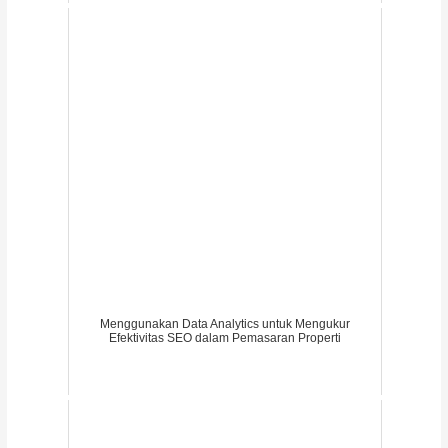
Menggunakan Data Analytics untuk Mengukur
Efektivitas SEO dalam Pemasaran Properti