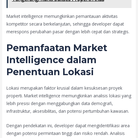
Market intelligence memungkinkan pemantauan aktivitas
kompetitor secara berkelanjutan, sehingga developer dapat
merespons perubahan pasar dengan lebih cepat dan strategis.
Pemanfaatan Market
Intelligence dalam
Penentuan Lokasi
Lokasi merupakan faktor krusial dalam kesuksesan proyek
properti. Market intelligence memungkinkan analisis lokasi yang
lebih presisi dengan menggabungkan data demografi,
infrastruktur, aksesibilitas, dan potensi pertumbuhan kawasan.
Dengan pendekatan ini, developer dapat mengidentifikasi area
dengan potensi permintaan tinggi dan risiko rendah. Analisis