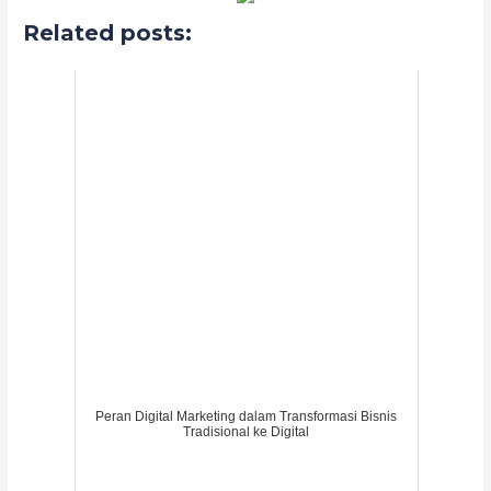
Related posts:
Peran Digital Marketing dalam Transformasi Bisnis
Tradisional ke Digital