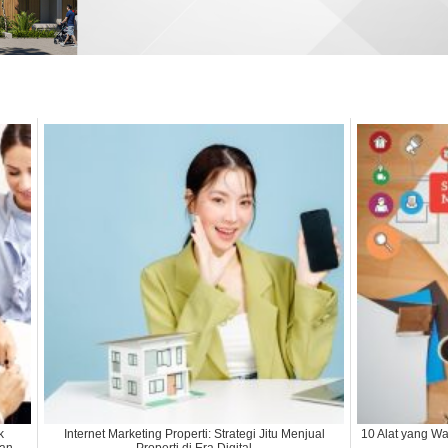
k
Internet Marketing Properti: Strategi Jitu Menjual
10 Alat yang Waj