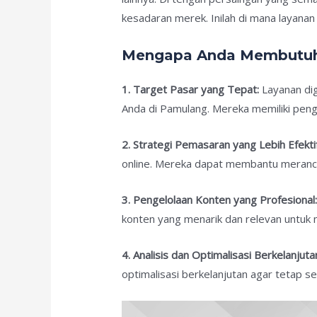
kesadaran merek. Inilah di mana layanan
Mengapa Anda Membutuhk
1. Target Pasar yang Tepat:
Layanan dig
Anda di Pamulang. Mereka memiliki peng
2. Strategi Pemasaran yang Lebih Efektif
online. Mereka dapat membantu meranca
3. Pengelolaan Konten yang Profesional
konten yang menarik dan relevan untuk 
4. Analisis dan Optimalisasi Berkelanjuta
optimalisasi berkelanjutan agar tetap se