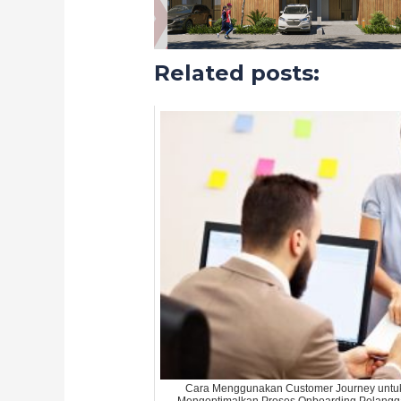
Related posts:
Cara Menggunakan Customer Journey untu