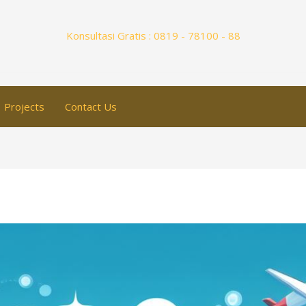
Konsultasi Gratis : 0819 - 78100 - 88
Projects
Contact Us