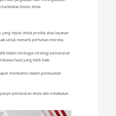
ertumbuhan bisnis Anda.
 yang tepat untuk produk atau layanan
aik untuk menarik perhatian mereka.
 ahli dalam berbagai strategi pemasaran
bawa hasil yang lebih baik.
y dapat membantu dalam pembuatan
kampanye pemasaran Anda dan melakukan