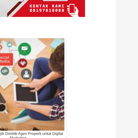
ib Dimiliki Agen Properti untuk Digital