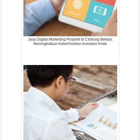
Jasa Digital Marketing Properti di Cibitung Bekasi:
Meningkatkan Keberhasilan Investasi Anda