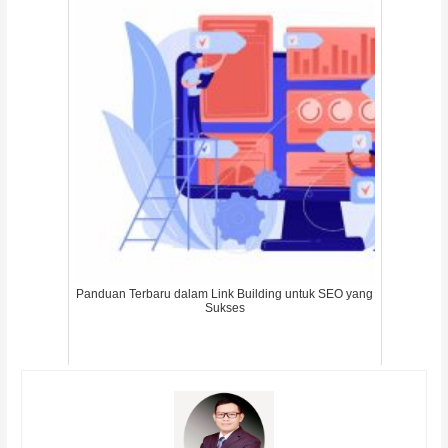
Panduan Terbaru dalam Link Building untuk SEO yang
Sukses