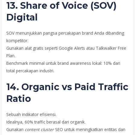
13. Share of Voice (SOV)
Digital
SOV menunjukkan pangsa percakapan brand Anda dibanding
kompetitor.
Gunakan alat gratis seperti Google Alerts atau Talkwalker Free
Plan.
Benchmark minimal untuk brand awareness lokal: 10% dari
total percakapan industri.
14. Organic vs Paid Traffic
Ratio
Sebuah indikator efisiensi.
Idealnya, 60% traffic berasal dari organik.
Gunakan
content cluster
SEO untuk meningkatkan entitas dan