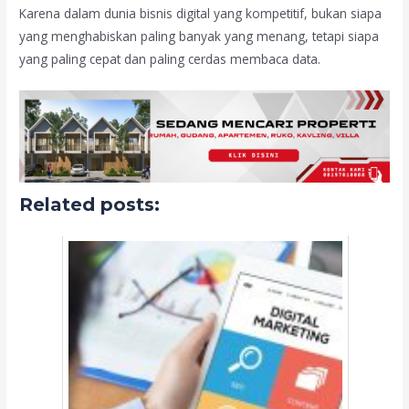
Karena dalam dunia bisnis digital yang kompetitif, bukan siapa
yang menghabiskan paling banyak yang menang, tetapi siapa
yang paling cepat dan paling cerdas membaca data.
Related posts: