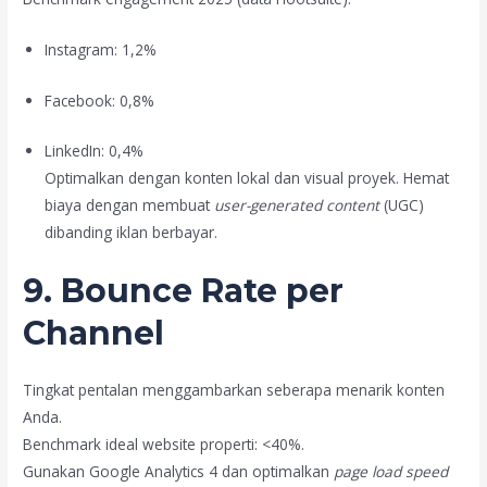
Instagram: 1,2%
Facebook: 0,8%
LinkedIn: 0,4%
Optimalkan dengan konten lokal dan visual proyek. Hemat
biaya dengan membuat
user-generated content
(UGC)
dibanding iklan berbayar.
9. Bounce Rate per
Channel
Tingkat pentalan menggambarkan seberapa menarik konten
Anda.
Benchmark ideal website properti: <40%.
Gunakan Google Analytics 4 dan optimalkan
page load speed