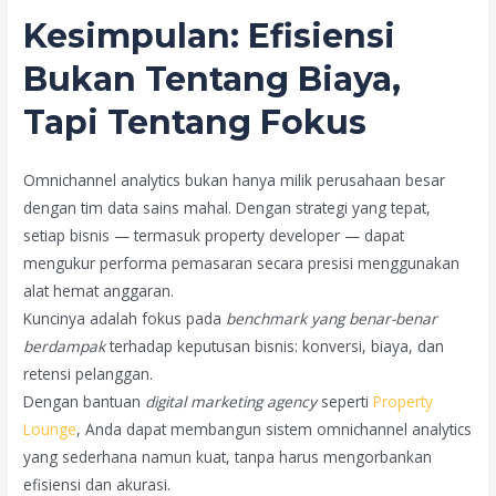
Kesimpulan: Efisiensi
Bukan Tentang Biaya,
Tapi Tentang Fokus
Omnichannel analytics bukan hanya milik perusahaan besar
dengan tim data sains mahal. Dengan strategi yang tepat,
setiap bisnis — termasuk property developer — dapat
mengukur performa pemasaran secara presisi menggunakan
alat hemat anggaran.
Kuncinya adalah fokus pada
benchmark yang benar-benar
berdampak
terhadap keputusan bisnis: konversi, biaya, dan
retensi pelanggan.
Dengan bantuan
digital marketing agency
seperti
Property
Lounge
, Anda dapat membangun sistem omnichannel analytics
yang sederhana namun kuat, tanpa harus mengorbankan
efisiensi dan akurasi.