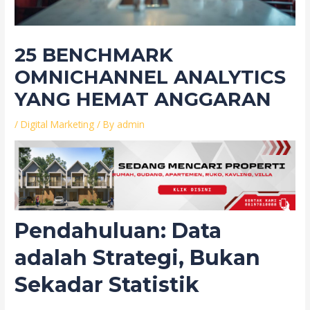
25 BENCHMARK
OMNICHANNEL ANALYTICS
YANG HEMAT ANGGARAN
/
Digital Marketing
/ By
admin
Pendahuluan: Data
adalah Strategi, Bukan
Sekadar Statistik