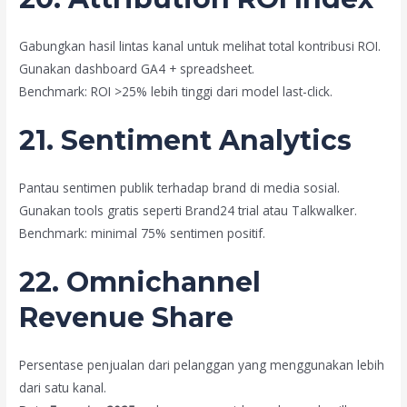
Gabungkan hasil lintas kanal untuk melihat total kontribusi ROI.
Gunakan dashboard GA4 + spreadsheet.
Benchmark: ROI >25% lebih tinggi dari model last-click.
21. Sentiment Analytics
Pantau sentimen publik terhadap brand di media sosial.
Gunakan tools gratis seperti Brand24 trial atau Talkwalker.
Benchmark: minimal 75% sentimen positif.
22. Omnichannel
Revenue Share
Persentase penjualan dari pelanggan yang menggunakan lebih
dari satu kanal.