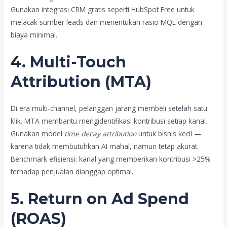
Gunakan integrasi CRM gratis seperti HubSpot Free untuk
melacak sumber leads dan menentukan rasio MQL dengan
biaya minimal.
4. Multi-Touch
Attribution (MTA)
Di era multi-channel, pelanggan jarang membeli setelah satu
klik. MTA membantu mengidentifikasi kontribusi setiap kanal.
Gunakan model
time decay attribution
untuk bisnis kecil —
karena tidak membutuhkan AI mahal, namun tetap akurat.
Benchmark efisiensi: kanal yang memberikan kontribusi >25%
terhadap penjualan dianggap optimal.
5. Return on Ad Spend
(ROAS)