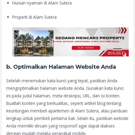
Hunian nyaman di Alam Sutera
Properti di Alam Sutera
b.
Optimalkan Halaman Website Anda
Setelah menemukan kata kunci yang tepat, pastikan Anda
mengoptimalkan halaman website Anda. Gunakan kata kunci
ini pada judul halaman, meta deskripsi, URL, dan isi konten.
Buatlah konten yang berkualitas, seperti artikel blog tentang
keuntungan membeli apartemen di Alam Sutera, atau panduan
lengkap untuk pembeli pertama kali. Selain itu, pastikan website
Anda memiliki desain yang responsif agar dapat diakses
dengan mudah melalui perangkat mobile.