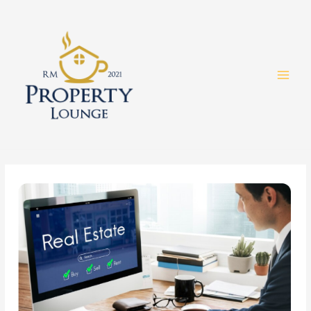
Skip
to
content
MAI
MEN