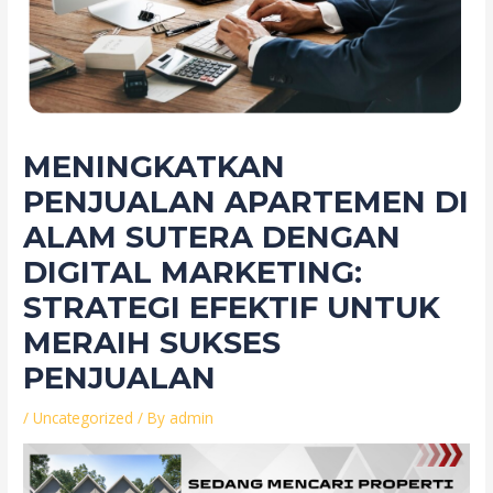
MENINGKATKAN
PENJUALAN APARTEMEN DI
ALAM SUTERA DENGAN
DIGITAL MARKETING:
STRATEGI EFEKTIF UNTUK
MERAIH SUKSES
PENJUALAN
/
Uncategorized
/ By
admin