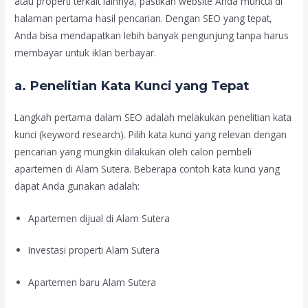
atau properti terkait lainnya, pastikan website Anda muncul di
halaman pertama hasil pencarian. Dengan SEO yang tepat,
Anda bisa mendapatkan lebih banyak pengunjung tanpa harus
membayar untuk iklan berbayar.
a.
Penelitian Kata Kunci yang Tepat
Langkah pertama dalam SEO adalah melakukan penelitian kata
kunci (keyword research). Pilih kata kunci yang relevan dengan
pencarian yang mungkin dilakukan oleh calon pembeli
apartemen di Alam Sutera. Beberapa contoh kata kunci yang
dapat Anda gunakan adalah:
Apartemen dijual di Alam Sutera
Investasi properti Alam Sutera
Apartemen baru Alam Sutera