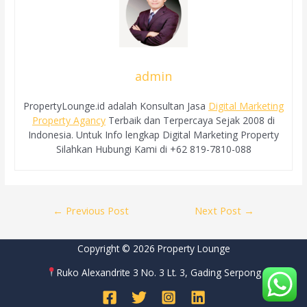
admin
PropertyLounge.id adalah Konsultan Jasa
Digital Marketing
Property Agancy
Terbaik dan Terpercaya Sejak 2008 di
Indonesia. Untuk Info lengkap Digital Marketing Property
Silahkan Hubungi Kami di +62 819-7810-088
Post
←
Previous Post
Next Post
→
navigation
Copyright © 2026 Property Lounge
Ruko Alexandrite 3 No. 3 Lt. 3, Gading Serpong