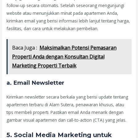
follow-up secara otomatis. Setelah seseorang mengunjungi
website atau menunjukkan minat pada apartemen Anda,
kirimkan email yang berisi informasi lebih lanjut tentang harga,
fasilitas, dan cara untuk melakukan pembelian.
Baca Juga :
Maksimalkan Potensi Pemasaran
Properti Anda dengan Konsultan Digital
Marketing Properti Terbaik
a.
Email Newsletter
Kirimkan newsletter secara berkala yang berisi update tentang
apartemen terbaru di Alam Sutera, penawaran khusus, atau
tips membeli properti. Pastikan email Anda menarik dengan
gambar visual apartemen dan call-to-action (CTA) yang jelas.
5.
Social Media Marketing untuk