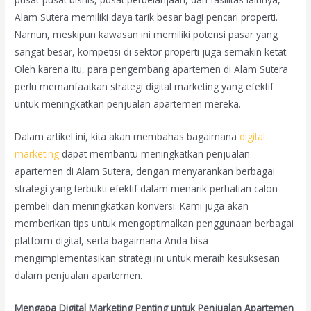
Alam Sutera memiliki daya tarik besar bagi pencari properti.
Namun, meskipun kawasan ini memiliki potensi pasar yang
sangat besar, kompetisi di sektor properti juga semakin ketat.
Oleh karena itu, para pengembang apartemen di Alam Sutera
perlu memanfaatkan strategi digital marketing yang efektif
untuk meningkatkan penjualan apartemen mereka.
Dalam artikel ini, kita akan membahas bagaimana
digital
marketing
dapat membantu meningkatkan penjualan
apartemen di Alam Sutera, dengan menyarankan berbagai
strategi yang terbukti efektif dalam menarik perhatian calon
pembeli dan meningkatkan konversi. Kami juga akan
memberikan tips untuk mengoptimalkan penggunaan berbagai
platform digital, serta bagaimana Anda bisa
mengimplementasikan strategi ini untuk meraih kesuksesan
dalam penjualan apartemen.
Mengapa Digital Marketing Penting untuk Penjualan Apartemen