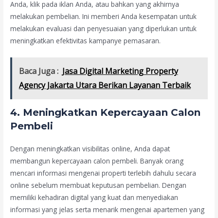
Anda, klik pada iklan Anda, atau bahkan yang akhirnya
melakukan pembelian. Ini memberi Anda kesempatan untuk
melakukan evaluasi dan penyesuaian yang diperlukan untuk
meningkatkan efektivitas kampanye pemasaran.
Baca Juga :
Jasa Digital Marketing Property
Agency Jakarta Utara Berikan Layanan Terbaik
4.
Meningkatkan Kepercayaan Calon
Pembeli
Dengan meningkatkan visibilitas online, Anda dapat
membangun kepercayaan calon pembeli. Banyak orang
mencari informasi mengenai properti terlebih dahulu secara
online sebelum membuat keputusan pembelian. Dengan
memiliki kehadiran digital yang kuat dan menyediakan
informasi yang jelas serta menarik mengenai apartemen yang