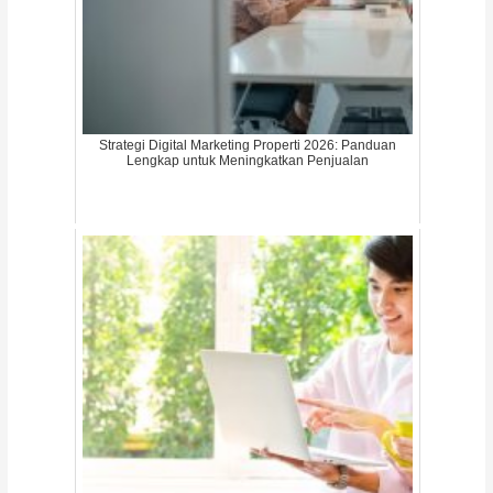
Strategi Digital Marketing Properti 2026: Panduan
Lengkap untuk Meningkatkan Penjualan