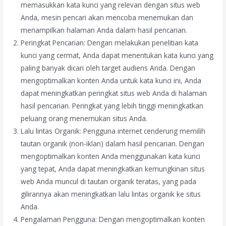
memasukkan kata kunci yang relevan dengan situs web
Anda, mesin pencari akan mencoba menemukan dan
menampilkan halaman Anda dalam hasil pencarian.
Peringkat Pencarian: Dengan melakukan penelitian kata
kunci yang cermat, Anda dapat menentukan kata kunci yang
paling banyak dicari oleh target audiens Anda. Dengan
mengoptimalkan konten Anda untuk kata kunci ini, Anda
dapat meningkatkan peringkat situs web Anda di halaman
hasil pencarian. Peringkat yang lebih tinggi meningkatkan
peluang orang menemukan situs Anda.
Lalu lintas Organik: Pengguna internet cenderung memilih
tautan organik (non-iklan) dalam hasil pencarian. Dengan
mengoptimalkan konten Anda menggunakan kata kunci
yang tepat, Anda dapat meningkatkan kemungkinan situs
web Anda muncul di tautan organik teratas, yang pada
gilirannya akan meningkatkan lalu lintas organik ke situs
Anda.
Pengalaman Pengguna: Dengan mengoptimalkan konten