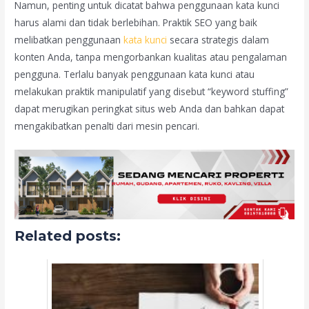
Namun, penting untuk dicatat bahwa penggunaan kata kunci
harus alami dan tidak berlebihan. Praktik SEO yang baik
melibatkan penggunaan
kata kunci
secara strategis dalam
konten Anda, tanpa mengorbankan kualitas atau pengalaman
pengguna. Terlalu banyak penggunaan kata kunci atau
melakukan praktik manipulatif yang disebut “keyword stuffing”
dapat merugikan peringkat situs web Anda dan bahkan dapat
mengakibatkan penalti dari mesin pencari.
Related posts: