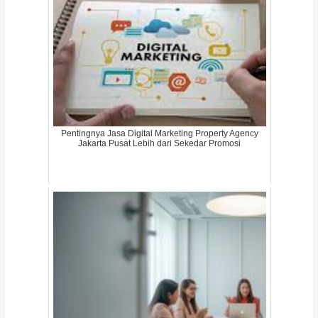
Pentingnya Jasa Digital Marketing Property Agency
Jakarta Pusat Lebih dari Sekedar Promosi