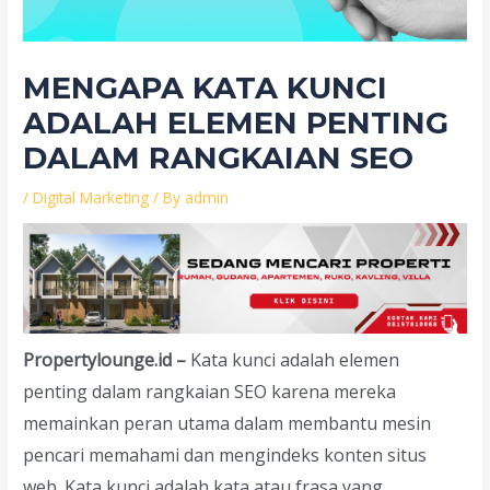
MENGAPA KATA KUNCI
ADALAH ELEMEN PENTING
DALAM RANGKAIAN SEO
/
Digital Marketing
/ By
admin
Propertylounge.id –
Kata kunci adalah elemen
penting dalam rangkaian SEO karena mereka
memainkan peran utama dalam membantu mesin
pencari memahami dan mengindeks konten situs
web. Kata kunci adalah kata atau frasa yang