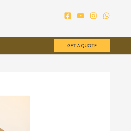
GET A QUOTE