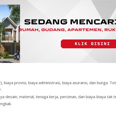
, biaya provisi, biaya administrasi, biaya asuransi, dan bunga. To
.
aya desain, material, tenaga kerja, perizinan, dan biaya-biaya tak t
ngkak.