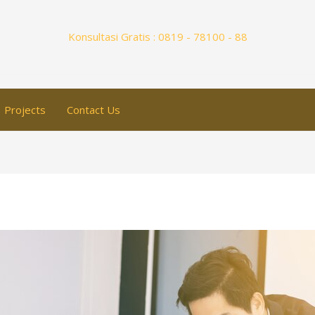
Konsultasi Gratis : 0819 - 78100 - 88
Projects
Contact Us