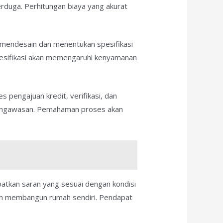
erduga. Perhitungan biaya yang akurat
 mendesain dan menentukan spesifikasi
spesifikasi akan memengaruhi kenyamanan
 pengajuan kredit, verifikasi, dan
pengawasan. Pemahaman proses akan
atkan saran yang sesuai dengan kondisi
ilih membangun rumah sendiri. Pendapat