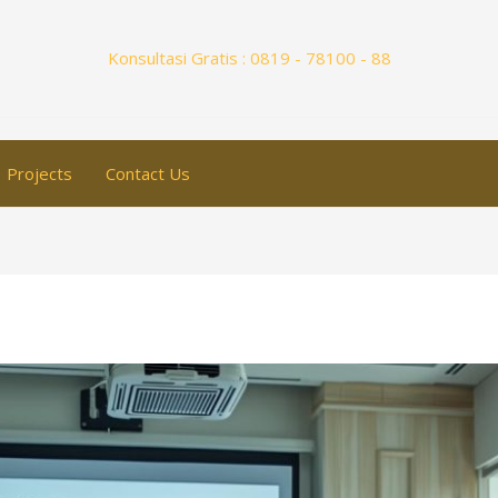
Konsultasi Gratis : 0819 - 78100 - 88
Projects
Contact Us