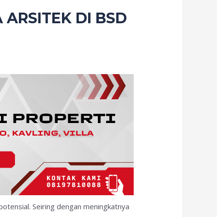
 ARSITEK DI BSD
potensial. Seiring dengan meningkatnya