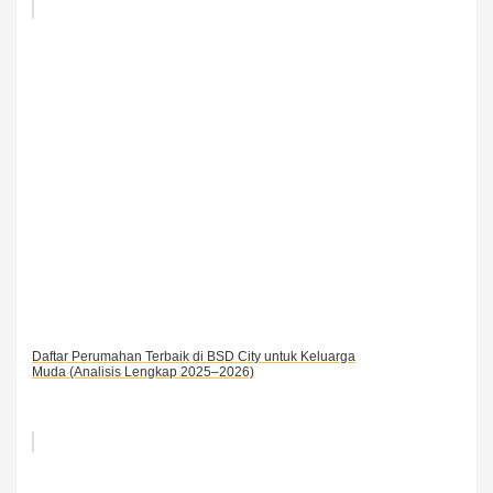
Daftar Perumahan Terbaik di BSD City untuk Keluarga
Muda (Analisis Lengkap 2025–2026)