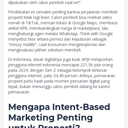
diputuskan oleh calon pembeli saat ini?”
Pendekatan ini semakin penting karena perjalanan membeli
properti tidak lagi linier. Calon pembeli bisa melihat video
rumah di TikTok, mencari lokasi di Google Maps, membaca
artikel KPR, membandingkan harga di marketplace, lalu
menghubungi agen melalui WhatsApp. Think with Google
menyebut fase antara pemicu dan keputusan sebagai
“messy middle”, saat konsumen mengeksplorasi dan
mengevaluasi pilihan sebelum membeli.
Di Indonesia, dasar digitalnya juga kuat. APJII melaporkan
pengguna internet Indonesia mencapai 221,56 juta orang
pada 2024, dengan Gen Z sebagai kelompok terbesar
pengguna internet, yaitu 34,40 persen. Artinya, pemasaran
properti perlu hadir pada momen pencarian digital yang
tepat, bukan menunggu calon pembeli datang ke kantor
pemasaran.
Mengapa Intent-Based
Marketing Penting