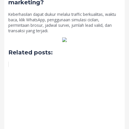
marketing?
Keberhasilan dapat diukur melalui traffic berkualitas, waktu
baca, klik WhatsApp, penggunaan simulasi cicilan,
permintaan brosur, jadwal survei, jumlah lead valid, dan
transaksi yang terjadi.
Related posts: