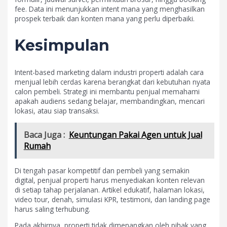
fee. Data ini menunjukkan intent mana yang menghasilkan
prospek terbaik dan konten mana yang perlu diperbaiki.
Kesimpulan
Intent-based marketing dalam industri properti adalah cara
menjual lebih cerdas karena berangkat dari kebutuhan nyata
calon pembeli. Strategi ini membantu penjual memahami
apakah audiens sedang belajar, membandingkan, mencari
lokasi, atau siap transaksi.
Baca Juga :
Keuntungan Pakai Agen untuk Jual
Rumah
Di tengah pasar kompetitif dan pembeli yang semakin
digital, penjual properti harus menyediakan konten relevan
di setiap tahap perjalanan. Artikel edukatif, halaman lokasi,
video tour, denah, simulasi KPR, testimoni, dan landing page
harus saling terhubung.
Pada akhirnya, properti tidak dimenangkan oleh pihak yang