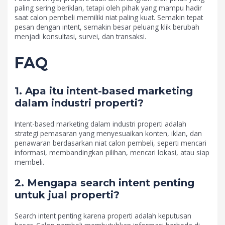
paling sering beriklan, tetapi oleh pihak yang mampu hadir
saat calon pembeli memiliki niat paling kuat. Semakin tepat
pesan dengan intent, semakin besar peluang klik berubah
menjadi konsultasi, survei, dan transaksi.
FAQ
1. Apa itu intent-based marketing
dalam industri properti?
Intent-based marketing dalam industri properti adalah
strategi pemasaran yang menyesuaikan konten, iklan, dan
penawaran berdasarkan niat calon pembeli, seperti mencari
informasi, membandingkan pilihan, mencari lokasi, atau siap
membeli.
2. Mengapa search intent penting
untuk jual properti?
Search intent penting karena properti adalah keputusan