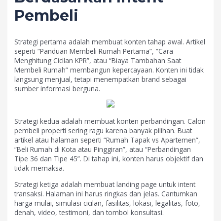
Pembeli
Strategi pertama adalah membuat konten tahap awal. Artikel
seperti “Panduan Membeli Rumah Pertama”, “Cara
Menghitung Cicilan KPR”, atau “Biaya Tambahan Saat
Membeli Rumah” membangun kepercayaan. Konten ini tidak
langsung menjual, tetapi menempatkan brand sebagai
sumber informasi berguna.
Strategi kedua adalah membuat konten perbandingan. Calon
pembeli properti sering ragu karena banyak pilihan. Buat
artikel atau halaman seperti “Rumah Tapak vs Apartemen”,
“Beli Rumah di Kota atau Pinggiran”, atau “Perbandingan
Tipe 36 dan Tipe 45”. Di tahap ini, konten harus objektif dan
tidak memaksa.
Strategi ketiga adalah membuat landing page untuk intent
transaksi. Halaman ini harus ringkas dan jelas. Cantumkan
harga mulai, simulasi cicilan, fasilitas, lokasi, legalitas, foto,
denah, video, testimoni, dan tombol konsultasi.