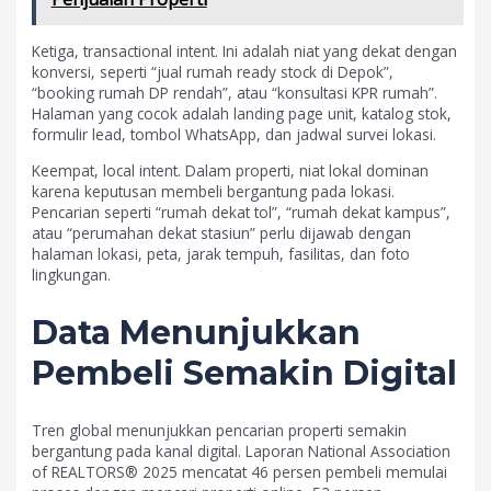
Ketiga, transactional intent. Ini adalah niat yang dekat dengan
konversi, seperti “jual rumah ready stock di Depok”,
“booking rumah DP rendah”, atau “konsultasi KPR rumah”.
Halaman yang cocok adalah landing page unit, katalog stok,
formulir lead, tombol WhatsApp, dan jadwal survei lokasi.
Keempat, local intent. Dalam properti, niat lokal dominan
karena keputusan membeli bergantung pada lokasi.
Pencarian seperti “rumah dekat tol”, “rumah dekat kampus”,
atau “perumahan dekat stasiun” perlu dijawab dengan
halaman lokasi, peta, jarak tempuh, fasilitas, dan foto
lingkungan.
Data Menunjukkan
Pembeli Semakin Digital
Tren global menunjukkan pencarian properti semakin
bergantung pada kanal digital. Laporan National Association
of REALTORS® 2025 mencatat 46 persen pembeli memulai