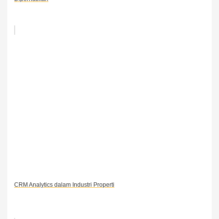
CRM Analytics dalam Industri Properti