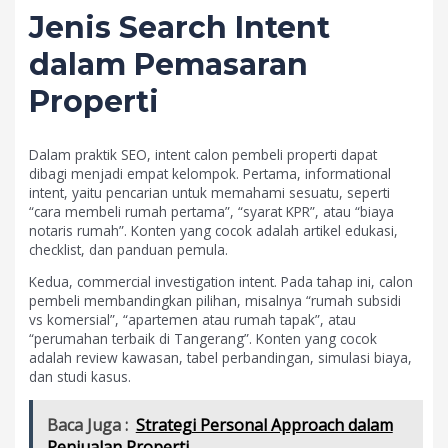
Jenis Search Intent
dalam Pemasaran
Properti
Dalam praktik SEO, intent calon pembeli properti dapat
dibagi menjadi empat kelompok. Pertama, informational
intent, yaitu pencarian untuk memahami sesuatu, seperti
“cara membeli rumah pertama”, “syarat KPR”, atau “biaya
notaris rumah”. Konten yang cocok adalah artikel edukasi,
checklist, dan panduan pemula.
Kedua, commercial investigation intent. Pada tahap ini, calon
pembeli membandingkan pilihan, misalnya “rumah subsidi
vs komersial”, “apartemen atau rumah tapak”, atau
“perumahan terbaik di Tangerang”. Konten yang cocok
adalah review kawasan, tabel perbandingan, simulasi biaya,
dan studi kasus.
Baca Juga :
Strategi Personal Approach dalam
Penjualan Properti