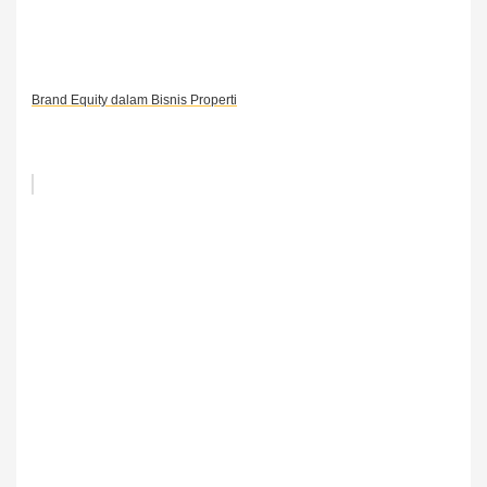
Brand Equity dalam Bisnis Properti