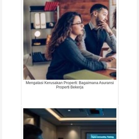
Mengatasi Kerusakan Properti: Bagaimana Asuransi
Properti Bekerja