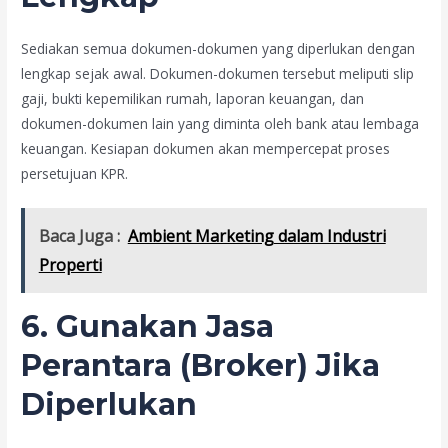
Sediakan semua dokumen-dokumen yang diperlukan dengan
lengkap sejak awal. Dokumen-dokumen tersebut meliputi slip
gaji, bukti kepemilikan rumah, laporan keuangan, dan
dokumen-dokumen lain yang diminta oleh bank atau lembaga
keuangan. Kesiapan dokumen akan mempercepat proses
persetujuan KPR.
Baca Juga :
Ambient Marketing dalam Industri
Properti
6. Gunakan Jasa
Perantara (Broker) Jika
Diperlukan