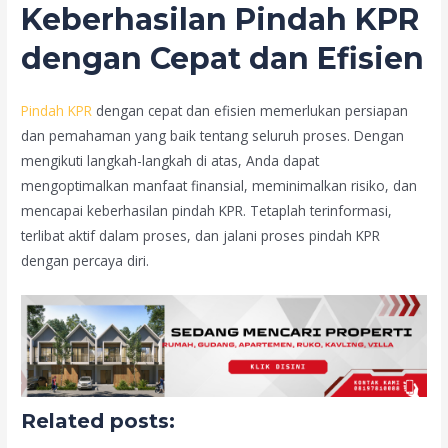
Keberhasilan Pindah KPR
dengan Cepat dan Efisien
Pindah KPR
dengan cepat dan efisien memerlukan persiapan
dan pemahaman yang baik tentang seluruh proses. Dengan
mengikuti langkah-langkah di atas, Anda dapat
mengoptimalkan manfaat finansial, meminimalkan risiko, dan
mencapai keberhasilan pindah KPR. Tetaplah terinformasi,
terlibat aktif dalam proses, dan jalani proses pindah KPR
dengan percaya diri.
Related posts: