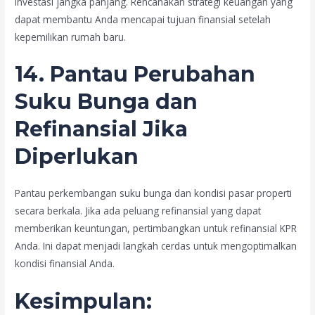
investasi jangka panjang. Rencanakan strategi keuangan yang
dapat membantu Anda mencapai tujuan finansial setelah
kepemilikan rumah baru.
14. Pantau Perubahan
Suku Bunga dan
Refinansial Jika
Diperlukan
Pantau perkembangan suku bunga dan kondisi pasar properti
secara berkala. Jika ada peluang refinansial yang dapat
memberikan keuntungan, pertimbangkan untuk refinansial KPR
Anda. Ini dapat menjadi langkah cerdas untuk mengoptimalkan
kondisi finansial Anda.
Kesimpulan: