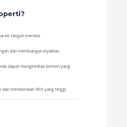
operti?
ai ke tangan mereka.
ngan dan membangun loyalitas.
Anda dapat mengirimkan konten yang
h dan memberikan ROI yang tinggi.