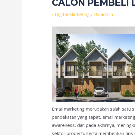
CALON PEMBELI 
/
Digital Marketing
/ By
admin
Email marketing merupakan salah satu st
pendekatan yang tepat, email marketi
awareness, dan pada akhirnya, meningkatk
sektor properti, serta memberikan tips