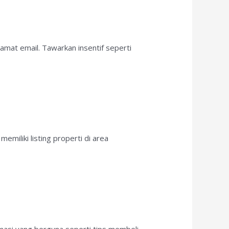
lamat email. Tawarkan insentif seperti
emiliki listing properti di area
ormasi yang berguna seperti tips membeli