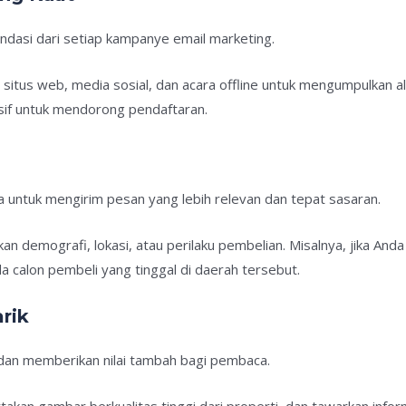
ondasi dari setiap kampanye email marketing.
i situs web, media sosial, dan acara offline untuk mengumpulkan a
sif untuk mendorong pendaftaran.
untuk mengirim pesan yang lebih relevan dan tepat sasaran.
 demografi, lokasi, atau perilaku pembelian. Misalnya, jika Anda m
a calon pembeli yang tinggal di daerah tersebut.
rik
, dan memberikan nilai tambah bagi pembaca.
rtakan gambar berkualitas tinggi dari properti, dan tawarkan inf