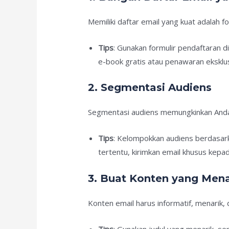
Memiliki daftar email yang kuat adalah f
Tips
: Gunakan formulir pendaftaran d
e-book gratis atau penawaran eksklu
2. Segmentasi Audiens
Segmentasi audiens memungkinkan Anda 
Tips
: Kelompokkan audiens berdasarkan
tertentu, kirimkan email khusus kepad
3. Buat Konten yang Mena
Konten email harus informatif, menarik
Tips
: Gunakan judul yang menarik, se