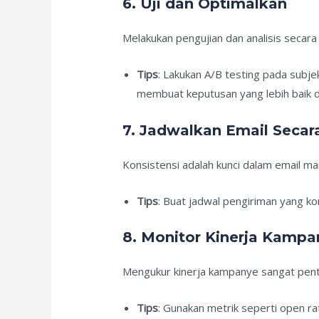
6. Uji dan Optimalkan
Melakukan pengujian dan analisis secar
Tips
: Lakukan A/B testing pada subje
membuat keputusan yang lebih baik 
7. Jadwalkan Email Secar
Konsistensi adalah kunci dalam email ma
Tips
: Buat jadwal pengiriman yang ko
8. Monitor Kinerja Kampa
Mengukur kinerja kampanye sangat pent
Tips
: Gunakan metrik seperti open ra