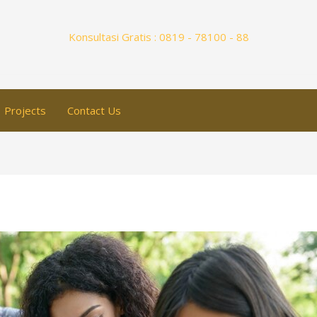
Konsultasi Gratis : 0819 - 78100 - 88
Projects
Contact Us