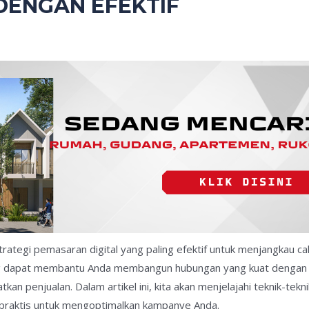
DENGAN EFEKTIF
rategi pemasaran digital yang paling efektif untuk menjangkau c
ng dapat membantu Anda membangun hubungan yang kuat dengan 
an penjualan. Dalam artikel ini, kita akan menjelajahi teknik-tekn
 praktis untuk mengoptimalkan kampanye Anda.