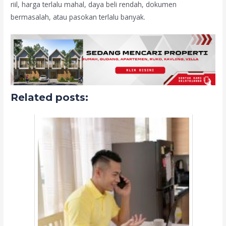
riil, harga terlalu mahal, daya beli rendah, dokumen
bermasalah, atau pasokan terlalu banyak.
Related posts: