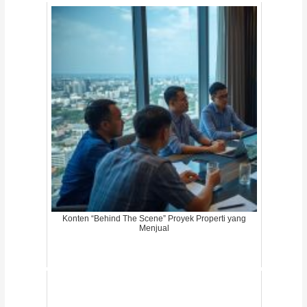
Konten “Behind The Scene” Proyek Properti yang
Menjual