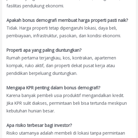
fasilitas pendukung ekonomi.
Apakah bonus demografi membuat harga properti pasti naik?
Tidak. Harga properti tetap dipengaruhi lokasi, daya beli,
pembiayaan, infrastruktur, pasokan, dan kondisi ekonomi.
Properti apa yang paling diuntungkan?
Rumah pertama terjangkau, kos, kontrakan, apartemen
kompak, ruko aktif, dan properti dekat pusat kerja atau
pendidikan berpeluang diuntungkan.
Mengapa KPR penting dalam bonus demografi?
Karena banyak pembeli usia produktif mengandalkan kredit.
Jika KPR sulit diakses, permintaan beli bisa tertunda meskipun
kebutuhan hunian besar.
Apa risiko terbesar bagi investor?
Risiko utamanya adalah membeli di lokasi tanpa permintaan