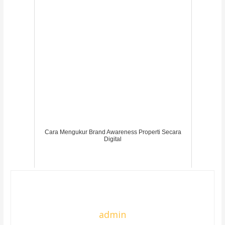
Cara Mengukur Brand Awareness Properti Secara
Digital
admin