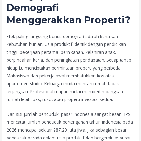
Demografi
Menggerakkan Properti?
Efek paling langsung bonus demografi adalah kenaikan
kebutuhan hunian. Usia produktif identik dengan pendidikan
tinggi, pekerjaan pertama, pernikahan, kelahiran anak,
perpindahan kerja, dan peningkatan pendapatan. Setiap tahap
hidup itu menciptakan permintaan properti yang berbeda.
Mahasiswa dan pekerja awal membutuhkan kos atau
apartemen studio. Keluarga muda mencari rumah tapak
terjangkau. Profesional mapan mulai mempertimbangkan
rumah lebih luas, ruko, atau properti investasi kedua.
Dari sisi jumlah penduduk, pasar Indonesia sangat besar. BPS
mencatat jumlah penduduk pertengahan tahun Indonesia pada
2026 mencapai sekitar 287,20 juta jiwa. Jika sebagian besar
penduduk berada dalam usia produktif dan bergerak ke pusat