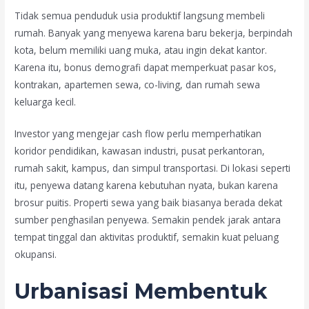
Tidak semua penduduk usia produktif langsung membeli
rumah. Banyak yang menyewa karena baru bekerja, berpindah
kota, belum memiliki uang muka, atau ingin dekat kantor.
Karena itu, bonus demografi dapat memperkuat pasar kos,
kontrakan, apartemen sewa, co-living, dan rumah sewa
keluarga kecil.
Investor yang mengejar cash flow perlu memperhatikan
koridor pendidikan, kawasan industri, pusat perkantoran,
rumah sakit, kampus, dan simpul transportasi. Di lokasi seperti
itu, penyewa datang karena kebutuhan nyata, bukan karena
brosur puitis. Properti sewa yang baik biasanya berada dekat
sumber penghasilan penyewa. Semakin pendek jarak antara
tempat tinggal dan aktivitas produktif, semakin kuat peluang
okupansi.
Urbanisasi Membentuk