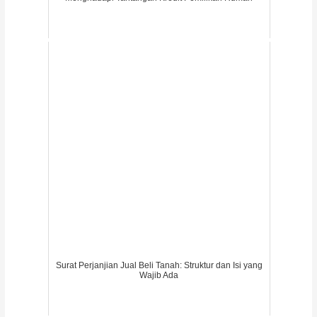
Surat Perjanjian Jual Beli Tanah: Struktur dan Isi yang
Wajib Ada