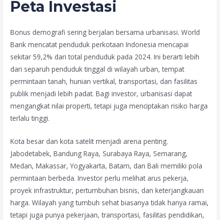
Peta Investasi
Bonus demografi sering berjalan bersama urbanisasi. World
Bank mencatat penduduk perkotaan Indonesia mencapai
sekitar 59,2% dari total penduduk pada 2024. Ini berarti lebih
dari separuh penduduk tinggal di wilayah urban, tempat
permintaan tanah, hunian vertikal, transportasi, dan fasilitas
publik menjadi lebih padat. Bagi investor, urbanisasi dapat
mengangkat nilai properti, tetapi juga menciptakan risiko harga
terlalu tinggi.
Kota besar dan kota satelit menjadi arena penting.
Jabodetabek, Bandung Raya, Surabaya Raya, Semarang,
Medan, Makassar, Yogyakarta, Batam, dan Bali memiliki pola
permintaan berbeda. Investor perlu melihat arus pekerja,
proyek infrastruktur, pertumbuhan bisnis, dan keterjangkauan
harga. Wilayah yang tumbuh sehat biasanya tidak hanya ramai,
tetapi juga punya pekerjaan, transportasi, fasilitas pendidikan,