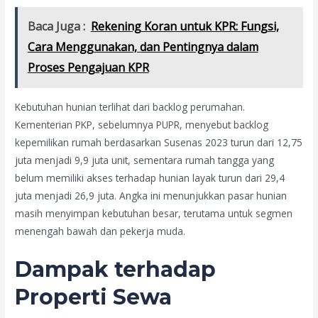
Baca Juga :
Rekening Koran untuk KPR: Fungsi,
Cara Menggunakan, dan Pentingnya dalam
Proses Pengajuan KPR
Kebutuhan hunian terlihat dari backlog perumahan.
Kementerian PKP, sebelumnya PUPR, menyebut backlog
kepemilikan rumah berdasarkan Susenas 2023 turun dari 12,75
juta menjadi 9,9 juta unit, sementara rumah tangga yang
belum memiliki akses terhadap hunian layak turun dari 29,4
juta menjadi 26,9 juta. Angka ini menunjukkan pasar hunian
masih menyimpan kebutuhan besar, terutama untuk segmen
menengah bawah dan pekerja muda.
Dampak terhadap
Properti Sewa