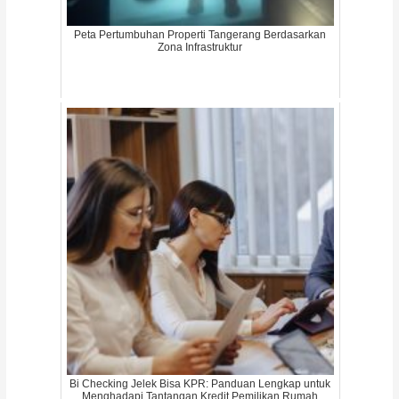
Peta Pertumbuhan Properti Tangerang Berdasarkan
Zona Infrastruktur
Bi Checking Jelek Bisa KPR: Panduan Lengkap untuk
Menghadapi Tantangan Kredit Pemilikan Rumah