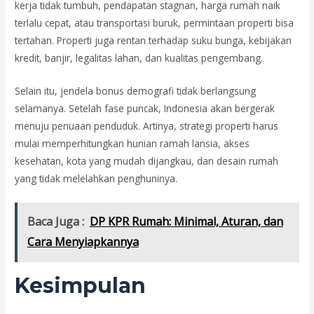
kerja tidak tumbuh, pendapatan stagnan, harga rumah naik
terlalu cepat, atau transportasi buruk, permintaan properti bisa
tertahan. Properti juga rentan terhadap suku bunga, kebijakan
kredit, banjir, legalitas lahan, dan kualitas pengembang.
Selain itu, jendela bonus demografi tidak berlangsung
selamanya. Setelah fase puncak, Indonesia akan bergerak
menuju penuaan penduduk. Artinya, strategi properti harus
mulai memperhitungkan hunian ramah lansia, akses
kesehatan, kota yang mudah dijangkau, dan desain rumah
yang tidak melelahkan penghuninya.
Baca Juga :
DP KPR Rumah: Minimal, Aturan, dan
Cara Menyiapkannya
Kesimpulan