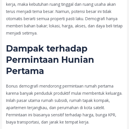
kerja, maka kebutuhan ruang tinggal dan ruang usaha akan
terus menjadi tema besar. Namun, potensi besar ini tidak
otomatis berarti semua properti pasti laku. Demografi hanya
memberi bahan bakar; lokasi, harga, akses, dan daya beli tetap
menjadi setirnya.
Dampak terhadap
Permintaan Hunian
Pertama
Bonus demografi mendorong permintaan rumah pertama
karena banyak penduduk produktif mulai membentuk keluarga.
Inilah pasar utama rumah subsidi, rumah tapak kompak,
apartemen terjangkau, dan perumahan di kota satelit.
Permintaan ini biasanya sensitif terhadap harga, bunga KPR,
biaya transportasi, dan jarak ke tempat kerja.