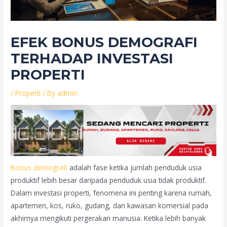
EFEK BONUS DEMOGRAFI
TERHADAP INVESTASI
PROPERTI
/
Properti
/ By
admin
Bonus demografi
adalah fase ketika jumlah penduduk usia
produktif lebih besar daripada penduduk usia tidak produktif.
Dalam investasi properti, fenomena ini penting karena rumah,
apartemen, kos, ruko, gudang, dan kawasan komersial pada
akhirnya mengikuti pergerakan manusia. Ketika lebih banyak