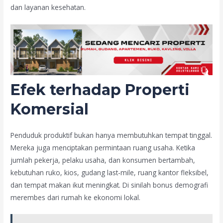
dan layanan kesehatan.
Efek terhadap Properti
Komersial
Penduduk produktif bukan hanya membutuhkan tempat tinggal.
Mereka juga menciptakan permintaan ruang usaha. Ketika
jumlah pekerja, pelaku usaha, dan konsumen bertambah,
kebutuhan ruko, kios, gudang last-mile, ruang kantor fleksibel,
dan tempat makan ikut meningkat. Di sinilah bonus demografi
merembes dari rumah ke ekonomi lokal.