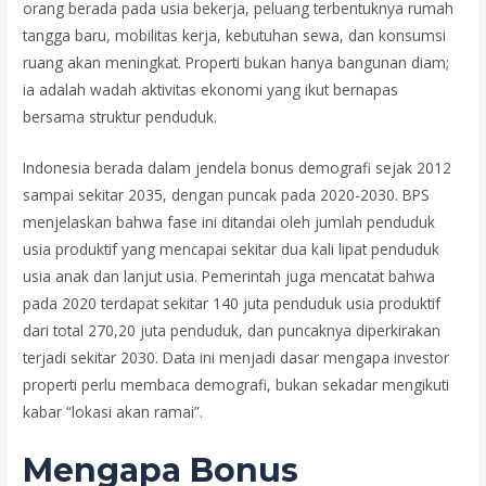
orang berada pada usia bekerja, peluang terbentuknya rumah
tangga baru, mobilitas kerja, kebutuhan sewa, dan konsumsi
ruang akan meningkat. Properti bukan hanya bangunan diam;
ia adalah wadah aktivitas ekonomi yang ikut bernapas
bersama struktur penduduk.
Indonesia berada dalam jendela bonus demografi sejak 2012
sampai sekitar 2035, dengan puncak pada 2020-2030. BPS
menjelaskan bahwa fase ini ditandai oleh jumlah penduduk
usia produktif yang mencapai sekitar dua kali lipat penduduk
usia anak dan lanjut usia. Pemerintah juga mencatat bahwa
pada 2020 terdapat sekitar 140 juta penduduk usia produktif
dari total 270,20 juta penduduk, dan puncaknya diperkirakan
terjadi sekitar 2030. Data ini menjadi dasar mengapa investor
properti perlu membaca demografi, bukan sekadar mengikuti
kabar “lokasi akan ramai”.
Mengapa Bonus