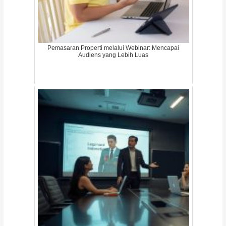
Pemasaran Properti melalui Webinar: Mencapai
Audiens yang Lebih Luas