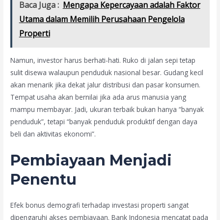
Baca Juga :
Mengapa Kepercayaan adalah Faktor
Utama dalam Memilih Perusahaan Pengelola
Properti
Namun, investor harus berhati-hati. Ruko di jalan sepi tetap
sulit disewa walaupun penduduk nasional besar. Gudang kecil
akan menarik jika dekat jalur distribusi dan pasar konsumen.
Tempat usaha akan bernilai jika ada arus manusia yang
mampu membayar. Jadi, ukuran terbaik bukan hanya “banyak
penduduk”, tetapi “banyak penduduk produktif dengan daya
beli dan aktivitas ekonomi”.
Pembiayaan Menjadi
Penentu
Efek bonus demografi terhadap investasi properti sangat
dipengaruhi akses pembiayaan. Bank Indonesia mencatat pada