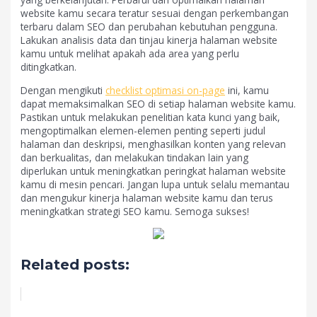
website kamu secara teratur sesuai dengan perkembangan
terbaru dalam SEO dan perubahan kebutuhan pengguna.
Lakukan analisis data dan tinjau kinerja halaman website
kamu untuk melihat apakah ada area yang perlu
ditingkatkan.
Dengan mengikuti
checklist optimasi on-page
ini, kamu
dapat memaksimalkan SEO di setiap halaman website kamu.
Pastikan untuk melakukan penelitian kata kunci yang baik,
mengoptimalkan elemen-elemen penting seperti judul
halaman dan deskripsi, menghasilkan konten yang relevan
dan berkualitas, dan melakukan tindakan lain yang
diperlukan untuk meningkatkan peringkat halaman website
kamu di mesin pencari. Jangan lupa untuk selalu memantau
dan mengukur kinerja halaman website kamu dan terus
meningkatkan strategi SEO kamu. Semoga sukses!
Related posts: