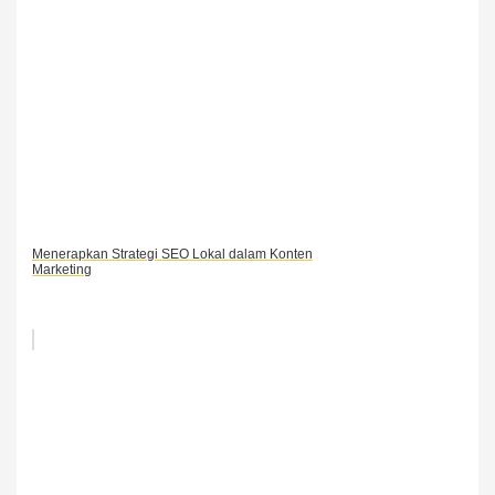
Menerapkan Strategi SEO Lokal dalam Konten
Marketing