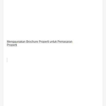
Menggunakan Brochure Properti untuk Pemasaran
Properti