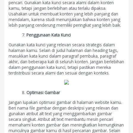
pencari. Gunakan kata kunci secara alami dalam konten
kamu, tetapi jangan berlebihan atau terlalu dipaksa.
Usahakan untuk membuat konten yang lebih panjang dan
mendalam, karena studi menunjukkan bahwa konten yang
lebih panjang cenderung memiliki peringkat yang lebih baik.
Penggunaan Kata Kunci
Gunakan kata kunci yang relevan secara strategis dalam
halaman kamu. Selain di judul halaman dan heading tags,
masukkan kata kunci dalam paragraf pembuka, paragraf
akhir, dan beberapa kali di seluruh konten. Jangan berlebihan
dalam penggunaan kata kunci, tetapi pastikan mereka
terdistribusi secara alami dan sesuai dengan konteks.
Optimasi Gambar
Jangan lupakan optimasi gambar di halaman website kamu.
Beri nama file gambar dengan deskripsi yang relevan dan
gunakan atribut alt text yang menggambarkan gambar
secara singkat. Atribut alt text membantu mesin pencari
memahami konten gambar dan meningkatkan kemungkinan
munculnya gambar kamu di hasil pencarian gambar. Selain