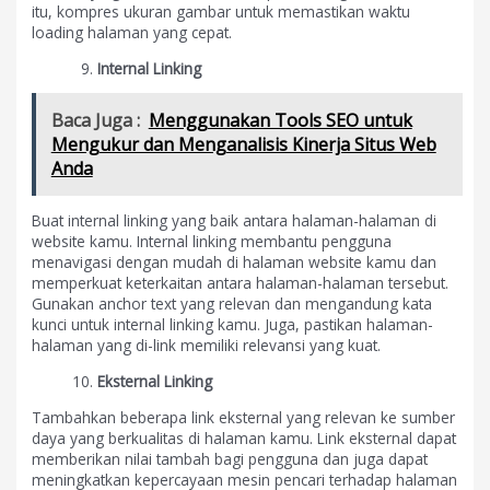
itu, kompres ukuran gambar untuk memastikan waktu
loading halaman yang cepat.
Internal Linking
Baca Juga :
Menggunakan Tools SEO untuk
Mengukur dan Menganalisis Kinerja Situs Web
Anda
Buat internal linking yang baik antara halaman-halaman di
website kamu. Internal linking membantu pengguna
menavigasi dengan mudah di halaman website kamu dan
memperkuat keterkaitan antara halaman-halaman tersebut.
Gunakan anchor text yang relevan dan mengandung kata
kunci untuk internal linking kamu. Juga, pastikan halaman-
halaman yang di-link memiliki relevansi yang kuat.
Eksternal Linking
Tambahkan beberapa link eksternal yang relevan ke sumber
daya yang berkualitas di halaman kamu. Link eksternal dapat
memberikan nilai tambah bagi pengguna dan juga dapat
meningkatkan kepercayaan mesin pencari terhadap halaman