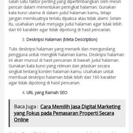
salah satu faktor penting yang dipertimbangkan oleh mesin
pencari dalam menentukan peringkat halaman. Gunakan
kata kunci utama di dalam judul halaman kamu, tetapi
jangan membuatnya terlalu dipaksa atau tidak alami. Selain
itu, usahakan untuk menjaga judul halaman agar tidak lebih
dari 60 karakter agar tidak dipotong di hasil pencarian.
Deskripsi Halaman (Meta Description)
Tulis deskripsi halaman yang menarik dan mengundang
pengguna untuk mengklik halaman kamu. Deskripsi halaman
ini akan muncul di hasil pencarian di bawah judul halaman.
Gunakan kata kunci yang relevan dan jelaskan secara
singkat tentang konten halaman kamu. Usahakan untuk
membuat deskripsi halaman tidak lebih dari 160 karakter
agar tidak dipotong di hasil pencarian.
URL yang Ramah SEO
Baca Juga :
Cara Memilih Jasa Digital Marketing
yang Fokus pada Pemasaran Properti Secara
Online