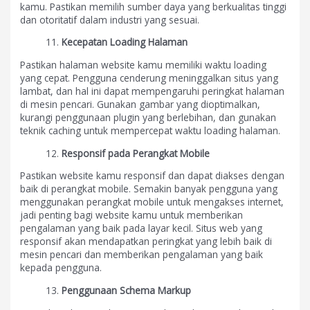
kamu. Pastikan memilih sumber daya yang berkualitas tinggi
dan otoritatif dalam industri yang sesuai.
Kecepatan Loading Halaman
Pastikan halaman website kamu memiliki waktu loading
yang cepat. Pengguna cenderung meninggalkan situs yang
lambat, dan hal ini dapat mempengaruhi peringkat halaman
di mesin pencari. Gunakan gambar yang dioptimalkan,
kurangi penggunaan plugin yang berlebihan, dan gunakan
teknik caching untuk mempercepat waktu loading halaman.
Responsif pada Perangkat Mobile
Pastikan website kamu responsif dan dapat diakses dengan
baik di perangkat mobile. Semakin banyak pengguna yang
menggunakan perangkat mobile untuk mengakses internet,
jadi penting bagi website kamu untuk memberikan
pengalaman yang baik pada layar kecil. Situs web yang
responsif akan mendapatkan peringkat yang lebih baik di
mesin pencari dan memberikan pengalaman yang baik
kepada pengguna.
Penggunaan Schema Markup