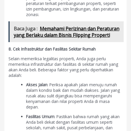
peraturan terkait pembangunan properti, seperti
izin pembangunan, izin lingkungan, dan peraturan
zonasi.
Baca Juga :
Memahami Perizinan dan Peraturan
yang Berlaku dalam Bisnis Flipping Properti
8. Cek Infrastruktur dan Fasilitas Sekitar Rumah
Selain memeriksa legalitas properti, Anda juga perlu
memeriksa infrastruktur dan fasilitas di sekitar rumah yang
akan Anda beli. Beberapa faktor yang perlu diperhatikan
adalah:
Akses Jalan
: Periksa apakah jalan menuju rumah
dalam kondisi baik dan mudah diakses. Jalan yang
rusak atau sulit dijangkau bisa mempengaruhi
kenyamanan dan nilai properti Anda di masa
depan.
Fasilitas Umum
: Pastikan bahwa rumah yang akan
Anda beli dekat dengan fasilitas umum seperti
sekolah, rumah sakit, pusat perbelanjaan, dan