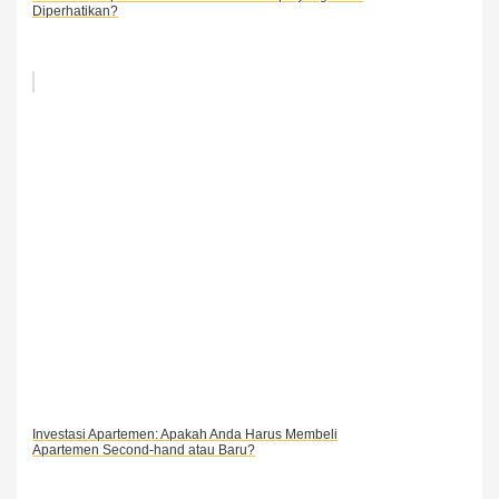
Diperhatikan?
Investasi Apartemen: Apakah Anda Harus Membeli
Apartemen Second-hand atau Baru?