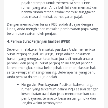
pajak setempat untuk memeriksa status PBB
rumah yang akan Anda beli. Ini akan memastikan
bahwa rumah tersebut tidak memiliki tunggakan
atau masalah terkait pembayaran pajak.
Dengan memastikan bahwa PBB sudah dibayar dengan
lunas, Anda menghindari masalah pembayaran pajak yang
belum diselesaikan oleh penjual.
4. Periksa Surat Perjanjian Jual Beli (PPJB)
Sebelum melakukan transaksi, pastikan Anda memeriksa
Surat Perjanjian Jual Beli (PPJB). PPJB adalah dokumen
hukum yang mengatur ketentuan jual beli rumah antara
pembeli dan penjual. Surat perjanjian ini sangat penting
karena mengikat kedua belah pihak dan menjelaskan hak
serta kewajiban masing-masing. Beberapa hal yang perlu
Anda periksa dalam PPJB adalah:
Harga dan Pembayaran
: Pastikan bahwa harga
rumah yang tercantum dalam PPJB sesuai dengan
kesepakatan awal dan jelas mencantumkan cara
pembayaran, termasuk besaran uang muka dan
jangka waktu pembayaran.