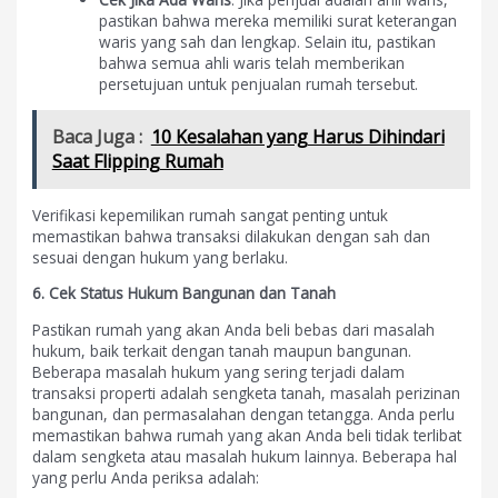
pastikan bahwa mereka memiliki surat keterangan
waris yang sah dan lengkap. Selain itu, pastikan
bahwa semua ahli waris telah memberikan
persetujuan untuk penjualan rumah tersebut.
Baca Juga :
10 Kesalahan yang Harus Dihindari
Saat Flipping Rumah
Verifikasi kepemilikan rumah sangat penting untuk
memastikan bahwa transaksi dilakukan dengan sah dan
sesuai dengan hukum yang berlaku.
6. Cek Status Hukum Bangunan dan Tanah
Pastikan rumah yang akan Anda beli bebas dari masalah
hukum, baik terkait dengan tanah maupun bangunan.
Beberapa masalah hukum yang sering terjadi dalam
transaksi properti adalah sengketa tanah, masalah perizinan
bangunan, dan permasalahan dengan tetangga. Anda perlu
memastikan bahwa rumah yang akan Anda beli tidak terlibat
dalam sengketa atau masalah hukum lainnya. Beberapa hal
yang perlu Anda periksa adalah: