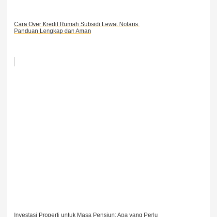
Cara Over Kredit Rumah Subsidi Lewat Notaris:
Panduan Lengkap dan Aman
Investasi Properti untuk Masa Pensiun: Apa yang Perlu