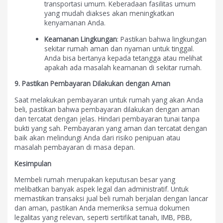
transportasi umum. Keberadaan fasilitas umum
yang mudah diakses akan meningkatkan
kenyamanan Anda.
Keamanan Lingkungan
: Pastikan bahwa lingkungan
sekitar rumah aman dan nyaman untuk tinggal.
Anda bisa bertanya kepada tetangga atau melihat
apakah ada masalah keamanan di sekitar rumah.
9. Pastikan Pembayaran Dilakukan dengan Aman
Saat melakukan pembayaran untuk rumah yang akan Anda
beli, pastikan bahwa pembayaran dilakukan dengan aman
dan tercatat dengan jelas. Hindari pembayaran tunai tanpa
bukti yang sah. Pembayaran yang aman dan tercatat dengan
baik akan melindungi Anda dari risiko penipuan atau
masalah pembayaran di masa depan.
Kesimpulan
Membeli rumah merupakan keputusan besar yang
melibatkan banyak aspek legal dan administratif. Untuk
memastikan transaksi jual beli rumah berjalan dengan lancar
dan aman, pastikan Anda memeriksa semua dokumen
legalitas yang relevan, seperti sertifikat tanah, IMB, PBB,