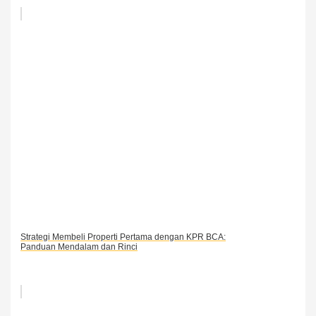
Strategi Membeli Properti Pertama dengan KPR BCA:
Panduan Mendalam dan Rinci