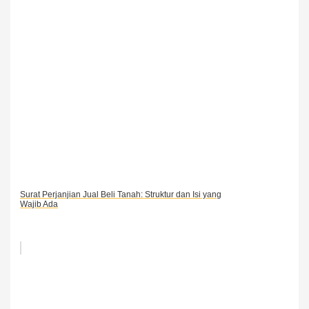
Surat Perjanjian Jual Beli Tanah: Struktur dan Isi yang
Wajib Ada