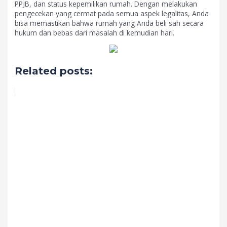
PPJB, dan status kepemilikan rumah. Dengan melakukan
pengecekan yang cermat pada semua aspek legalitas, Anda
bisa memastikan bahwa rumah yang Anda beli sah secara
hukum dan bebas dari masalah di kemudian hari.
Related posts: