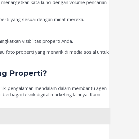
 menargetkan kata kunci dengan volume pencarian
erti yang sesuai dengan minat mereka.
gkatkan visibilitas properti Anda.
au foto properti yang menarik di media sosial untuk
ng Properti?
liki pengalaman mendalam dalam membantu agen
rbagai teknik digital marketing lainnya. Kami