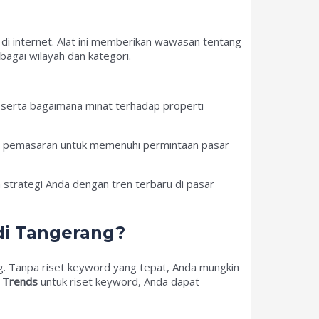
 di internet. Alat ini memberikan wawasan tentang
bagai wilayah dan kategori.
serta bagaimana minat terhadap properti
ye pemasaran untuk memenuhi permintaan pasar
strategi Anda dengan tren terbaru di pasar
di Tangerang?
g. Tanpa riset keyword yang tepat, Anda mungkin
 Trends
untuk riset keyword, Anda dapat