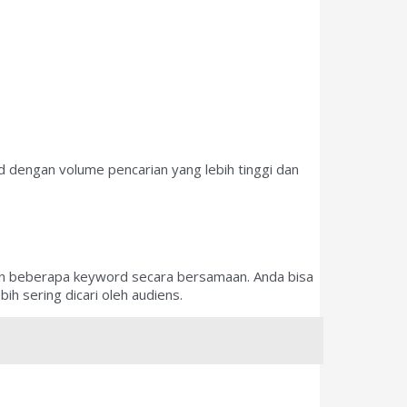
 dengan volume pencarian yang lebih tinggi dan
an beberapa keyword secara bersamaan. Anda bisa
ih sering dicari oleh audiens.