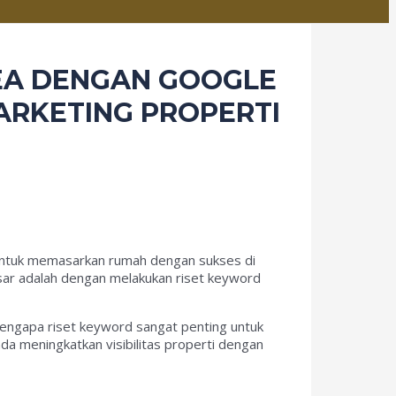
EA DENGAN GOOGLE
MARKETING PROPERTI
 Untuk memasarkan rumah dengan sukses di
asar adalah dengan melakukan riset keyword
mengapa riset keyword sangat penting untuk
 meningkatkan visibilitas properti dengan