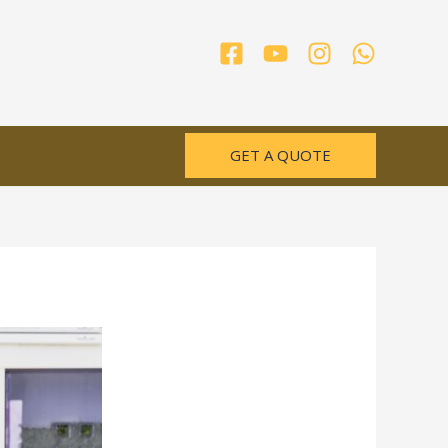
GET A QUOTE