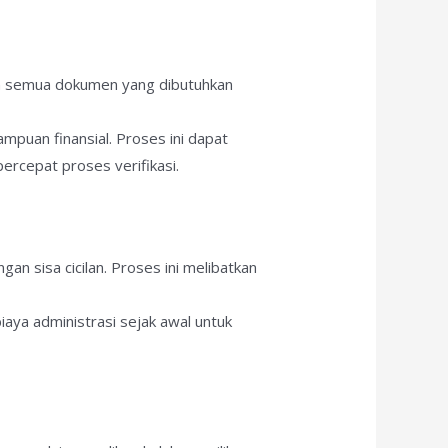
an semua dokumen yang dibutuhkan
mpuan finansial. Proses ini dapat
rcepat proses verifikasi.
an sisa cicilan. Proses ini melibatkan
iaya administrasi sejak awal untuk