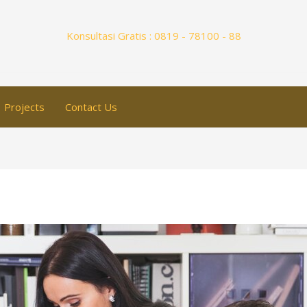
Konsultasi Gratis : 0819 - 78100 - 88
Projects
Contact Us