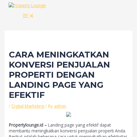
Skip
to
MAIN
content
MENU
CARA MENINGKATKAN
KONVERSI PENJUALAN
PROPERTI DENGAN
LANDING PAGE YANG
EFEKTIF
/
Digital Marketing
/ By
admin
Propertylounge.id –
Landing page yang efektif dapat
membantu meningkatkan konversi penjualan properti Anda.
Berikut adalah beberapa cara untuk meningkatkan efektivitas