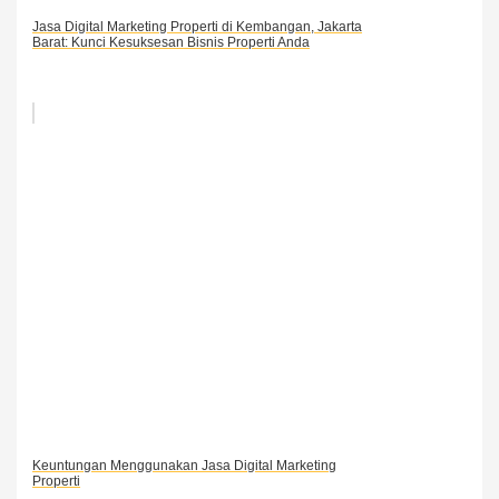
Jasa Digital Marketing Properti di Kembangan, Jakarta
Barat: Kunci Kesuksesan Bisnis Properti Anda
Keuntungan Menggunakan Jasa Digital Marketing
Properti