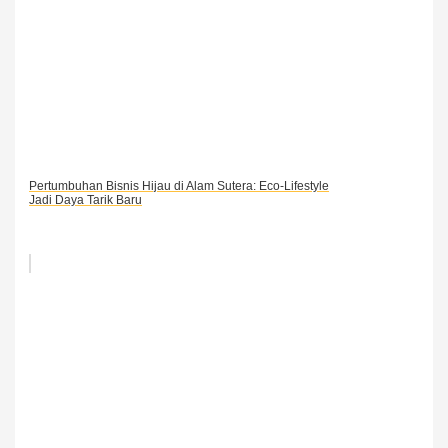
Pertumbuhan Bisnis Hijau di Alam Sutera: Eco-Lifestyle
Jadi Daya Tarik Baru