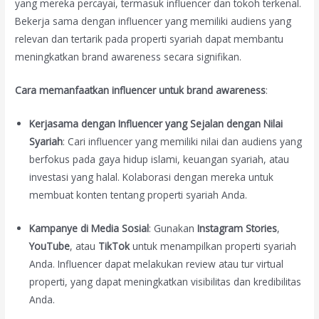
yang mereka percayai, termasuk influencer dan tokoh terkenal.
Bekerja sama dengan influencer yang memiliki audiens yang
relevan dan tertarik pada properti syariah dapat membantu
meningkatkan brand awareness secara signifikan.
Cara memanfaatkan influencer untuk brand awareness
:
Kerjasama dengan Influencer yang Sejalan dengan Nilai
Syariah
: Cari influencer yang memiliki nilai dan audiens yang
berfokus pada gaya hidup islami, keuangan syariah, atau
investasi yang halal. Kolaborasi dengan mereka untuk
membuat konten tentang properti syariah Anda.
Kampanye di Media Sosial
: Gunakan
Instagram Stories
,
YouTube
, atau
TikTok
untuk menampilkan properti syariah
Anda. Influencer dapat melakukan review atau tur virtual
properti, yang dapat meningkatkan visibilitas dan kredibilitas
Anda.