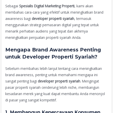
Sebagai
Spesialis Digital Marketing Properti
, kami akan
membahas cara-cara yang efektif untuk meningkatkan brand
awareness bagi
developer properti syariah
, termasuk
menggunakan strategi pemasaran digital yang tepat untuk
menarik perhatian audiens yang tepat dan akhirnya
meningkatkan penjualan properti syariah Anda.
Mengapa Brand Awareness Penting
untuk Developer Properti Syariah?
Sebelum membahas lebih lanjut tentang cara meningkatkan
brand awareness, penting untuk memahami mengapa ini
sangat penting bagi
developer properti syariah
. Mengingat
pasar properti syariah cenderung lebih niche, membangun
kesadaran merek yang kuat dapat membantu Anda menonjol
di pasar yang sangat kompetitif.
1.
Membangun Kepercayaan Konsumen