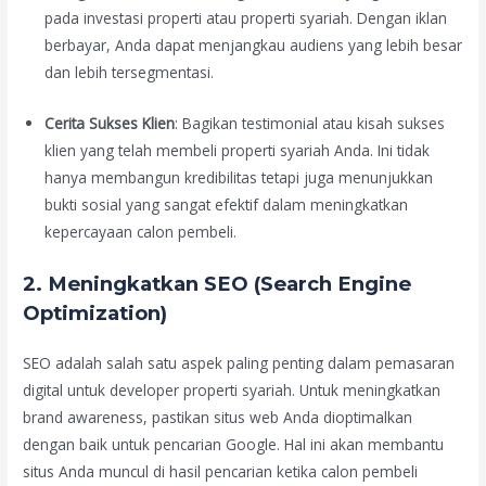
pada investasi properti atau properti syariah. Dengan iklan
berbayar, Anda dapat menjangkau audiens yang lebih besar
dan lebih tersegmentasi.
Cerita Sukses Klien
: Bagikan testimonial atau kisah sukses
klien yang telah membeli properti syariah Anda. Ini tidak
hanya membangun kredibilitas tetapi juga menunjukkan
bukti sosial yang sangat efektif dalam meningkatkan
kepercayaan calon pembeli.
2. Meningkatkan SEO (Search Engine
Optimization)
SEO adalah salah satu aspek paling penting dalam pemasaran
digital untuk developer properti syariah. Untuk meningkatkan
brand awareness, pastikan situs web Anda dioptimalkan
dengan baik untuk pencarian Google. Hal ini akan membantu
situs Anda muncul di hasil pencarian ketika calon pembeli