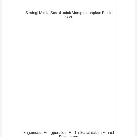
Strategi Media Sosial untuk Mengembangkan Bisnis
Kecil
Bagaimana Menggunakan Media Sosial dalam Funnel
Pemasaran