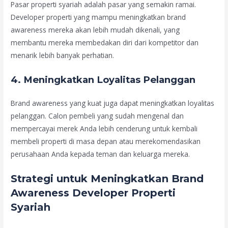
Pasar properti syariah adalah pasar yang semakin ramai.
Developer properti yang mampu meningkatkan brand
awareness mereka akan lebih mudah dikenali, yang
membantu mereka membedakan diri dari kompetitor dan
menarik lebih banyak perhatian.
4.
Meningkatkan Loyalitas Pelanggan
Brand awareness yang kuat juga dapat meningkatkan loyalitas
pelanggan. Calon pembeli yang sudah mengenal dan
mempercayai merek Anda lebih cenderung untuk kembali
membeli properti di masa depan atau merekomendasikan
perusahaan Anda kepada teman dan keluarga mereka.
Strategi untuk Meningkatkan Brand
Awareness Developer Properti
Syariah