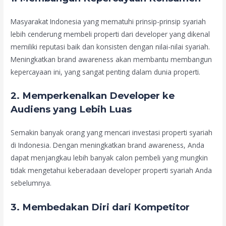
Masyarakat Indonesia yang mematuhi prinsip-prinsip syariah
lebih cenderung membeli properti dari developer yang dikenal
memiliki reputasi baik dan konsisten dengan nilai-nilai syariah.
Meningkatkan brand awareness akan membantu membangun
kepercayaan ini, yang sangat penting dalam dunia properti.
2.
Memperkenalkan Developer ke
Audiens yang Lebih Luas
Semakin banyak orang yang mencari investasi properti syariah
di Indonesia. Dengan meningkatkan brand awareness, Anda
dapat menjangkau lebih banyak calon pembeli yang mungkin
tidak mengetahui keberadaan developer properti syariah Anda
sebelumnya.
3.
Membedakan Diri dari Kompetitor