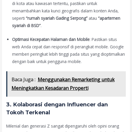
di kota atau kawasan tertentu, pastikan untuk
menambahkan kata kunci geografis dalam konten Anda,
seperti
“rumah syariah Gading Serpong”
atau
“apartemen
syariah di BSD”
.
Optimasi Kecepatan Halaman dan Mobile
: Pastikan situs
web Anda cepat dan responsif di perangkat mobile. Google
memberi peringkat lebih tinggi pada situs yang dioptimalkan
dengan baik untuk pengguna mobile.
Baca Juga :
Menggunakan Remarketing untuk
Meningkatkan Kesadaran Properti
3. Kolaborasi dengan Influencer dan
Tokoh Terkenal
Milenial dan generasi Z sangat dipengaruhi oleh opini orang