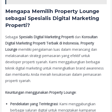
Mengapa Memilih Property Lounge
sebagai Spesialis Digital Marketing
Properti?
Sebagai
Spesialis Digital Marketing Properti
dan
Konsultan
Digital Marketing Properti Terbaik di Indonesia
,
Property
Lounge
memiliki pengalaman luas dalam merancang dan
melaksanakan strategi pemasaran yang efektif untuk
developer properti syariah. Kami menggabungkan berbagai
teknik digital marketing untuk meningkatkan brand awareness
dan membantu Anda meraih kesuksesan dalam pemasaran
properti syariah.
Keuntungan menggunakan Property Lounge
:
Pendekatan yang Terintegrasi
: Kami menggabungkan
berbagai saluran digital untuk menciptakan kampanye