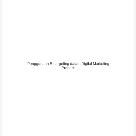
Penggunaan Retargeting dalam Digital Marketing
Properti