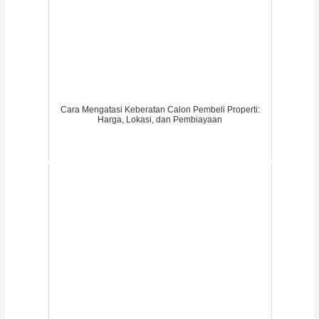
Cara Mengatasi Keberatan Calon Pembeli Properti:
Harga, Lokasi, dan Pembiayaan