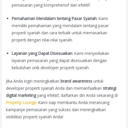
pemasaran yang komprehensif dan efektif.
Pemahaman Mendalam tentang Pasar Syariah
: Kami
memiliki pemahaman yang mendalam tentang pasar
properti syariah dan cara terbaik untuk memasarkan
properti dengan nilai-nilai syariah.
Layanan yang Dapat Disesuaikan
: Kami menyediakan
layanan pemasaran yang dapat disesuaikan dengan
kebutuhan unik developer properti syariah.
Jika Anda ingin meningkatkan
brand awareness
untuk
developer properti syariah Anda dan memanfaatkan
strategi
digital marketing
yang efektif, daftarkan diri Anda sekarang di
Property Lounge
. Kami siap membantu Anda merancang
kampanye pemasaran yang sukses dan meningkatkan
visibilitas properti syariah Anda!