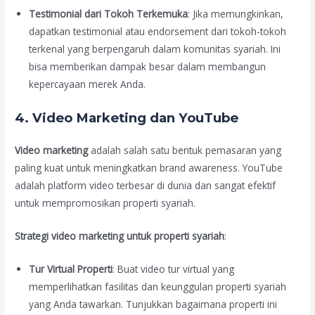
Testimonial dari Tokoh Terkemuka
: Jika memungkinkan,
dapatkan testimonial atau endorsement dari tokoh-tokoh
terkenal yang berpengaruh dalam komunitas syariah. Ini
bisa memberikan dampak besar dalam membangun
kepercayaan merek Anda.
4. Video Marketing dan YouTube
Video marketing
adalah salah satu bentuk pemasaran yang
paling kuat untuk meningkatkan brand awareness. YouTube
adalah platform video terbesar di dunia dan sangat efektif
untuk mempromosikan properti syariah.
Strategi video marketing untuk properti syariah
:
Tur Virtual Properti
: Buat video tur virtual yang
memperlihatkan fasilitas dan keunggulan properti syariah
yang Anda tawarkan. Tunjukkan bagaimana properti ini