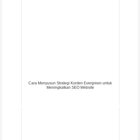
Cara Menyusun Strategi Konten Evergreen untuk
Meningkatkan SEO Website