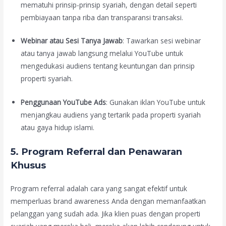
mematuhi prinsip-prinsip syariah, dengan detail seperti
pembiayaan tanpa riba dan transparansi transaksi.
Webinar atau Sesi Tanya Jawab
: Tawarkan sesi webinar
atau tanya jawab langsung melalui YouTube untuk
mengedukasi audiens tentang keuntungan dan prinsip
properti syariah.
Penggunaan YouTube Ads
: Gunakan iklan YouTube untuk
menjangkau audiens yang tertarik pada properti syariah
atau gaya hidup islami.
5. Program Referral dan Penawaran
Khusus
Program referral adalah cara yang sangat efektif untuk
memperluas brand awareness Anda dengan memanfaatkan
pelanggan yang sudah ada. Jika klien puas dengan properti