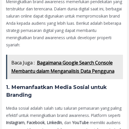
Meningkatkan brand awareness memerlukan pendekatan yang
terstruktur dan terencana. Dalam dunia digital saat ini, berbagai
saluran online dapat digunakan untuk mempromosikan brand
Anda kepada audiens yang lebih luas. Berikut adalah beberapa
strategi pemasaran digital yang dapat membantu
meningkatkan brand awareness untuk developer properti
syariah:
Baca Juga :
Bagaimana Google Search Console
Membantu dalam Menganalisis Data Pengguna
1. Memanfaatkan Media Sosial untuk
Branding
Media sosial adalah salah satu saluran pemasaran yang paling
efektif untuk meningkatkan brand awareness. Platform seperti
Instagram
,
Facebook
,
LinkedIn
, dan
YouTube
memiliki audiens