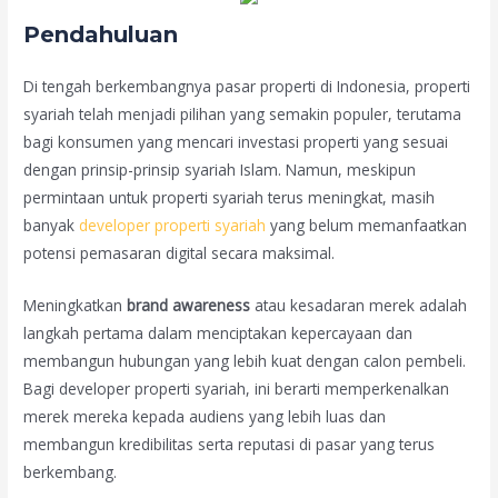
Pendahuluan
Di tengah berkembangnya pasar properti di Indonesia, properti
syariah telah menjadi pilihan yang semakin populer, terutama
bagi konsumen yang mencari investasi properti yang sesuai
dengan prinsip-prinsip syariah Islam. Namun, meskipun
permintaan untuk properti syariah terus meningkat, masih
banyak
developer properti syariah
yang belum memanfaatkan
potensi pemasaran digital secara maksimal.
Meningkatkan
brand awareness
atau kesadaran merek adalah
langkah pertama dalam menciptakan kepercayaan dan
membangun hubungan yang lebih kuat dengan calon pembeli.
Bagi developer properti syariah, ini berarti memperkenalkan
merek mereka kepada audiens yang lebih luas dan
membangun kredibilitas serta reputasi di pasar yang terus
berkembang.