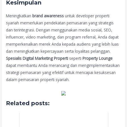
Kesimpulan
Meningkatkan
brand awareness
untuk developer properti
syariah memerlukan pendekatan pemasaran yang strategis
dan terintegrasi. Dengan menggunakan media sosial, SEO,
influencer, video marketing, dan program referral, Anda dapat
memperkenalkan merek Anda kepada audiens yang lebih luas
dan meningkatkan kepercayaan serta loyalitas pelanggan.
Spesialis Digital Marketing Properti
seperti
Property Lounge
dapat membantu Anda merancang dan mengimplementasikan
strategi pemasaran yang efektif untuk mencapai kesuksesan
dalam pemasaran properti syariah.
Related posts: