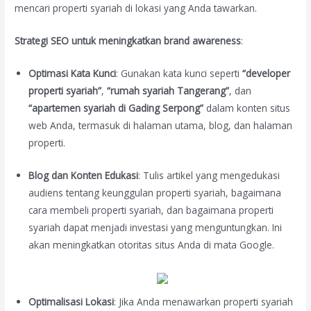
mencari properti syariah di lokasi yang Anda tawarkan.
Strategi SEO untuk meningkatkan brand awareness
:
Optimasi Kata Kunci
: Gunakan kata kunci seperti
“developer
properti syariah”
,
“rumah syariah Tangerang”
, dan
“apartemen syariah di Gading Serpong”
dalam konten situs
web Anda, termasuk di halaman utama, blog, dan halaman
properti.
Blog dan Konten Edukasi
: Tulis artikel yang mengedukasi
audiens tentang keunggulan properti syariah, bagaimana
cara membeli properti syariah, dan bagaimana properti
syariah dapat menjadi investasi yang menguntungkan. Ini
akan meningkatkan otoritas situs Anda di mata Google.
Optimalisasi Lokasi
: Jika Anda menawarkan properti syariah