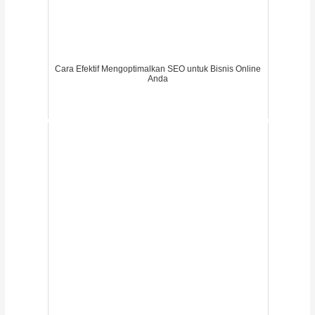
Cara Efektif Mengoptimalkan SEO untuk Bisnis Online
Anda