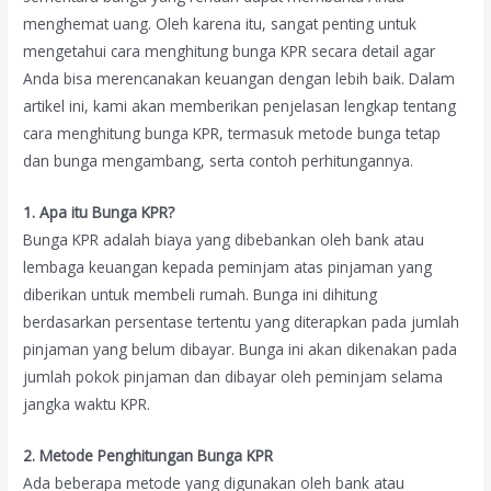
menghemat uang. Oleh karena itu, sangat penting untuk
mengetahui cara menghitung bunga KPR secara detail agar
Anda bisa merencanakan keuangan dengan lebih baik. Dalam
artikel ini, kami akan memberikan penjelasan lengkap tentang
cara menghitung bunga KPR, termasuk metode bunga tetap
dan bunga mengambang, serta contoh perhitungannya.
1. Apa itu Bunga KPR?
Bunga KPR adalah biaya yang dibebankan oleh bank atau
lembaga keuangan kepada peminjam atas pinjaman yang
diberikan untuk membeli rumah. Bunga ini dihitung
berdasarkan persentase tertentu yang diterapkan pada jumlah
pinjaman yang belum dibayar. Bunga ini akan dikenakan pada
jumlah pokok pinjaman dan dibayar oleh peminjam selama
jangka waktu KPR.
2. Metode Penghitungan Bunga KPR
Ada beberapa metode yang digunakan oleh bank atau