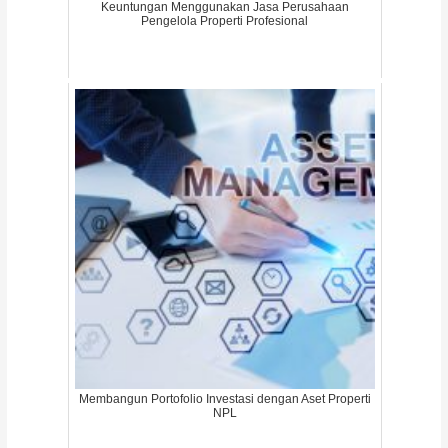
Keuntungan Menggunakan Jasa Perusahaan
Pengelola Properti Profesional
Membangun Portofolio Investasi dengan Aset Properti
NPL