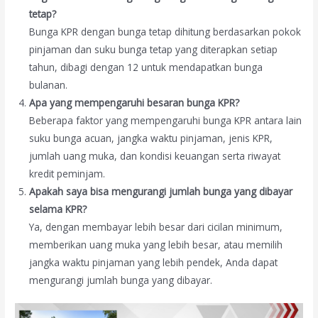
tetap?
Bunga KPR dengan bunga tetap dihitung berdasarkan pokok
pinjaman dan suku bunga tetap yang diterapkan setiap
tahun, dibagi dengan 12 untuk mendapatkan bunga
bulanan.
Apa yang mempengaruhi besaran bunga KPR?
Beberapa faktor yang mempengaruhi bunga KPR antara lain
suku bunga acuan, jangka waktu pinjaman, jenis KPR,
jumlah uang muka, dan kondisi keuangan serta riwayat
kredit peminjam.
Apakah saya bisa mengurangi jumlah bunga yang dibayar
selama KPR?
Ya, dengan membayar lebih besar dari cicilan minimum,
memberikan uang muka yang lebih besar, atau memilih
jangka waktu pinjaman yang lebih pendek, Anda dapat
mengurangi jumlah bunga yang dibayar.