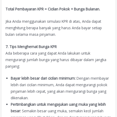
Total Pembayaran KPR = Cicilan Pokok + Bunga Bulanan.
Jika Anda menggunakan simulasi KPR di atas, Anda dapat
menghitung berapa banyak yang harus Anda bayar setiap
bulan selama masa pinjaman.
7. Tips Menghemat Bunga KPR
Ada beberapa cara yang dapat Anda lakukan untuk
mengurangi jumlah bunga yang harus dibayar dalam jangka
panjang:
Bayar lebih besar dari cicilan minimum:
Dengan membayar
lebih dari cicilan minimum, Anda dapat mengurangi pokok
pinjaman lebih cepat, yang akan mengurangi bunga yang
dikenakan.
Pertimbangkan untuk mengajukan uang muka yang lebih
besar:
Semakin besar uang muka, semakin kecil jumlah