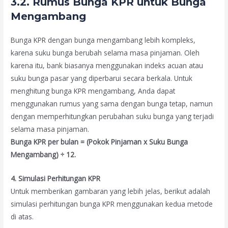
3.2. Rumus Bunga KPR untuk Bunga
Mengambang
Bunga KPR dengan bunga mengambang lebih kompleks,
karena suku bunga berubah selama masa pinjaman. Oleh
karena itu, bank biasanya menggunakan indeks acuan atau
suku bunga pasar yang diperbarui secara berkala. Untuk
menghitung bunga KPR mengambang, Anda dapat
menggunakan rumus yang sama dengan bunga tetap, namun
dengan memperhitungkan perubahan suku bunga yang terjadi
selama masa pinjaman.
Bunga KPR per bulan = (Pokok Pinjaman x Suku Bunga
Mengambang) ÷ 12.
4. Simulasi Perhitungan KPR
Untuk memberikan gambaran yang lebih jelas, berikut adalah
simulasi perhitungan bunga KPR menggunakan kedua metode
di atas.