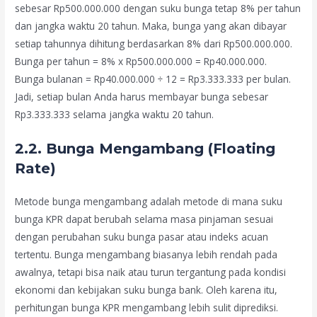
sebesar Rp500.000.000 dengan suku bunga tetap 8% per tahun
dan jangka waktu 20 tahun. Maka, bunga yang akan dibayar
setiap tahunnya dihitung berdasarkan 8% dari Rp500.000.000.
Bunga per tahun = 8% x Rp500.000.000 = Rp40.000.000.
Bunga bulanan = Rp40.000.000 ÷ 12 = Rp3.333.333 per bulan.
Jadi, setiap bulan Anda harus membayar bunga sebesar
Rp3.333.333 selama jangka waktu 20 tahun.
2.2. Bunga Mengambang (Floating
Rate)
Metode bunga mengambang adalah metode di mana suku
bunga KPR dapat berubah selama masa pinjaman sesuai
dengan perubahan suku bunga pasar atau indeks acuan
tertentu. Bunga mengambang biasanya lebih rendah pada
awalnya, tetapi bisa naik atau turun tergantung pada kondisi
ekonomi dan kebijakan suku bunga bank. Oleh karena itu,
perhitungan bunga KPR mengambang lebih sulit diprediksi.