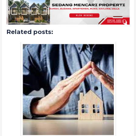
Related posts: