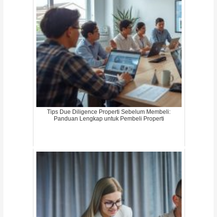
Tips Due Diligence Properti Sebelum Membeli:
Panduan Lengkap untuk Pembeli Properti