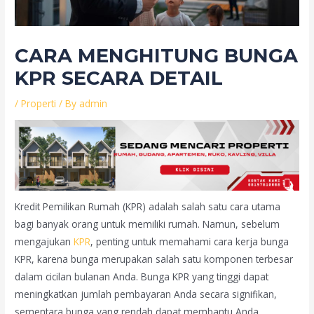
CARA MENGHITUNG BUNGA
KPR SECARA DETAIL
/
Properti
/ By
admin
Kredit Pemilikan Rumah (KPR) adalah salah satu cara utama
bagi banyak orang untuk memiliki rumah. Namun, sebelum
mengajukan
KPR
, penting untuk memahami cara kerja bunga
KPR, karena bunga merupakan salah satu komponen terbesar
dalam cicilan bulanan Anda. Bunga KPR yang tinggi dapat
meningkatkan jumlah pembayaran Anda secara signifikan,
sementara bunga yang rendah dapat membantu Anda