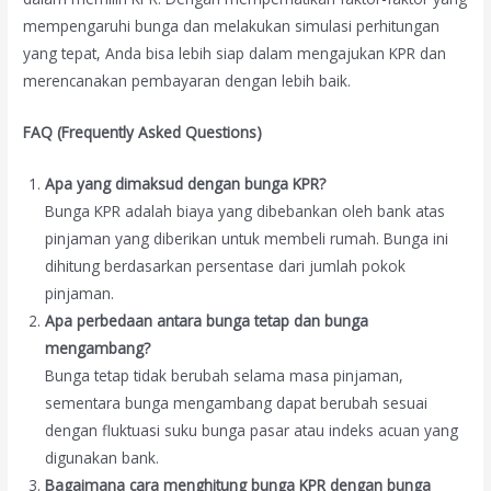
mempengaruhi bunga dan melakukan simulasi perhitungan
yang tepat, Anda bisa lebih siap dalam mengajukan KPR dan
merencanakan pembayaran dengan lebih baik.
FAQ (Frequently Asked Questions)
Apa yang dimaksud dengan bunga KPR?
Bunga KPR adalah biaya yang dibebankan oleh bank atas
pinjaman yang diberikan untuk membeli rumah. Bunga ini
dihitung berdasarkan persentase dari jumlah pokok
pinjaman.
Apa perbedaan antara bunga tetap dan bunga
mengambang?
Bunga tetap tidak berubah selama masa pinjaman,
sementara bunga mengambang dapat berubah sesuai
dengan fluktuasi suku bunga pasar atau indeks acuan yang
digunakan bank.
Bagaimana cara menghitung bunga KPR dengan bunga