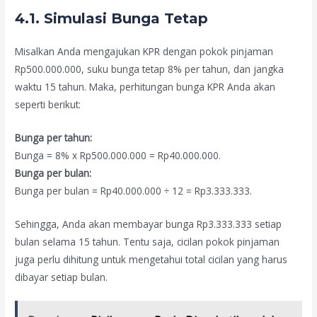
4.1. Simulasi Bunga Tetap
Misalkan Anda mengajukan KPR dengan pokok pinjaman
Rp500.000.000, suku bunga tetap 8% per tahun, dan jangka
waktu 15 tahun. Maka, perhitungan bunga KPR Anda akan
seperti berikut:
Bunga per tahun:
Bunga = 8% x Rp500.000.000 = Rp40.000.000.
Bunga per bulan:
Bunga per bulan = Rp40.000.000 ÷ 12 = Rp3.333.333.
Sehingga, Anda akan membayar bunga Rp3.333.333 setiap
bulan selama 15 tahun. Tentu saja, cicilan pokok pinjaman
juga perlu dihitung untuk mengetahui total cicilan yang harus
dibayar setiap bulan.