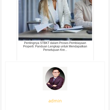
Pentingnya STBKT dalam Proses Pembiayaan
Properti: Panduan Lengkap untuk Mendapatkan
Persetujuan Kre...
admin