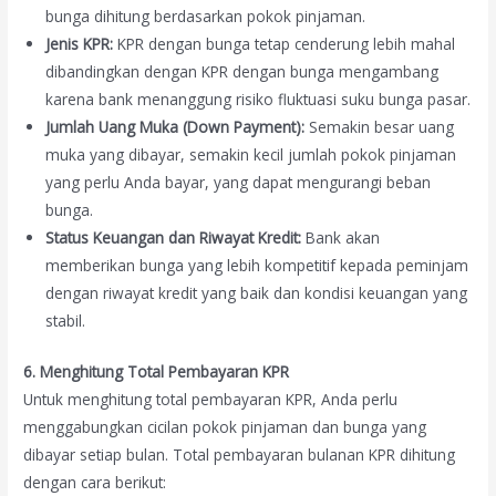
bunga dihitung berdasarkan pokok pinjaman.
Jenis KPR:
KPR dengan bunga tetap cenderung lebih mahal
dibandingkan dengan KPR dengan bunga mengambang
karena bank menanggung risiko fluktuasi suku bunga pasar.
Jumlah Uang Muka (Down Payment):
Semakin besar uang
muka yang dibayar, semakin kecil jumlah pokok pinjaman
yang perlu Anda bayar, yang dapat mengurangi beban
bunga.
Status Keuangan dan Riwayat Kredit:
Bank akan
memberikan bunga yang lebih kompetitif kepada peminjam
dengan riwayat kredit yang baik dan kondisi keuangan yang
stabil.
6. Menghitung Total Pembayaran KPR
Untuk menghitung total pembayaran KPR, Anda perlu
menggabungkan cicilan pokok pinjaman dan bunga yang
dibayar setiap bulan. Total pembayaran bulanan KPR dihitung
dengan cara berikut: