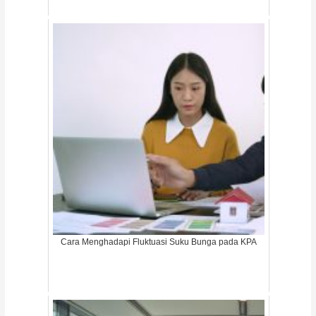
Cara Menghadapi Fluktuasi Suku Bunga pada KPA