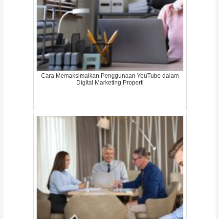
Cara Memaksimalkan Penggunaan YouTube dalam
Digital Marketing Properti