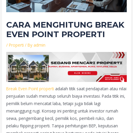
CARA MENGHITUNG BREAK
EVEN POINT PROPERTI
/
Properti
/ By
admin
Break Even Point properti
adalah titik saat pendapatan atau nilai
penjualan sudah menutup seluruh biaya investasi. Pada titik ini,
pemilik belum mencatat laba, tetapi juga tidak lagi
menanggung rugi. Konsep ini penting untuk investor rumah
sewa, pengembang kecil, pemilik kos, pembeli ruko, dan
pelaku flipping properti. Tanpa perhitungan BEP, keputusan