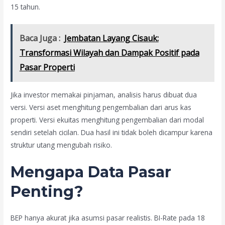
15 tahun.
Baca Juga :
Jembatan Layang Cisauk:
Transformasi Wilayah dan Dampak Positif pada
Pasar Properti
Jika investor memakai pinjaman, analisis harus dibuat dua
versi. Versi aset menghitung pengembalian dari arus kas
properti. Versi ekuitas menghitung pengembalian dari modal
sendiri setelah cicilan. Dua hasil ini tidak boleh dicampur karena
struktur utang mengubah risiko.
Mengapa Data Pasar
Penting?
BEP hanya akurat jika asumsi pasar realistis. BI-Rate pada 18