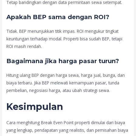
Tetap bandingkan dengan data permintaan sewa setempat.
Apakah BEP sama dengan ROI?
Tidak. BEP menunjukkan titik impas. ROI mengukur tingkat
keuntungan terhadap modal. Properti bisa sudah BEP, tetapi
ROI masih rendah.
Bagaimana jika harga pasar turun?
Hitung ulang BEP dengan harga sewa, harga jual, bunga, dan
biaya terbaru. Jika BEP melewati kemampuan pasar, tunda
pembelian, negosiasi harga, atau ubah strategi sewa.
Kesimpulan
Cara menghitung Break Even Point properti dimulai dari biaya
yang lengkap, pendapatan yang realistis, dan pemisahan biaya