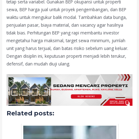
tetap serta variabel. Gunakan BEP okupansi untuk properti
sewa, BEP harga jual untuk proyek pengembangan, dan BEP
waktu untuk mengukur balik modal. Tambahkan data bunga,
penjualan pasar, biaya material, dan vacancy agar hasilnya
tidak bias. Perhitungan BEP yang rapi membantu investor
mengetahui harga maksimal, target sewa minimum, jumlah
unit yang harus terjual, dan batas risiko sebelum uang keluar.
Dengan disiplin ini, keputusan properti menjadi lebih terukur,
defensif, dan mudah diuji ulang.
Related posts: