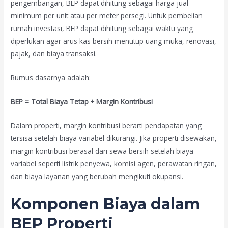
pengembangan, BEP dapat dihitung sebagai harga jual
minimum per unit atau per meter persegi. Untuk pembelian
rumah investasi, BEP dapat dihitung sebagai waktu yang
diperlukan agar arus kas bersih menutup uang muka, renovasi,
pajak, dan biaya transaksi.
Rumus dasarnya adalah:
BEP = Total Biaya Tetap ÷ Margin Kontribusi
Dalam properti, margin kontribusi berarti pendapatan yang
tersisa setelah biaya variabel dikurangi. Jika properti disewakan,
margin kontribusi berasal dari sewa bersih setelah biaya
variabel seperti listrik penyewa, komisi agen, perawatan ringan,
dan biaya layanan yang berubah mengikuti okupansi.
Komponen Biaya dalam
BEP Properti