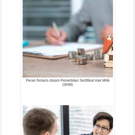
Peran Notaris dalam Penerbitan Sertifikat Hak Milik
(SHM)