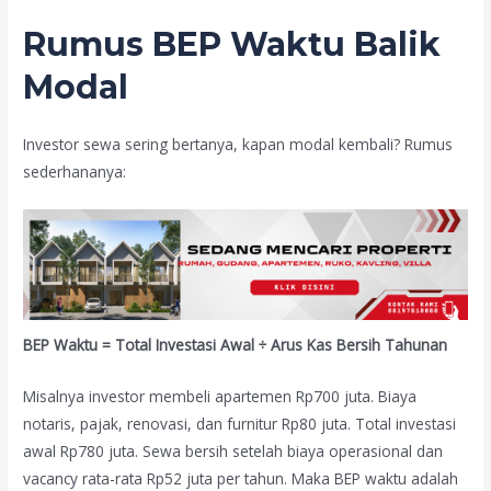
Rumus BEP Waktu Balik
Modal
Investor sewa sering bertanya, kapan modal kembali? Rumus
sederhananya:
BEP Waktu = Total Investasi Awal ÷ Arus Kas Bersih Tahunan
Misalnya investor membeli apartemen Rp700 juta. Biaya
notaris, pajak, renovasi, dan furnitur Rp80 juta. Total investasi
awal Rp780 juta. Sewa bersih setelah biaya operasional dan
vacancy rata-rata Rp52 juta per tahun. Maka BEP waktu adalah