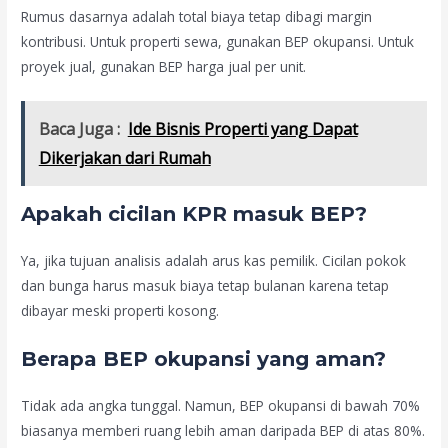
Rumus dasarnya adalah total biaya tetap dibagi margin
kontribusi. Untuk properti sewa, gunakan BEP okupansi. Untuk
proyek jual, gunakan BEP harga jual per unit.
Baca Juga :
Ide Bisnis Properti yang Dapat
Dikerjakan dari Rumah
Apakah cicilan KPR masuk BEP?
Ya, jika tujuan analisis adalah arus kas pemilik. Cicilan pokok
dan bunga harus masuk biaya tetap bulanan karena tetap
dibayar meski properti kosong.
Berapa BEP okupansi yang aman?
Tidak ada angka tunggal. Namun, BEP okupansi di bawah 70%
biasanya memberi ruang lebih aman daripada BEP di atas 80%.