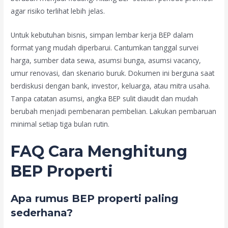
agar risiko terlihat lebih jelas.
Untuk kebutuhan bisnis, simpan lembar kerja BEP dalam
format yang mudah diperbarui. Cantumkan tanggal survei
harga, sumber data sewa, asumsi bunga, asumsi vacancy,
umur renovasi, dan skenario buruk. Dokumen ini berguna saat
berdiskusi dengan bank, investor, keluarga, atau mitra usaha.
Tanpa catatan asumsi, angka BEP sulit diaudit dan mudah
berubah menjadi pembenaran pembelian. Lakukan pembaruan
minimal setiap tiga bulan rutin.
FAQ Cara Menghitung
BEP Properti
Apa rumus BEP properti paling
sederhana?