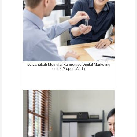
10 Langkah Memulai Kampanye Digital Marketing
untuk Properti Anda