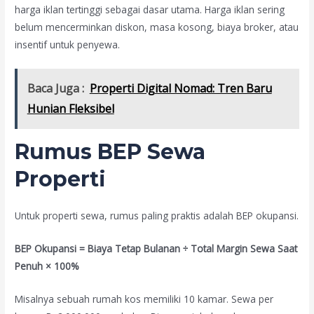
harga iklan tertinggi sebagai dasar utama. Harga iklan sering
belum mencerminkan diskon, masa kosong, biaya broker, atau
insentif untuk penyewa.
Baca Juga :
Properti Digital Nomad: Tren Baru
Hunian Fleksibel
Rumus BEP Sewa
Properti
Untuk properti sewa, rumus paling praktis adalah BEP okupansi.
BEP Okupansi = Biaya Tetap Bulanan ÷ Total Margin Sewa Saat
Penuh × 100%
Misalnya sebuah rumah kos memiliki 10 kamar. Sewa per