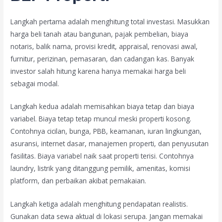
Langkah pertama adalah menghitung total investasi. Masukkan
harga beli tanah atau bangunan, pajak pembelian, biaya
notaris, balik nama, provisi kredit, appraisal, renovasi awal,
furnitur, perizinan, pemasaran, dan cadangan kas. Banyak
investor salah hitung karena hanya memakai harga beli
sebagai modal.
Langkah kedua adalah memisahkan biaya tetap dan biaya
variabel. Biaya tetap tetap muncul meski properti kosong.
Contohnya cicilan, bunga, PBB, keamanan, iuran lingkungan,
asuransi, internet dasar, manajemen properti, dan penyusutan
fasilitas. Biaya variabel naik saat properti terisi. Contohnya
laundry, listrik yang ditanggung pemilik, amenitas, komisi
platform, dan perbaikan akibat pemakaian.
Langkah ketiga adalah menghitung pendapatan realistis.
Gunakan data sewa aktual di lokasi serupa. Jangan memakai