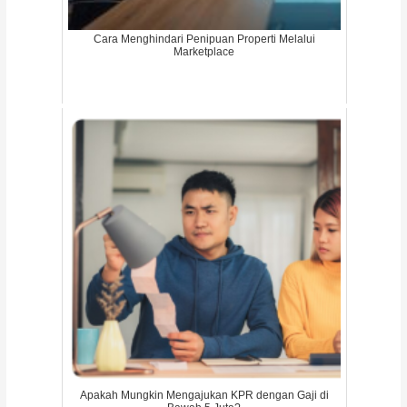
Cara Menghindari Penipuan Properti Melalui
Marketplace
Apakah Mungkin Mengajukan KPR dengan Gaji di