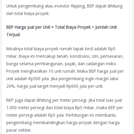
Untuk pengembang atau investor flipping, BEP dapat dihitung
dari total biaya proyek.
BEP Harga Jual per Unit = Total Biaya Proyek ÷ Jumlah Unit
Terjual
Misalnya total biaya proyek rumah tapak kecil adalah Rp5
miliar. Biaya ini mencakup tanah, konstruksi, izin, pemasaran,
bunga selama pembangunan, pajak, dan cadangan risiko.
Proyek menghasilkan 10 unit rumah. Maka BEP harga jual per
unit adalah Rp500 juta. Jika pengembang ingin margin laba
20%, harga jual target menjadi Rp600 juta per unit.
BEP juga dapat dihitung per meter persegi. Jika total luas jual
1.000 meter persegi dan total biaya Rp5 miliar, maka BEP per
meter persegi adalah Rp5 juta. Perhitungan ini membantu
pengembang membandingkan harga proyek dengan harga
pasar sekitar.