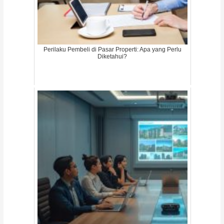
Perilaku Pembeli di Pasar Properti: Apa yang Perlu
Diketahui?