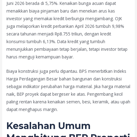
Juni 2026 berada di 5,75%. Kenaikan bunga acuan dapat
menaikkan biaya pinjaman baru dan menekan arus kas
investor yang memakai kredit berbunga mengambang. OJK
juga melaporkan kredit perbankan April 2026 tumbuh 9,98%
secara tahunan menjadi Rp8.755 triliun, dengan kredit
konsumsi tumbuh 6,13%. Data kredit yang tumbuh
menunjukkan pembiayaan tetap berjalan, tetapi investor tetap
harus menguji kemampuan bayar.
Biaya konstruksi juga perlu dipantau. BPS menerbitkan Indeks
Harga Perdagangan Besar bahan bangunan dan konstruksi
sebagai indikator perubahan harga material. Jika harga material
naik, BEP proyek dapat bergeser ke atas. Pengembang kecil
paling rentan karena kenaikan semen, besi, keramik, atau upah
dapat menghapus margin.
Kesalahan Umum