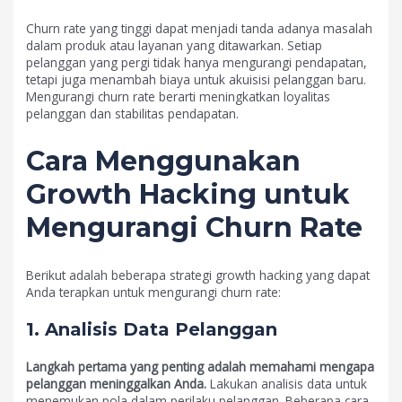
Churn rate yang tinggi dapat menjadi tanda adanya masalah
dalam produk atau layanan yang ditawarkan. Setiap
pelanggan yang pergi tidak hanya mengurangi pendapatan,
tetapi juga menambah biaya untuk akuisisi pelanggan baru.
Mengurangi churn rate berarti meningkatkan loyalitas
pelanggan dan stabilitas pendapatan.
Cara Menggunakan
Growth Hacking untuk
Mengurangi Churn Rate
Berikut adalah beberapa strategi growth hacking yang dapat
Anda terapkan untuk mengurangi churn rate:
1. Analisis Data Pelanggan
Langkah pertama yang penting adalah memahami mengapa
pelanggan meninggalkan Anda.
Lakukan analisis data untuk
menemukan pola dalam perilaku pelanggan. Beberapa cara