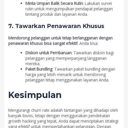
Minta Umpan Balik Secara Rutin
: Lakukan survei
rutin untuk mengumpulkan pendapat pelanggan
tentang produk dan layanan Anda.
7. Tawarkan Penawaran Khusus
Mendorong pelanggan untuk tetap berlangganan dengan
penawaran khusus bisa sangat efektif.
Anda bisa:
Diskon untuk Pembaruan
: Tawarkan diskon bagi
pelanggan yang memperpanjang langganan
mereka.
Paket Bundling
: Tawarkan paket bundling dengan
harga yang lebih menarik untuk mendorong
pelanggan tetap menggunakan layanan Anda.
Kesimpulan
Mengurangi churn rate adalah tantangan yang dihadapi oleh
banyak bisnis, tetapi dengan menggunakan pendekatan
growth hacking yang tepat, Anda dapat menciptakan strategi
yang efektif untuk mempertahankan pelanggan. Dengan