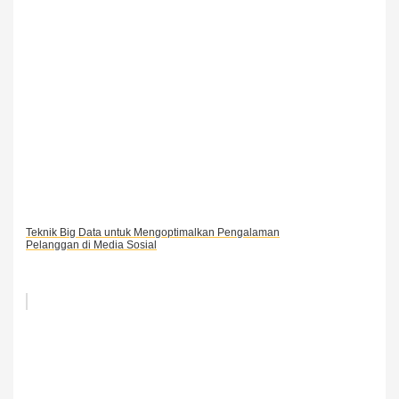
Teknik Big Data untuk Mengoptimalkan Pengalaman
Pelanggan di Media Sosial