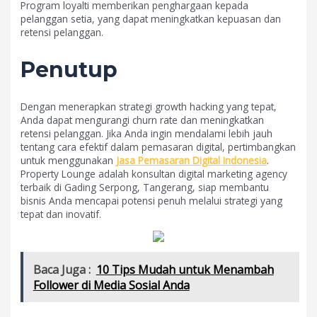
Program loyalti memberikan penghargaan kepada
pelanggan setia, yang dapat meningkatkan kepuasan dan
retensi pelanggan.
Penutup
Dengan menerapkan strategi growth hacking yang tepat,
Anda dapat mengurangi churn rate dan meningkatkan
retensi pelanggan. Jika Anda ingin mendalami lebih jauh
tentang cara efektif dalam pemasaran digital, pertimbangkan
untuk menggunakan
Jasa Pemasaran Digital Indonesia
.
Property Lounge adalah konsultan digital marketing agency
terbaik di Gading Serpong, Tangerang, siap membantu
bisnis Anda mencapai potensi penuh melalui strategi yang
tepat dan inovatif.
Baca Juga :
10 Tips Mudah untuk Menambah
Follower di Media Sosial Anda