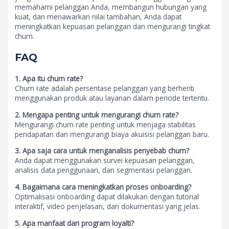
memahami pelanggan Anda, membangun hubungan yang
kuat, dan menawarkan nilai tambahan, Anda dapat
meningkatkan kepuasan pelanggan dan mengurangi tingkat
churn.
FAQ
1. Apa itu churn rate?
Churn rate adalah persentase pelanggan yang berhenti
menggunakan produk atau layanan dalam periode tertentu.
2. Mengapa penting untuk mengurangi churn rate?
Mengurangi churn rate penting untuk menjaga stabilitas
pendapatan dan mengurangi biaya akuisisi pelanggan baru.
3. Apa saja cara untuk menganalisis penyebab churn?
Anda dapat menggunakan survei kepuasan pelanggan,
analisis data penggunaan, dan segmentasi pelanggan.
4. Bagaimana cara meningkatkan proses onboarding?
Optimalisasi onboarding dapat dilakukan dengan tutorial
interaktif, video penjelasan, dan dokumentasi yang jelas.
5. Apa manfaat dari program loyalti?