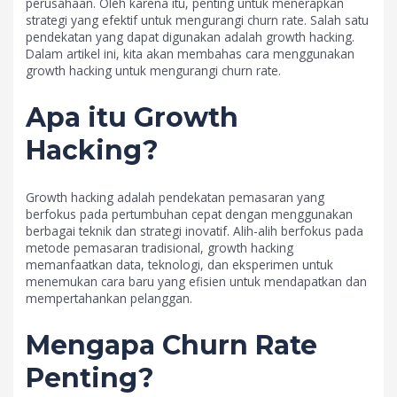
perusahaan. Oleh karena itu, penting untuk menerapkan
strategi yang efektif untuk mengurangi churn rate. Salah satu
pendekatan yang dapat digunakan adalah growth hacking.
Dalam artikel ini, kita akan membahas cara menggunakan
growth hacking untuk mengurangi churn rate.
Apa itu Growth
Hacking?
Growth hacking adalah pendekatan pemasaran yang
berfokus pada pertumbuhan cepat dengan menggunakan
berbagai teknik dan strategi inovatif. Alih-alih berfokus pada
metode pemasaran tradisional, growth hacking
memanfaatkan data, teknologi, dan eksperimen untuk
menemukan cara baru yang efisien untuk mendapatkan dan
mempertahankan pelanggan.
Mengapa Churn Rate
Penting?