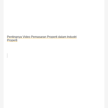
Pentingnya Video Pemasaran Properti dalam Industri
Properti