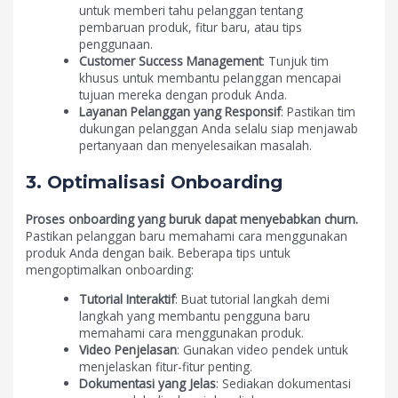
untuk memberi tahu pelanggan tentang
pembaruan produk, fitur baru, atau tips
penggunaan.
Customer Success Management
: Tunjuk tim
khusus untuk membantu pelanggan mencapai
tujuan mereka dengan produk Anda.
Layanan Pelanggan yang Responsif
: Pastikan tim
dukungan pelanggan Anda selalu siap menjawab
pertanyaan dan menyelesaikan masalah.
3. Optimalisasi Onboarding
Proses onboarding yang buruk dapat menyebabkan churn.
Pastikan pelanggan baru memahami cara menggunakan
produk Anda dengan baik. Beberapa tips untuk
mengoptimalkan onboarding:
Tutorial Interaktif
: Buat tutorial langkah demi
langkah yang membantu pengguna baru
memahami cara menggunakan produk.
Video Penjelasan
: Gunakan video pendek untuk
menjelaskan fitur-fitur penting.
Dokumentasi yang Jelas
: Sediakan dokumentasi