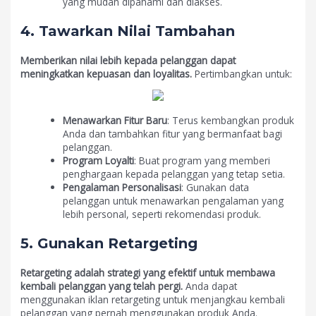
yang mudah dipahami dan diakses.
4. Tawarkan Nilai Tambahan
Memberikan nilai lebih kepada pelanggan dapat
meningkatkan kepuasan dan loyalitas.
Pertimbangkan untuk:
Menawarkan Fitur Baru
: Terus kembangkan produk
Anda dan tambahkan fitur yang bermanfaat bagi
pelanggan.
Program Loyalti
: Buat program yang memberi
penghargaan kepada pelanggan yang tetap setia.
Pengalaman Personalisasi
: Gunakan data
pelanggan untuk menawarkan pengalaman yang
lebih personal, seperti rekomendasi produk.
5. Gunakan Retargeting
Retargeting adalah strategi yang efektif untuk membawa
kembali pelanggan yang telah pergi.
Anda dapat
menggunakan iklan retargeting untuk menjangkau kembali
pelanggan yang pernah menggunakan produk Anda.