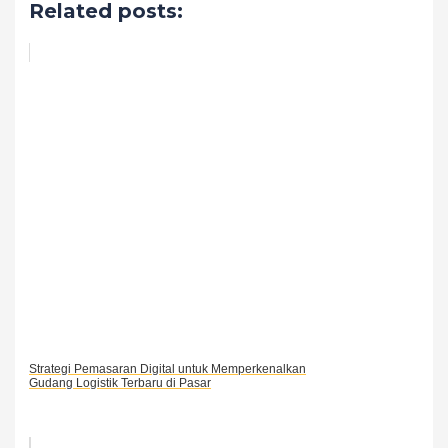
Related posts:
Strategi Pemasaran Digital untuk Memperkenalkan
Gudang Logistik Terbaru di Pasar