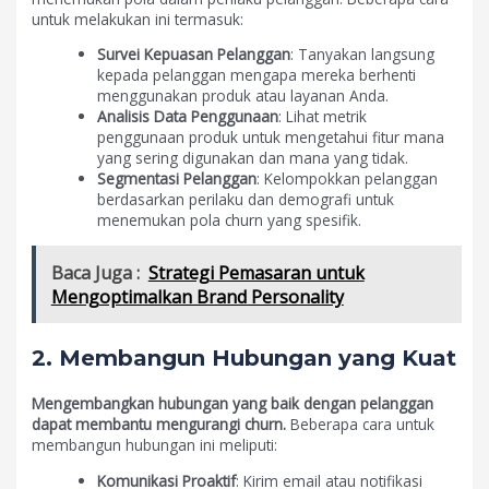
untuk melakukan ini termasuk:
Survei Kepuasan Pelanggan
: Tanyakan langsung
kepada pelanggan mengapa mereka berhenti
menggunakan produk atau layanan Anda.
Analisis Data Penggunaan
: Lihat metrik
penggunaan produk untuk mengetahui fitur mana
yang sering digunakan dan mana yang tidak.
Segmentasi Pelanggan
: Kelompokkan pelanggan
berdasarkan perilaku dan demografi untuk
menemukan pola churn yang spesifik.
Baca Juga :
Strategi Pemasaran untuk
Mengoptimalkan Brand Personality
2. Membangun Hubungan yang Kuat
Mengembangkan hubungan yang baik dengan pelanggan
dapat membantu mengurangi churn.
Beberapa cara untuk
membangun hubungan ini meliputi:
Komunikasi Proaktif
: Kirim email atau notifikasi