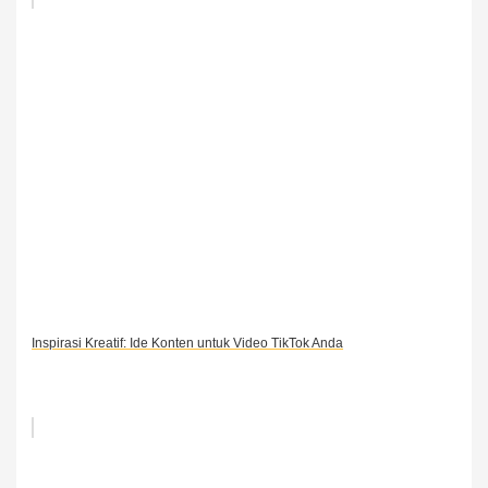
Inspirasi Kreatif: Ide Konten untuk Video TikTok Anda