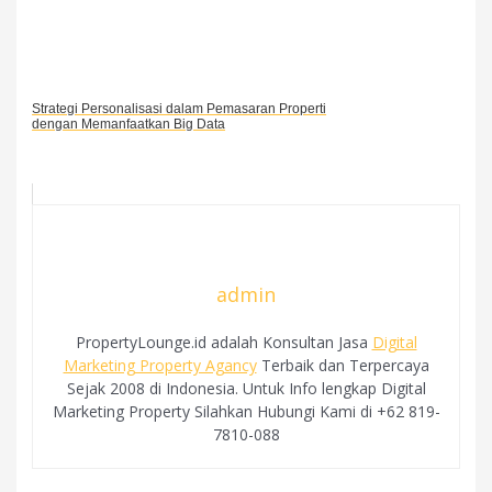
Strategi Personalisasi dalam Pemasaran Properti
dengan Memanfaatkan Big Data
admin
PropertyLounge.id adalah Konsultan Jasa
Digital
Marketing Property Agancy
Terbaik dan Terpercaya
Sejak 2008 di Indonesia. Untuk Info lengkap Digital
Marketing Property Silahkan Hubungi Kami di +62 819-
7810-088