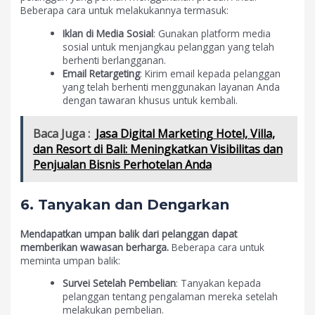
Beberapa cara untuk melakukannya termasuk:
Iklan di Media Sosial
: Gunakan platform media
sosial untuk menjangkau pelanggan yang telah
berhenti berlangganan.
Email Retargeting
: Kirim email kepada pelanggan
yang telah berhenti menggunakan layanan Anda
dengan tawaran khusus untuk kembali.
Baca Juga :
Jasa Digital Marketing Hotel, Villa,
dan Resort di Bali: Meningkatkan Visibilitas dan
Penjualan Bisnis Perhotelan Anda
6. Tanyakan dan Dengarkan
Mendapatkan umpan balik dari pelanggan dapat
memberikan wawasan berharga.
Beberapa cara untuk
meminta umpan balik:
Survei Setelah Pembelian
: Tanyakan kepada
pelanggan tentang pengalaman mereka setelah
melakukan pembelian.