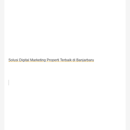
Solusi Digital Marketing Properti Terbaik di Banjarbaru