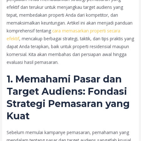
efektif dan terukur untuk menjangkau target audiens yang
tepat, membedakan properti Anda dari kompetitor, dan
memaksimalkan keuntungan. Artikel ini akan menjadi panduan
komprehensif tentang
cara memasarkan properti secara
efektif
, mencakup berbagai strategi, taktik, dan tips praktis yang
dapat Anda terapkan, baik untuk properti residensial maupun
komersial. Kita akan membahas dari persiapan awal hingga
evaluasi hasil pemasaran.
1. Memahami Pasar dan
Target Audiens: Fondasi
Strategi Pemasaran yang
Kuat
Sebelum memulai kampanye pemasaran, pemahaman yang
mendalam tentang pasar dan target audiens sangatlah krusial.