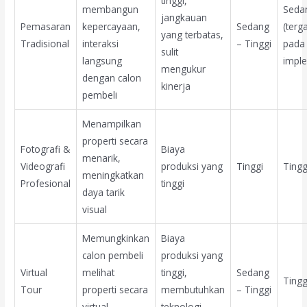
tinggi,
membangun
Seda
jangkauan
Pemasaran
kepercayaan,
Sedang
(terg
yang terbatas,
Tradisional
interaksi
– Tinggi
pada
sulit
langsung
impl
mengukur
dengan calon
kinerja
pembeli
Menampilkan
properti secara
Fotografi &
Biaya
menarik,
Videografi
produksi yang
Tinggi
Tingg
meningkatkan
Profesional
tinggi
daya tarik
visual
Memungkinkan
Biaya
calon pembeli
produksi yang
Virtual
melihat
tinggi,
Sedang
Tingg
Tour
properti secara
membutuhkan
– Tinggi
virtual,
teknologi