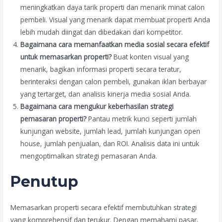
meningkatkan daya tarik properti dan menarik minat calon
pembeli. Visual yang menarik dapat membuat properti Anda
lebih mudah diingat dan dibedakan dari kompetitor.
Bagaimana cara memanfaatkan media sosial secara efektif
untuk memasarkan properti?
Buat konten visual yang
menarik, bagikan informasi properti secara teratur,
berinteraksi dengan calon pembeli, gunakan iklan berbayar
yang tertarget, dan analisis kinerja media sosial Anda.
Bagaimana cara mengukur keberhasilan strategi
pemasaran properti?
Pantau metrik kunci seperti jumlah
kunjungan website, jumlah lead, jumlah kunjungan open
house, jumlah penjualan, dan ROI. Analisis data ini untuk
mengoptimalkan strategi pemasaran Anda.
Penutup
Memasarkan properti secara efektif membutuhkan strategi
yang komprehensif dan terukur. Dengan memahami pasar,