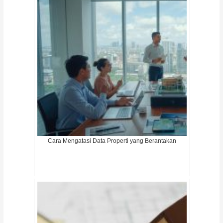
Cara Mengatasi Data Properti yang Berantakan