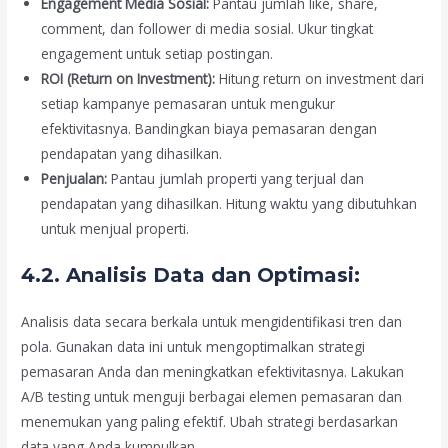
Engagement Media Sosial:
Pantau jumlah like, share,
comment, dan follower di media sosial. Ukur tingkat
engagement untuk setiap postingan.
ROI (Return on Investment):
Hitung return on investment dari
setiap kampanye pemasaran untuk mengukur
efektivitasnya. Bandingkan biaya pemasaran dengan
pendapatan yang dihasilkan.
Penjualan:
Pantau jumlah properti yang terjual dan
pendapatan yang dihasilkan. Hitung waktu yang dibutuhkan
untuk menjual properti.
4.2. Analisis Data dan Optimasi:
Analisis data secara berkala untuk mengidentifikasi tren dan
pola. Gunakan data ini untuk mengoptimalkan strategi
pemasaran Anda dan meningkatkan efektivitasnya. Lakukan
A/B testing untuk menguji berbagai elemen pemasaran dan
menemukan yang paling efektif. Ubah strategi berdasarkan
data yang Anda kumpulkan.