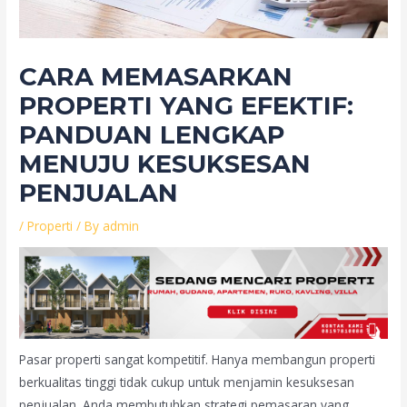
CARA MEMASARKAN
PROPERTI YANG EFEKTIF:
PANDUAN LENGKAP
MENUJU KESUKSESAN
PENJUALAN
/
Properti
/ By
admin
Pasar properti sangat kompetitif. Hanya membangun properti
berkualitas tinggi tidak cukup untuk menjamin kesuksesan
penjualan. Anda membutuhkan strategi pemasaran yang