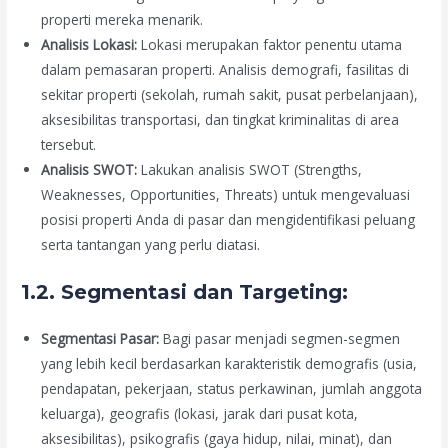
properti mereka menarik.
Analisis Lokasi:
Lokasi merupakan faktor penentu utama
dalam pemasaran properti. Analisis demografi, fasilitas di
sekitar properti (sekolah, rumah sakit, pusat perbelanjaan),
aksesibilitas transportasi, dan tingkat kriminalitas di area
tersebut.
Analisis SWOT:
Lakukan analisis SWOT (Strengths,
Weaknesses, Opportunities, Threats) untuk mengevaluasi
posisi properti Anda di pasar dan mengidentifikasi peluang
serta tantangan yang perlu diatasi.
1.2. Segmentasi dan Targeting:
Segmentasi Pasar:
Bagi pasar menjadi segmen-segmen
yang lebih kecil berdasarkan karakteristik demografis (usia,
pendapatan, pekerjaan, status perkawinan, jumlah anggota
keluarga), geografis (lokasi, jarak dari pusat kota,
aksesibilitas), psikografis (gaya hidup, nilai, minat), dan