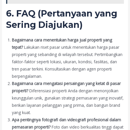
6. FAQ (Pertanyaan yang
Sering Diajukan)
Bagaimana cara menentukan harga jual properti yang
tepat?
Lakukan riset pasar untuk menentukan harga pasar
properti yang sebanding di wilayah tersebut. Pertimbangkan
faktor-faktor seperti lokasi, ukuran, kondisi, fasilitas, dan
tren pasar terkini. Konsultasikan dengan agen properti
berpengalaman.
Bagaimana cara mengatasi persaingan yang ketat di pasar
properti?
Diferensiasi properti Anda dengan menonjolkan
keunggulan unik, gunakan strategi pemasaran yang inovatif,
berikan layanan pelanggan yang prima, dan bangun brand
yang kuat.
Apa pentingnya fotografi dan videografi profesional dalam
pemasaran properti?
Foto dan video berkualitas tinggi dapat