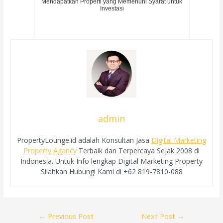
Mendapatkan Properti yang Memenuhi Syarat untuk
Investasi
admin
PropertyLounge.id adalah Konsultan Jasa
Digital Marketing
Property Agancy
Terbaik dan Terpercaya Sejak 2008 di
Indonesia. Untuk Info lengkap Digital Marketing Property
Silahkan Hubungi Kami di +62 819-7810-088
Post
←
Previous Post
Next Post
→