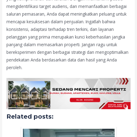
mengidentifikasi target audiens, dan memanfaatkan berbagai
saluran pemasaran, Anda dapat meningkatkan peluang untuk
mencapai kesuksesan dalam penjualan. Ingatlah bahwa
konsistensi, adaptasi terhadap tren terkini, dan layanan
pelanggan yang prima merupakan kunci keberhasilan jangka
panjang dalam memasarkan properti. Jangan ragu untuk
bereksperimen dengan berbagai strategi dan mengoptimalkan
pendekatan Anda berdasarkan data dan hasil yang Anda
peroleh.
Related posts: