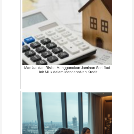
Manfaat dan Risiko Menggunakan Jaminan Sertifikat
Hak Milik dalam Mendapatkan Kredit