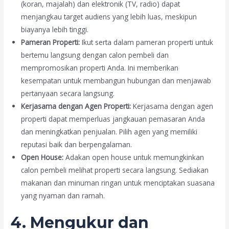
(koran, majalah) dan elektronik (TV, radio) dapat
menjangkau target audiens yang lebih luas, meskipun
biayanya lebih tinggi.
Pameran Properti:
Ikut serta dalam pameran properti untuk
bertemu langsung dengan calon pembeli dan
mempromosikan properti Anda. Ini memberikan
kesempatan untuk membangun hubungan dan menjawab
pertanyaan secara langsung.
Kerjasama dengan Agen Properti:
Kerjasama dengan agen
properti dapat memperluas jangkauan pemasaran Anda
dan meningkatkan penjualan. Pilih agen yang memiliki
reputasi baik dan berpengalaman.
Open House:
Adakan open house untuk memungkinkan
calon pembeli melihat properti secara langsung. Sediakan
makanan dan minuman ringan untuk menciptakan suasana
yang nyaman dan ramah.
4. Mengukur dan