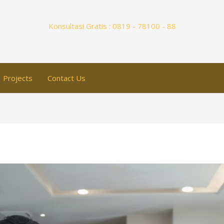
Konsultasi Gratis : 0819 - 78100 - 88
Projects
Contact Us