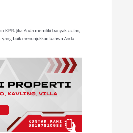
KPR. Jika Anda memiliki banyak cicilan,
dit yang baik menunjukkan bahwa Anda