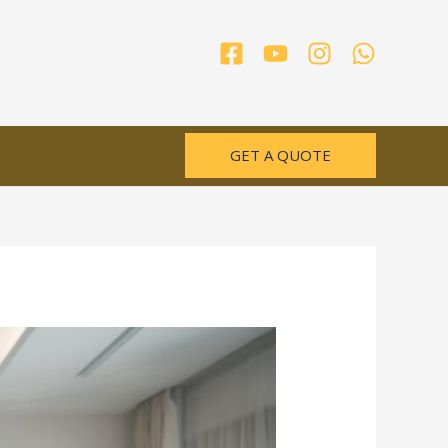
GET A QUOTE