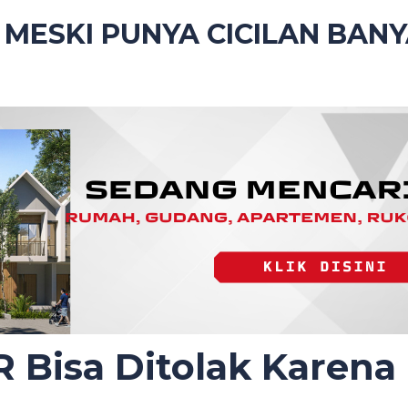
 MESKI PUNYA CICILAN BAN
Bisa Ditolak Karena 