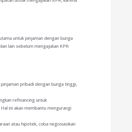
 terutama untuk pinjaman dengan bunga
cilan lain sebelum mengajukan KPR
au pinjaman pribadi dengan bunga tinggi,
ngkan refinancing untuk
 Hal ini akan membantu mengurangi
daraan atau hipotek, coba negosiasikan