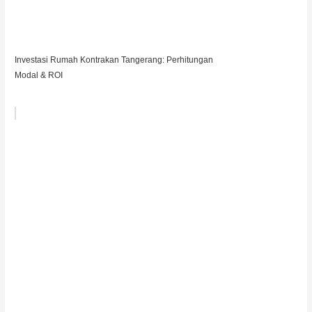
Investasi Rumah Kontrakan Tangerang: Perhitungan
Modal & ROI