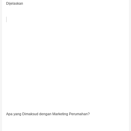
Dijelaskan
Apa yang Dimaksud dengan Marketing Perumahan?