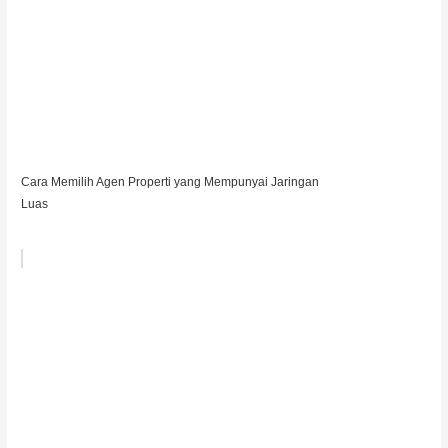
Cara Memilih Agen Properti yang Mempunyai Jaringan
Luas