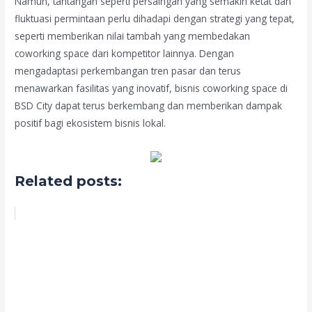
Namun, tantangan seperti persaingan yang semakin ketat dan
fluktuasi permintaan perlu dihadapi dengan strategi yang tepat,
seperti memberikan nilai tambah yang membedakan
coworking space dari kompetitor lainnya. Dengan
mengadaptasi perkembangan tren pasar dan terus
menawarkan fasilitas yang inovatif, bisnis coworking space di
BSD City dapat terus berkembang dan memberikan dampak
positif bagi ekosistem bisnis lokal.
Related posts: