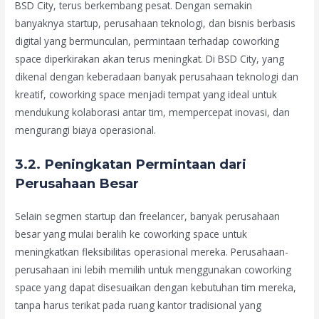
BSD City, terus berkembang pesat. Dengan semakin
banyaknya startup, perusahaan teknologi, dan bisnis berbasis
digital yang bermunculan, permintaan terhadap coworking
space diperkirakan akan terus meningkat. Di BSD City, yang
dikenal dengan keberadaan banyak perusahaan teknologi dan
kreatif, coworking space menjadi tempat yang ideal untuk
mendukung kolaborasi antar tim, mempercepat inovasi, dan
mengurangi biaya operasional.
3.2. Peningkatan Permintaan dari
Perusahaan Besar
Selain segmen startup dan freelancer, banyak perusahaan
besar yang mulai beralih ke coworking space untuk
meningkatkan fleksibilitas operasional mereka. Perusahaan-
perusahaan ini lebih memilih untuk menggunakan coworking
space yang dapat disesuaikan dengan kebutuhan tim mereka,
tanpa harus terikat pada ruang kantor tradisional yang