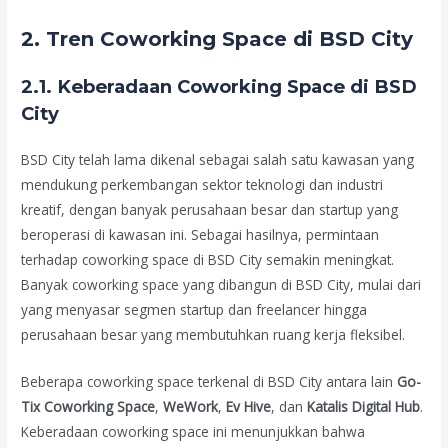
2. Tren Coworking Space di BSD City
2.1. Keberadaan Coworking Space di BSD
City
BSD City telah lama dikenal sebagai salah satu kawasan yang
mendukung perkembangan sektor teknologi dan industri
kreatif, dengan banyak perusahaan besar dan startup yang
beroperasi di kawasan ini. Sebagai hasilnya, permintaan
terhadap coworking space di BSD City semakin meningkat.
Banyak coworking space yang dibangun di BSD City, mulai dari
yang menyasar segmen startup dan freelancer hingga
perusahaan besar yang membutuhkan ruang kerja fleksibel.
Beberapa coworking space terkenal di BSD City antara lain
Go-
Tix Coworking Space
,
WeWork
,
Ev Hive
, dan
Katalis Digital Hub
.
Keberadaan coworking space ini menunjukkan bahwa