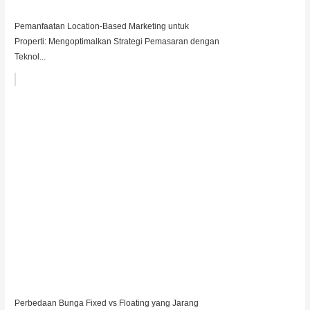
Pemanfaatan Location-Based Marketing untuk
Properti: Mengoptimalkan Strategi Pemasaran dengan
Teknol...
Perbedaan Bunga Fixed vs Floating yang Jarang