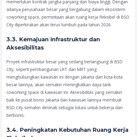
memerlukan kontrak jangka panjang dan biaya tinggi. Dengan
adanya perusahaan besar yang bergabung dalam ekosistem
coworking space, permintaan akan ruang kerja fleksibel di BSD
City diperkirakan akan terus tumbuh pada tahun 2026.
3.3. Kemajuan Infrastruktur dan
Aksesibilitas
Proyek infrastruktur besar yang sedang berlangsung di BSD
City, seperti pembangunan LRT dan MRT yang
menghubungkan kawasan ini dengan Jakarta dan kota-kota
besar lainnya, akan semakin meningkatkan daya tarik
coworking space di kawasan ini. Aksesibilitas yang semakin
baik ke pusat bisnis Jakarta dan kawasan lainnya membuat
BSD City semakin diminati sebagai lokasi untuk bekerja dan
berbisnis.
3.4. Peningkatan Kebutuhan Ruang Kerja