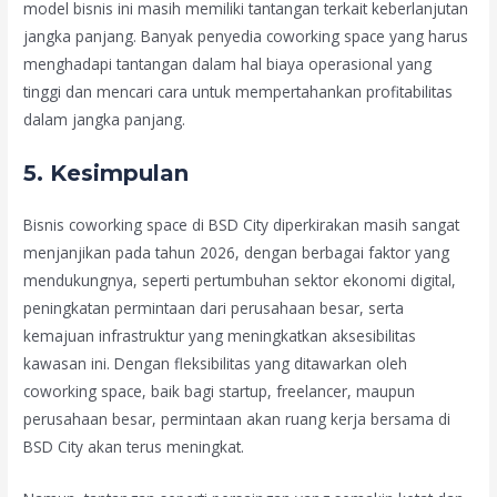
model bisnis ini masih memiliki tantangan terkait keberlanjutan
jangka panjang. Banyak penyedia coworking space yang harus
menghadapi tantangan dalam hal biaya operasional yang
tinggi dan mencari cara untuk mempertahankan profitabilitas
dalam jangka panjang.
5. Kesimpulan
Bisnis coworking space di BSD City diperkirakan masih sangat
menjanjikan pada tahun 2026, dengan berbagai faktor yang
mendukungnya, seperti pertumbuhan sektor ekonomi digital,
peningkatan permintaan dari perusahaan besar, serta
kemajuan infrastruktur yang meningkatkan aksesibilitas
kawasan ini. Dengan fleksibilitas yang ditawarkan oleh
coworking space, baik bagi startup, freelancer, maupun
perusahaan besar, permintaan akan ruang kerja bersama di
BSD City akan terus meningkat.