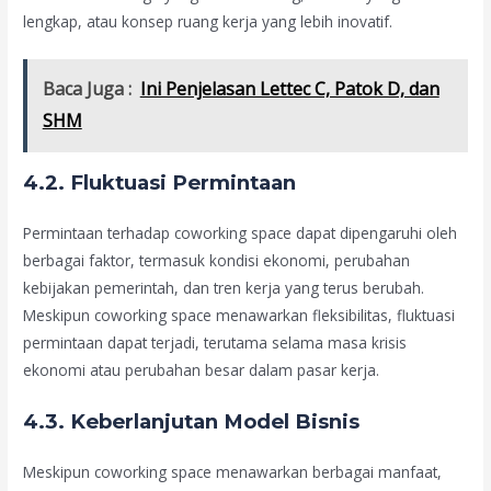
lengkap, atau konsep ruang kerja yang lebih inovatif.
Baca Juga :
Ini Penjelasan Lettec C, Patok D, dan
SHM
4.2. Fluktuasi Permintaan
Permintaan terhadap coworking space dapat dipengaruhi oleh
berbagai faktor, termasuk kondisi ekonomi, perubahan
kebijakan pemerintah, dan tren kerja yang terus berubah.
Meskipun coworking space menawarkan fleksibilitas, fluktuasi
permintaan dapat terjadi, terutama selama masa krisis
ekonomi atau perubahan besar dalam pasar kerja.
4.3. Keberlanjutan Model Bisnis
Meskipun coworking space menawarkan berbagai manfaat,