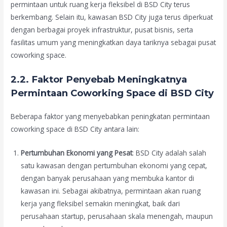
permintaan untuk ruang kerja fleksibel di BSD City terus
berkembang. Selain itu, kawasan BSD City juga terus diperkuat
dengan berbagai proyek infrastruktur, pusat bisnis, serta
fasilitas umum yang meningkatkan daya tariknya sebagai pusat
coworking space.
2.2. Faktor Penyebab Meningkatnya
Permintaan Coworking Space di BSD City
Beberapa faktor yang menyebabkan peningkatan permintaan
coworking space di BSD City antara lain:
Pertumbuhan Ekonomi yang Pesat
: BSD City adalah salah
satu kawasan dengan pertumbuhan ekonomi yang cepat,
dengan banyak perusahaan yang membuka kantor di
kawasan ini. Sebagai akibatnya, permintaan akan ruang
kerja yang fleksibel semakin meningkat, baik dari
perusahaan startup, perusahaan skala menengah, maupun