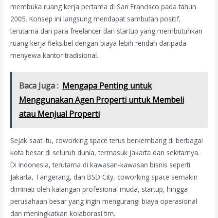
membuka ruang kerja pertama di San Francisco pada tahun
2005. Konsep ini langsung mendapat sambutan positif,
terutama dari para freelancer dan startup yang membutuhkan
ruang kerja fleksibel dengan biaya lebih rendah daripada
menyewa kantor tradisional.
Baca Juga :
Mengapa Penting untuk
Menggunakan Agen Properti untuk Membeli
atau Menjual Properti
Sejak saat itu, coworking space terus berkembang di berbagai
kota besar di seluruh dunia, termasuk Jakarta dan sekitarnya.
Di Indonesia, terutama di kawasan-kawasan bisnis seperti
Jakarta, Tangerang, dan BSD City, coworking space semakin
diminati oleh kalangan profesional muda, startup, hingga
perusahaan besar yang ingin mengurangi biaya operasional
dan meningkatkan kolaborasi tim.