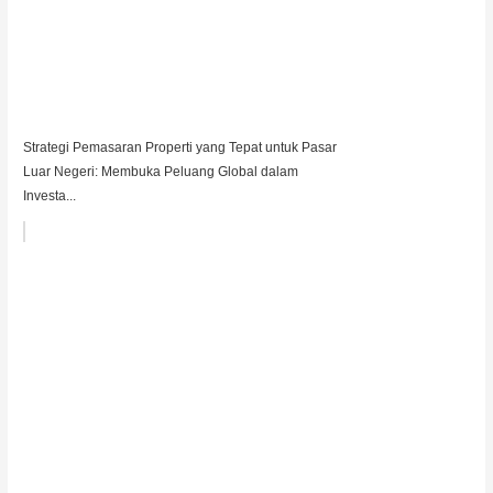
Strategi Pemasaran Properti yang Tepat untuk Pasar
Luar Negeri: Membuka Peluang Global dalam
Investa...