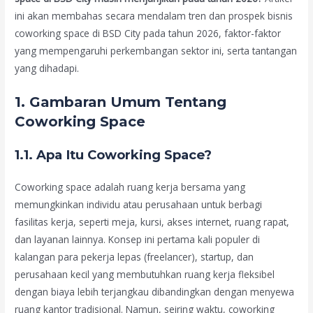
ini akan membahas secara mendalam tren dan prospek bisnis
coworking space di BSD City pada tahun 2026, faktor-faktor
yang mempengaruhi perkembangan sektor ini, serta tantangan
yang dihadapi.
1. Gambaran Umum Tentang
Coworking Space
1.1. Apa Itu Coworking Space?
Coworking space adalah ruang kerja bersama yang
memungkinkan individu atau perusahaan untuk berbagi
fasilitas kerja, seperti meja, kursi, akses internet, ruang rapat,
dan layanan lainnya. Konsep ini pertama kali populer di
kalangan para pekerja lepas (freelancer), startup, dan
perusahaan kecil yang membutuhkan ruang kerja fleksibel
dengan biaya lebih terjangkau dibandingkan dengan menyewa
ruang kantor tradisional. Namun, seiring waktu, coworking