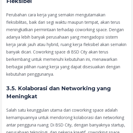
Fleksibel
Perubahan cara kerja yang semakin mengutamakan
fleksibilitas, baik dari segi waktu maupun tempat, akan terus
meningkatkan permintaan terhadap coworking space. Dengan
adanya lebih banyak perusahaan yang mengadopsi sistem
kerja jarak jauh atau hybrid, ruang kerja fleksibel akan semakin
banyak dicari. Coworking space di BSD City akan terus
berkembang untuk memenuhi kebutuhan ini, menawarkan
berbagai pilihan ruang kerja yang dapat disesuaikan dengan
kebutuhan penggunanya.
3.5. Kolaborasi dan Networking yang
Meningkat
Salah satu keunggulan utama dari coworking space adalah
kemampuannya untuk mendorong kolaborasi dan networking
antar pengguna ruang. Di BSD City, dengan banyaknya startup,
perusahaan teknologi, dan pekerja kreatif, coworking space