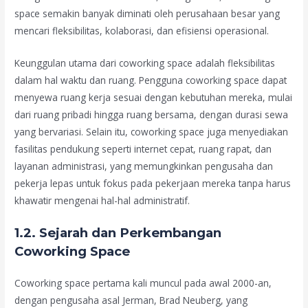
space semakin banyak diminati oleh perusahaan besar yang
mencari fleksibilitas, kolaborasi, dan efisiensi operasional.
Keunggulan utama dari coworking space adalah fleksibilitas
dalam hal waktu dan ruang. Pengguna coworking space dapat
menyewa ruang kerja sesuai dengan kebutuhan mereka, mulai
dari ruang pribadi hingga ruang bersama, dengan durasi sewa
yang bervariasi. Selain itu, coworking space juga menyediakan
fasilitas pendukung seperti internet cepat, ruang rapat, dan
layanan administrasi, yang memungkinkan pengusaha dan
pekerja lepas untuk fokus pada pekerjaan mereka tanpa harus
khawatir mengenai hal-hal administratif.
1.2. Sejarah dan Perkembangan
Coworking Space
Coworking space pertama kali muncul pada awal 2000-an,
dengan pengusaha asal Jerman, Brad Neuberg, yang