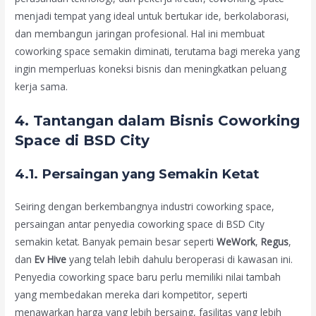
menjadi tempat yang ideal untuk bertukar ide, berkolaborasi,
dan membangun jaringan profesional. Hal ini membuat
coworking space semakin diminati, terutama bagi mereka yang
ingin memperluas koneksi bisnis dan meningkatkan peluang
kerja sama.
4. Tantangan dalam Bisnis Coworking
Space di BSD City
4.1. Persaingan yang Semakin Ketat
Seiring dengan berkembangnya industri coworking space,
persaingan antar penyedia coworking space di BSD City
semakin ketat. Banyak pemain besar seperti
WeWork
,
Regus
,
dan
Ev Hive
yang telah lebih dahulu beroperasi di kawasan ini.
Penyedia coworking space baru perlu memiliki nilai tambah
yang membedakan mereka dari kompetitor, seperti
menawarkan harga yang lebih bersaing, fasilitas yang lebih