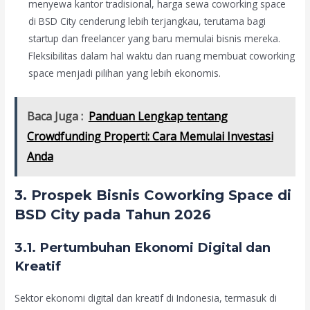
menyewa kantor tradisional, harga sewa coworking space
di BSD City cenderung lebih terjangkau, terutama bagi
startup dan freelancer yang baru memulai bisnis mereka.
Fleksibilitas dalam hal waktu dan ruang membuat coworking
space menjadi pilihan yang lebih ekonomis.
Baca Juga :
Panduan Lengkap tentang
Crowdfunding Properti: Cara Memulai Investasi
Anda
3. Prospek Bisnis Coworking Space di
BSD City pada Tahun 2026
3.1. Pertumbuhan Ekonomi Digital dan
Kreatif
Sektor ekonomi digital dan kreatif di Indonesia, termasuk di