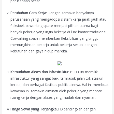
perusahaan besar.
Perubahan Cara Kerja
: Dengan semakin banyaknya
perusahaan yang mengadopsi sistem kerja jarak jauh atau
fleksibel, coworking space menjadi pilihan utama bagi
banyak pekerja yang ingin bekerja di luar kantor tradisional.
Coworking space memberikan fleksibilitas yang tinggi,
memungkinkan pekerja untuk bekerja sesuai dengan
kebutuhan dan gaya hidup mereka.
Kemudahan Akses dan Infrastruktur
: BSD City memiliki
infrastruktur yang sangat baik, termasuk jalan tol, stasiun
kereta, dan berbagai fasilitas publik lainnya. Hal ini membuat
kawasan ini semakin diminati oleh pekerja yang mencari
ruang kerja dengan akses yang mudah dan nyaman.
Harga Sewa yang Terjangkau
: Dibandingkan dengan