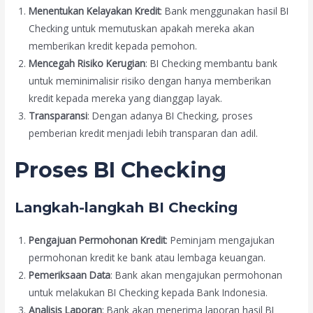
Menentukan Kelayakan Kredit
: Bank menggunakan hasil BI
Checking untuk memutuskan apakah mereka akan
memberikan kredit kepada pemohon.
Mencegah Risiko Kerugian
: BI Checking membantu bank
untuk meminimalisir risiko dengan hanya memberikan
kredit kepada mereka yang dianggap layak.
Transparansi
: Dengan adanya BI Checking, proses
pemberian kredit menjadi lebih transparan dan adil.
Proses BI Checking
Langkah-langkah BI Checking
Pengajuan Permohonan Kredit
: Peminjam mengajukan
permohonan kredit ke bank atau lembaga keuangan.
Pemeriksaan Data
: Bank akan mengajukan permohonan
untuk melakukan BI Checking kepada Bank Indonesia.
Analisis Laporan
: Bank akan menerima laporan hasil BI