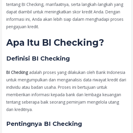
tentang BI Checking, manfaatnya, serta langkah-langkah yang
dapat diambil untuk meningkatkan skor kredit Anda. Dengan
informasi ini, Anda akan lebih siap dalam menghadapi proses
pengajuan kredit.
Apa Itu BI Checking?
Definisi BI Checking
BI Checking
adalah proses yang dilakukan oleh Bank Indonesia
untuk mengumpulkan dan menganalisis data riwayat kredit dari
individu atau badan usaha. Proses ini bertujuan untuk
memberikan informasi kepada bank dan lembaga keuangan
tentang seberapa baik seorang peminjam mengelola utang
dan kreditnya.
Pentingnya BI Checking