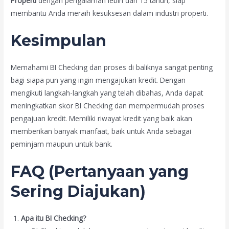
Properti
dengan pengalaman lebih dari 15 tahun, siap
membantu Anda meraih kesuksesan dalam industri properti.
Kesimpulan
Memahami BI Checking dan proses di baliknya sangat penting
bagi siapa pun yang ingin mengajukan kredit. Dengan
mengikuti langkah-langkah yang telah dibahas, Anda dapat
meningkatkan skor BI Checking dan mempermudah proses
pengajuan kredit. Memiliki riwayat kredit yang baik akan
memberikan banyak manfaat, baik untuk Anda sebagai
peminjam maupun untuk bank.
FAQ (Pertanyaan yang
Sering Diajukan)
Apa itu BI Checking?