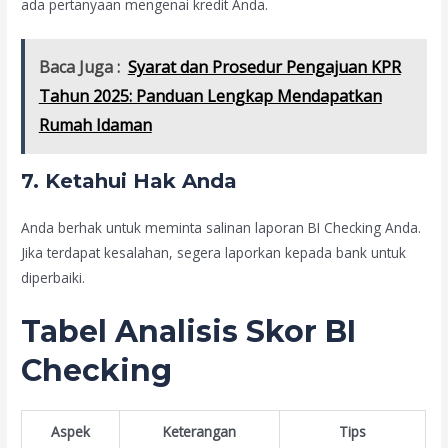
ada pertanyaan mengenai kredit Anda.
Baca Juga :
Syarat dan Prosedur Pengajuan KPR
Tahun 2025: Panduan Lengkap Mendapatkan
Rumah Idaman
7. Ketahui Hak Anda
Anda berhak untuk meminta salinan laporan BI Checking Anda.
Jika terdapat kesalahan, segera laporkan kepada bank untuk
diperbaiki.
Tabel Analisis Skor BI
Checking
Aspek
Keterangan
Tips