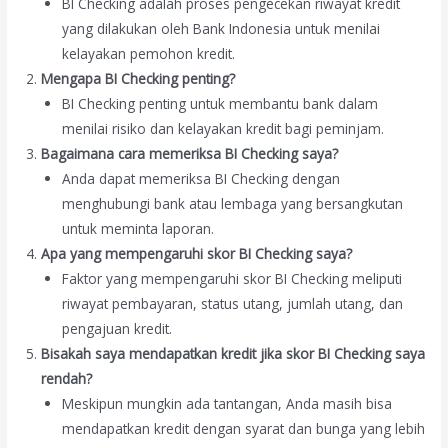
BI Checking adalah proses pengecekan riwayat kredit
yang dilakukan oleh Bank Indonesia untuk menilai
kelayakan pemohon kredit.
Mengapa BI Checking penting?
BI Checking penting untuk membantu bank dalam
menilai risiko dan kelayakan kredit bagi peminjam.
Bagaimana cara memeriksa BI Checking saya?
Anda dapat memeriksa BI Checking dengan
menghubungi bank atau lembaga yang bersangkutan
untuk meminta laporan.
Apa yang mempengaruhi skor BI Checking saya?
Faktor yang mempengaruhi skor BI Checking meliputi
riwayat pembayaran, status utang, jumlah utang, dan
pengajuan kredit.
Bisakah saya mendapatkan kredit jika skor BI Checking saya
rendah?
Meskipun mungkin ada tantangan, Anda masih bisa
mendapatkan kredit dengan syarat dan bunga yang lebih