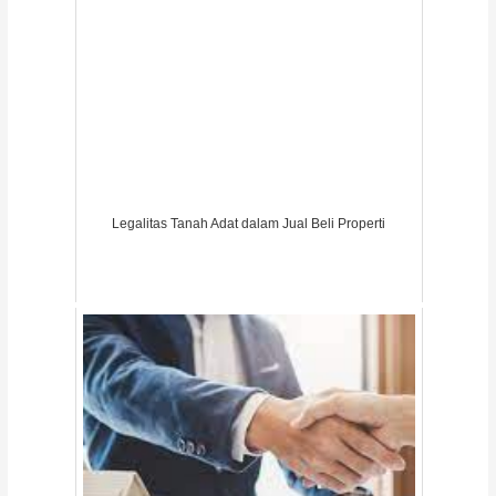
Legalitas Tanah Adat dalam Jual Beli Properti