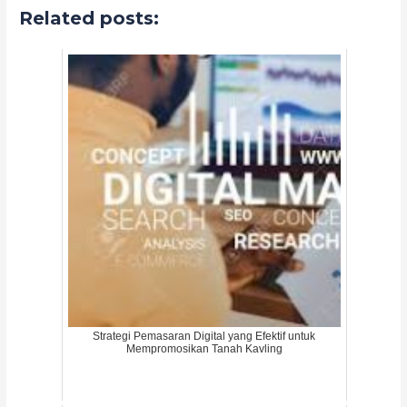
Related posts:
Strategi Pemasaran Digital yang Efektif untuk
Mempromosikan Tanah Kavling