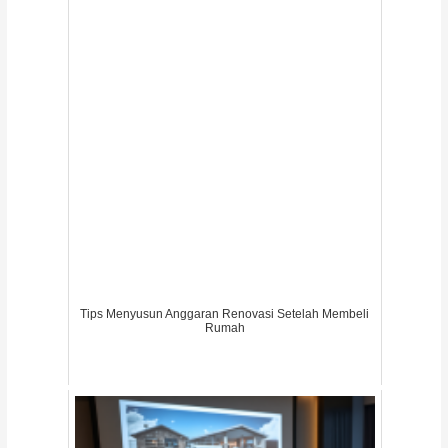
Tips Menyusun Anggaran Renovasi Setelah Membeli
Rumah