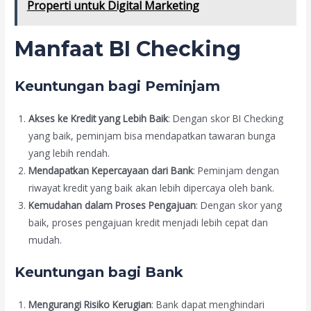
Properti untuk Digital Marketing
Manfaat BI Checking
Keuntungan bagi Peminjam
Akses ke Kredit yang Lebih Baik
: Dengan skor BI Checking
yang baik, peminjam bisa mendapatkan tawaran bunga
yang lebih rendah.
Mendapatkan Kepercayaan dari Bank
: Peminjam dengan
riwayat kredit yang baik akan lebih dipercaya oleh bank.
Kemudahan dalam Proses Pengajuan
: Dengan skor yang
baik, proses pengajuan kredit menjadi lebih cepat dan
mudah.
Keuntungan bagi Bank
Mengurangi Risiko Kerugian
: Bank dapat menghindari