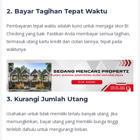
2. Bayar Tagihan Tepat Waktu
Pembayaran tepat waktu adalah kunci untuk menjaga skor BI
Checking yang baik. Pastikan Anda membayar semua tagihan,
termasuk utang kartu kredit dan cicilan lainnya, tepat pada
waktunya.
3. Kurangi Jumlah Utang
Usahakan untuk tidak memiliki terlalu banyak utang. Jika
memungkinkan, bayar utang yang memiliki bunga tinggi
terlebih dahulu untuk mengurangi beban.