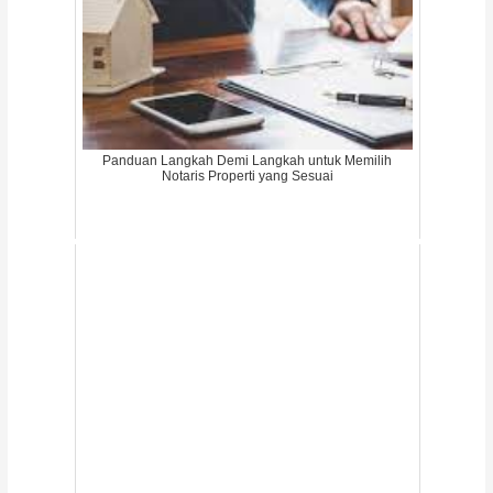
Panduan Langkah Demi Langkah untuk Memilih
Notaris Properti yang Sesuai