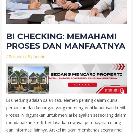
BI CHECKING: MEMAHAMI
PROSES DAN MANFAATNYA
/
Properti
/ By
admin
BI Checking adalah salah satu elemen penting dalam dunia
perbankan dan keuangan yang memengaruhi keputusan kredit.
Proses ini digunakan untuk menilai kelayakan seseorang dalam
mendapatkan kredit berdasarkan riwayat pembayaran utang
dan informasi lainnya. Artikel ini akan membahas secara rinci