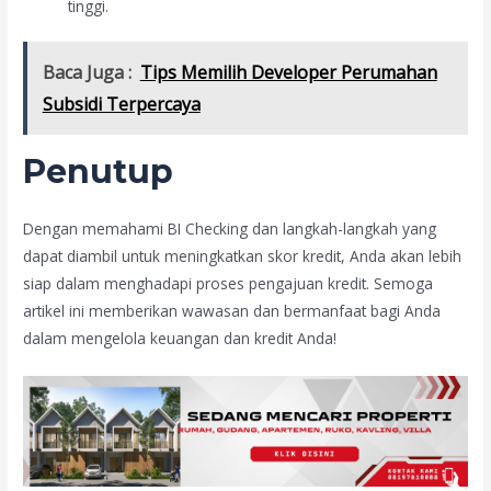
tinggi.
Baca Juga :
Tips Memilih Developer Perumahan
Subsidi Terpercaya
Penutup
Dengan memahami BI Checking dan langkah-langkah yang
dapat diambil untuk meningkatkan skor kredit, Anda akan lebih
siap dalam menghadapi proses pengajuan kredit. Semoga
artikel ini memberikan wawasan dan bermanfaat bagi Anda
dalam mengelola keuangan dan kredit Anda!