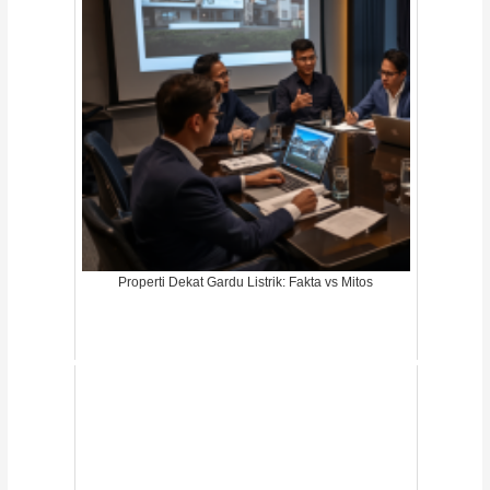
Properti Dekat Gardu Listrik: Fakta vs Mitos