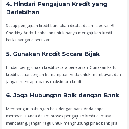
4. Hindari Pengajuan Kredit yang
Berlebihan
Setiap pengajuan kredit baru akan dicatat dalam laporan BI
Checking Anda. Usahakan untuk hanya mengajukan kredit
ketika sangat diperlukan.
5. Gunakan Kredit Secara Bijak
Hindari penggunaan kredit secara berlebihan. Gunakan kartu
kredit sesuai dengan kemampuan Anda untuk membayar, dan
jangan mencapai batas maksimum kredit.
6. Jaga Hubungan Baik dengan Bank
Membangun hubungan baik dengan bank Anda dapat
membantu Anda dalam proses pengajuan kredit di masa
mendatang. Jangan ragu untuk menghubungi pihak bank jika