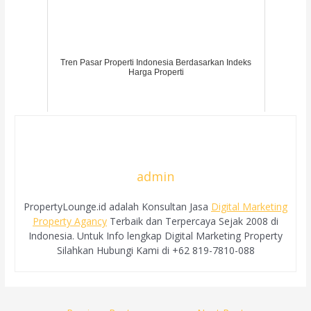
Tren Pasar Properti Indonesia Berdasarkan Indeks
Harga Properti
admin
PropertyLounge.id adalah Konsultan Jasa
Digital Marketing
Property Agancy
Terbaik dan Terpercaya Sejak 2008 di
Indonesia. Untuk Info lengkap Digital Marketing Property
Silahkan Hubungi Kami di +62 819-7810-088
Post