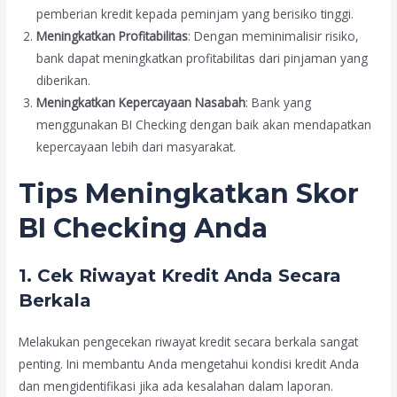
pemberian kredit kepada peminjam yang berisiko tinggi.
Meningkatkan Profitabilitas
: Dengan meminimalisir risiko,
bank dapat meningkatkan profitabilitas dari pinjaman yang
diberikan.
Meningkatkan Kepercayaan Nasabah
: Bank yang
menggunakan BI Checking dengan baik akan mendapatkan
kepercayaan lebih dari masyarakat.
Tips Meningkatkan Skor
BI Checking Anda
1. Cek Riwayat Kredit Anda Secara
Berkala
Melakukan pengecekan riwayat kredit secara berkala sangat
penting. Ini membantu Anda mengetahui kondisi kredit Anda
dan mengidentifikasi jika ada kesalahan dalam laporan.