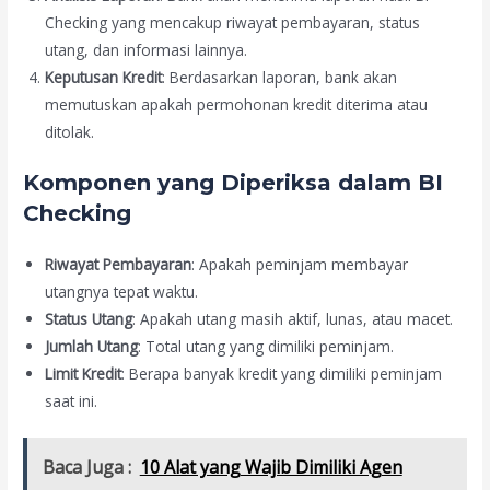
Checking yang mencakup riwayat pembayaran, status
utang, dan informasi lainnya.
Keputusan Kredit
: Berdasarkan laporan, bank akan
memutuskan apakah permohonan kredit diterima atau
ditolak.
Komponen yang Diperiksa dalam BI
Checking
Riwayat Pembayaran
: Apakah peminjam membayar
utangnya tepat waktu.
Status Utang
: Apakah utang masih aktif, lunas, atau macet.
Jumlah Utang
: Total utang yang dimiliki peminjam.
Limit Kredit
: Berapa banyak kredit yang dimiliki peminjam
saat ini.
Baca Juga :
10 Alat yang Wajib Dimiliki Agen